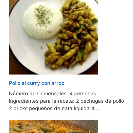
Pollo al curry con arroz
Número de Comensales: 4 personas
Ingredientes para la receta: 2 pechugas de pollo
2 bricks pequeños de nata líquida 4 ...