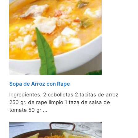
Sopa de Arroz con Rape
Ingredientes: 2 cebolletas 2 tacitas de arroz
250 gr. de rape limpio 1 taza de salsa de
tomate 50 gr ...