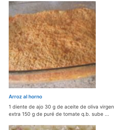
Arroz al horno
1 diente de ajo 30 g de aceite de oliva virgen
extra 150 g de puré de tomate q.b. sube ...