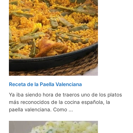
Receta de la Paella Valenciana
Ya iba siendo hora de traeros uno de los platos
más reconocidos de la cocina española, la
paella valenciana. Como ...