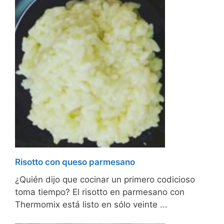
Risotto con queso parmesano
¿Quién dijo que cocinar un primero codicioso
toma tiempo? El risotto en parmesano con
Thermomix está listo en sólo veinte ...