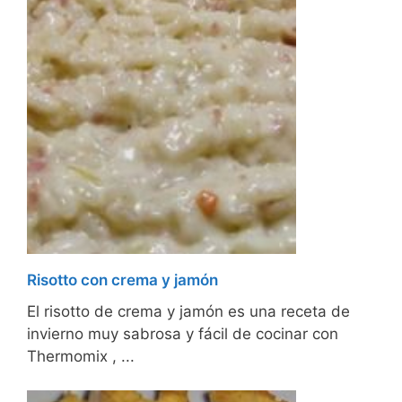
Risotto con crema y jamón
El risotto de crema y jamón es una receta de
invierno muy sabrosa y fácil de cocinar con
Thermomix , ...