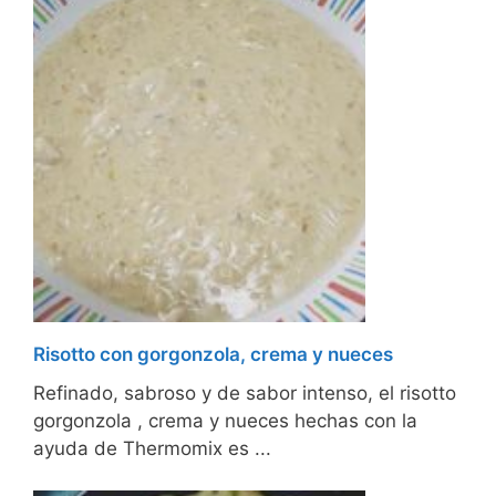
Risotto con gorgonzola, crema y nueces
Refinado, sabroso y de sabor intenso, el risotto
gorgonzola , crema y nueces hechas con la
ayuda de Thermomix es ...