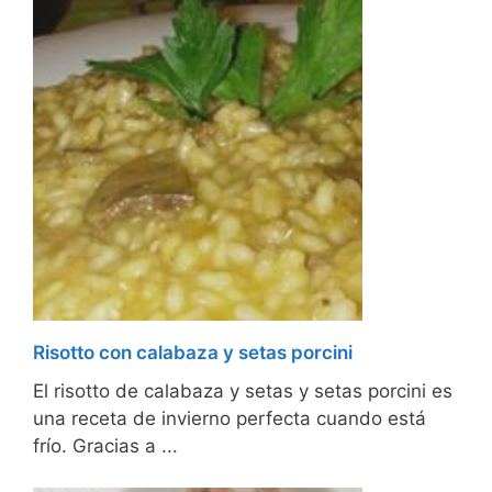
Risotto con calabaza y setas porcini
El risotto de calabaza y setas y setas porcini es
una receta de invierno perfecta cuando está
frío. Gracias a ...