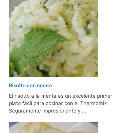
Risotto con menta
El risotto a la menta es un excelente primer
plato fácil para cocinar con el Thermomix .
Seguramente impresionante y ...