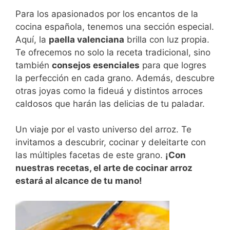
Para los apasionados por los encantos de la
cocina española, tenemos una sección especial.
Aquí, la
paella valenciana
brilla con luz propia.
Te ofrecemos no solo la receta tradicional, sino
también
consejos esenciales
para que logres
la perfección en cada grano. Además, descubre
otras joyas como la fideuá y distintos arroces
caldosos que harán las delicias de tu paladar.
Un viaje por el vasto universo del arroz. Te
invitamos a descubrir, cocinar y deleitarte con
las múltiples facetas de este grano.
¡Con
nuestras recetas, el arte de cocinar arroz
estará al alcance de tu mano!