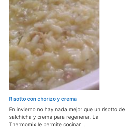
Risotto con chorizo y crema
En invierno no hay nada mejor que un risotto de
salchicha y crema para regenerar. La
Thermomix le permite cocinar ...