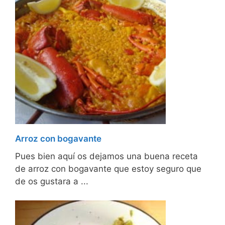
Arroz con bogavante
Pues bien aquí os dejamos una buena receta
de arroz con bogavante que estoy seguro que
de os gustara a ...