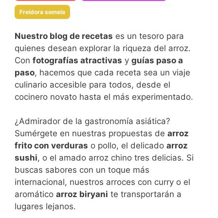
Freidora somela
Nuestro blog de recetas
es un tesoro para
quienes desean explorar la riqueza del arroz.
Con
fotografías atractivas
y
guías paso a
paso
, hacemos que cada receta sea un viaje
culinario accesible para todos, desde el
cocinero novato hasta el más experimentado.
¿Admirador de la gastronomía asiática?
Sumérgete en nuestras propuestas de
arroz
frito con verduras
o pollo, el delicado
arroz
sushi
, o el amado arroz chino tres delicias. Si
buscas sabores con un toque más
internacional, nuestros arroces con curry o el
aromático
arroz biryani
te transportarán a
lugares lejanos.