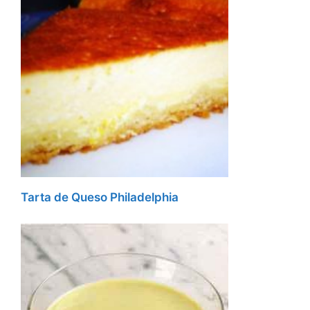
Tarta de Queso Philadelphia