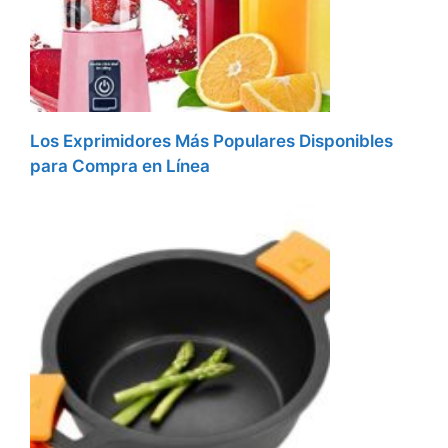
Los Exprimidores Más Populares Disponibles
para Compra en Línea