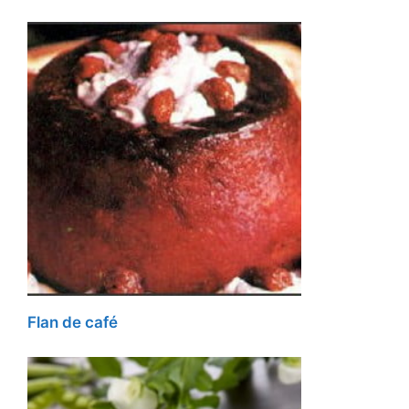
Flan de café