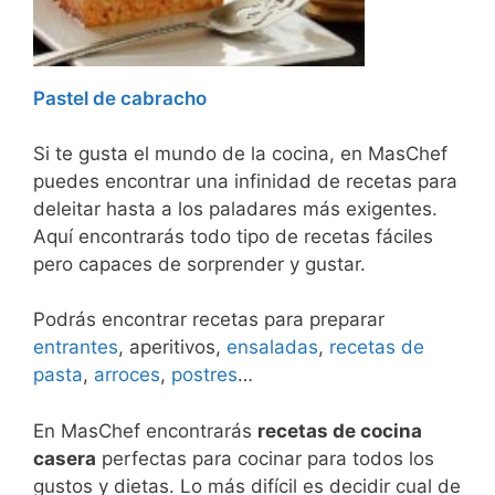
Pastel de cabracho
Si te gusta el mundo de la cocina, en MasChef
puedes encontrar una infinidad de recetas para
deleitar hasta a los paladares más exigentes.
Aquí encontrarás todo tipo de recetas fáciles
pero capaces de sorprender y gustar.
Podrás encontrar recetas para preparar
entrantes
, aperitivos,
ensaladas
,
recetas de
pasta
,
arroces
,
postres
…
En MasChef encontrarás
recetas de cocina
casera
perfectas para cocinar para todos los
gustos y dietas. Lo más difícil es decidir cual de