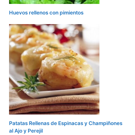
Huevos rellenos con pimientos
Patatas Rellenas de Espinacas y Champiñones
al Ajo y Perejil