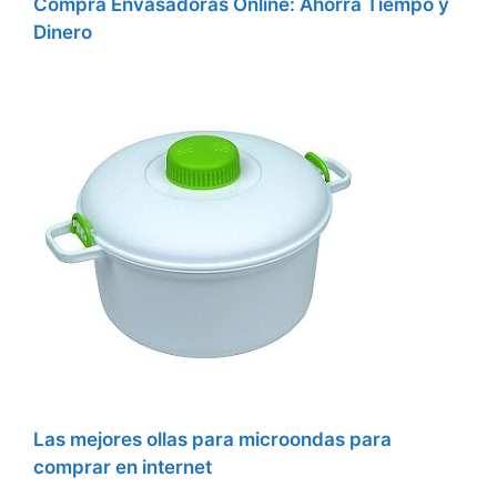
Compra Envasadoras Online: Ahorra Tiempo y
Dinero
Las mejores ollas para microondas para
comprar en internet