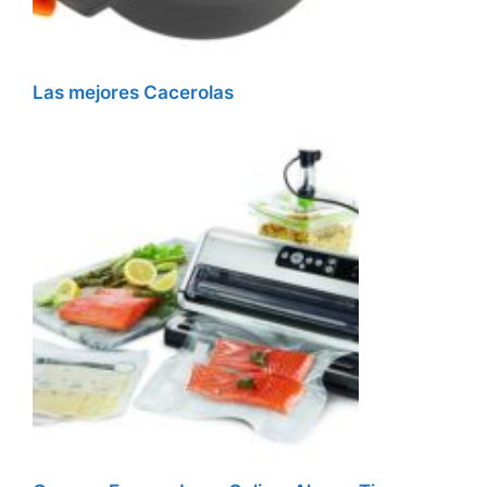
Las mejores Cacerolas