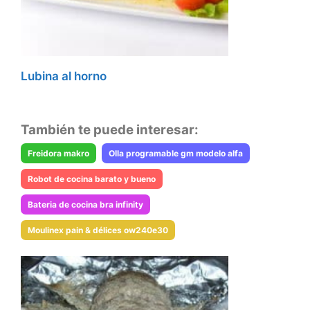
Lubina al horno
También te puede interesar:
Freidora makro
Olla programable gm modelo alfa
Robot de cocina barato y bueno
Bateria de cocina bra infinity
Moulinex pain & délices ow240e30