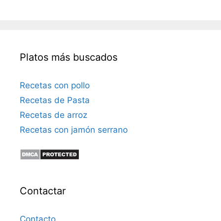
Platos más buscados
Recetas con pollo
Recetas de Pasta
Recetas de arroz
Recetas con jamón serrano
Contactar
Contacto