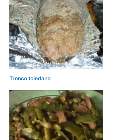
Tronco toledano