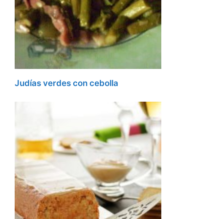
Judías verdes con cebolla