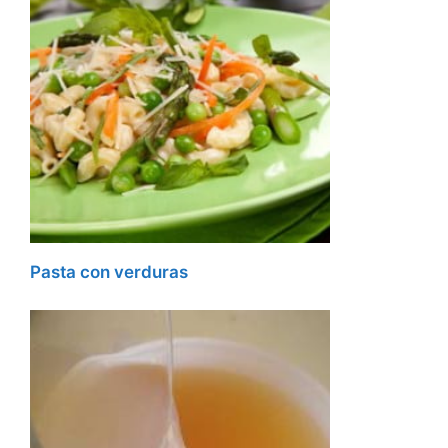
Pasta con verduras