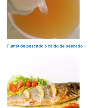
Fumet de pescado o caldo de pescado