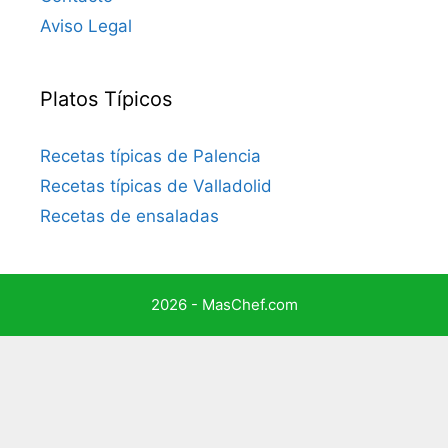
Aviso Legal
Platos Típicos
Recetas típicas de Palencia
Recetas típicas de Valladolid
Recetas de ensaladas
2026 - MasChef.com