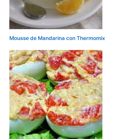
Mousse de Mandarina con Thermomix