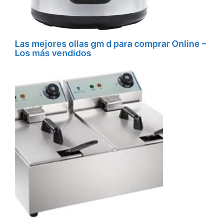
Las mejores ollas gm d para comprar Online –
Los más vendidos