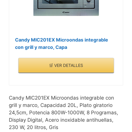
Candy MIC201EX Microondas integrable
con grill y marco, Capa
🛒 VER DETALLES
Candy MIC201EX Microondas integrable con
grill y marco, Capacidad 20L, Plato giratorio
24,5cm, Potencia 800W-1000W, 8 Programas,
Display Digital, Acero inoxidable antihuellas,
230 W, 20 litros, Gris