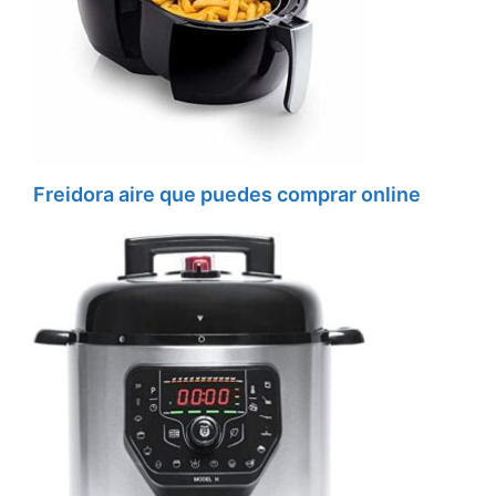
Freidora aire que puedes comprar online