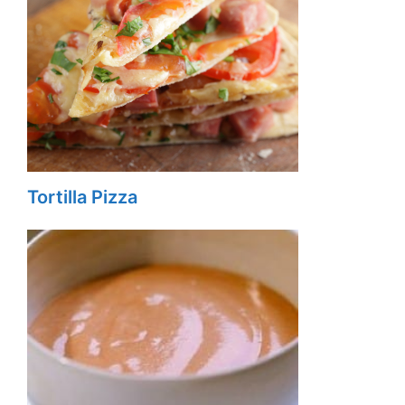
Tortilla Pizza