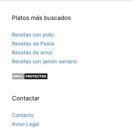
Platos más buscados
Recetas con pollo
Recetas de Pasta
Recetas de arroz
Recetas con jamón serrano
Contactar
Contacto
Aviso Legal