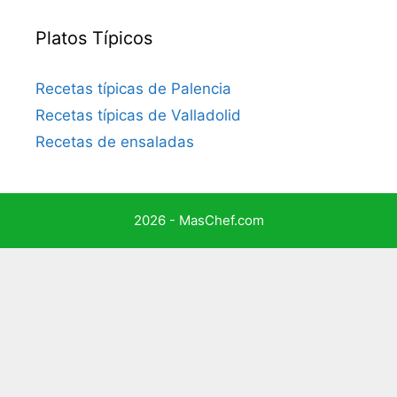
Platos Típicos
Recetas típicas de Palencia
Recetas típicas de Valladolid
Recetas de ensaladas
2026 - MasChef.com