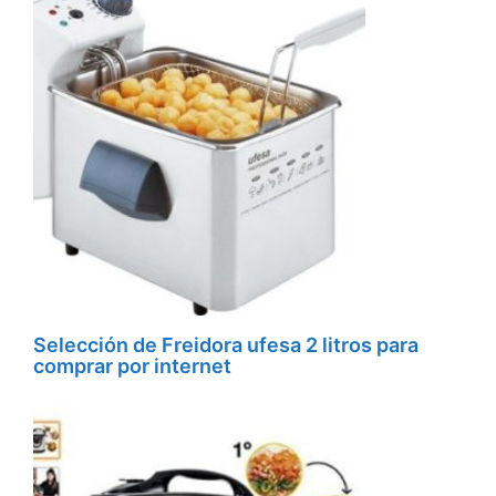
Selección de Freidora ufesa 2 litros para
comprar por internet