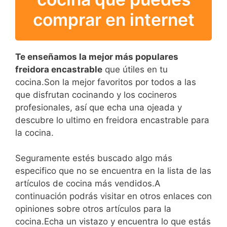
comprar en internet
Te enseñamos la mejor más populares
freidora encastrable
que útiles en tu
cocina.Son la mejor favoritos por todos a las
que disfrutan cocinando y los cocineros
profesionales, así que echa una ojeada y
descubre lo ultimo en freidora encastrable para
la cocina.
Seguramente estés buscado algo más
especifico que no se encuentra en la lista de las
artículos de cocina más vendidos.A
continuación podrás visitar en otros enlaces con
opiniones sobre otros artículos para la
cocina.Echa un vistazo y encuentra lo que estás