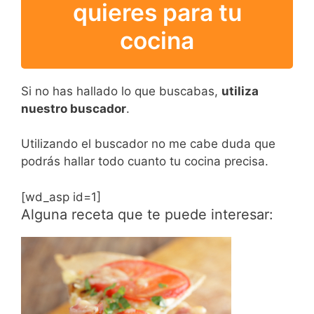
quieres para tu
cocina
Si no has hallado lo que buscabas,
utiliza
nuestro buscador
.
Utilizando el buscador no me cabe duda que
podrás hallar todo cuanto tu cocina precisa.
[wd_asp id=1]
Alguna receta que te puede interesar: