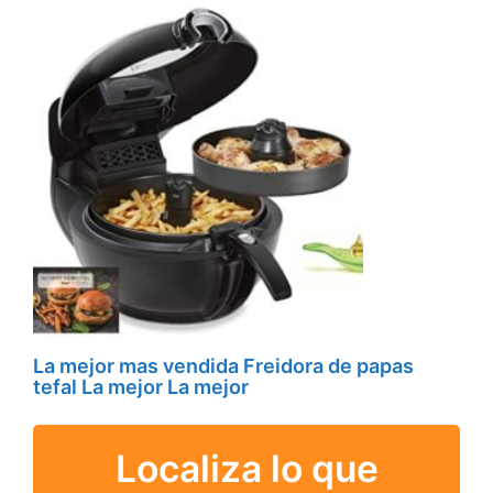
La mejor mas vendida Freidora de papas
tefal La mejor La mejor
Localiza lo que