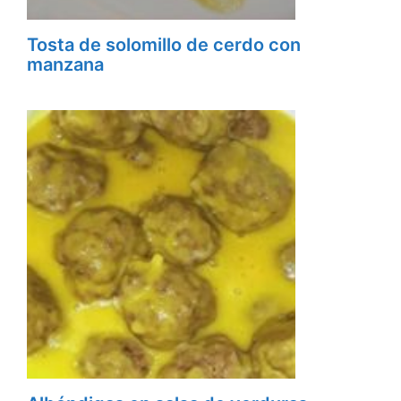
Tosta de solomillo de cerdo con
manzana