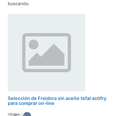
buscando.
Selección de Freidora sin aceite tefal actifry
para comprar on-line