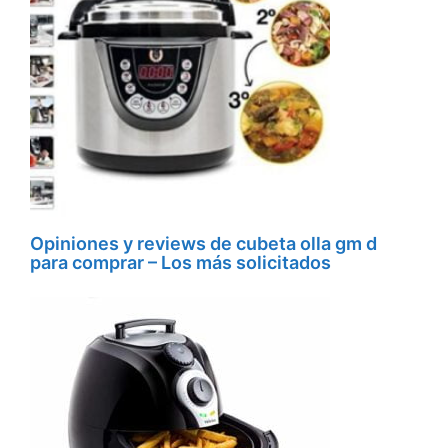
Opiniones y reviews de cubeta olla gm d
para comprar – Los más solicitados