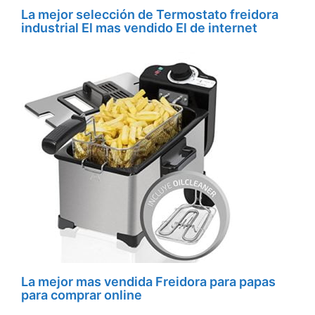
La mejor selección de Termostato freidora
industrial El mas vendido El de internet
La mejor mas vendida Freidora para papas
para comprar online