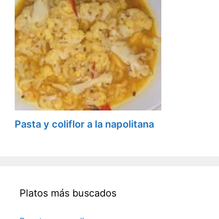
Pasta y coliflor a la napolitana
Platos más buscados