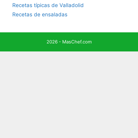
Recetas típicas de Valladolid
Recetas de ensaladas
2026 - MasChef.com