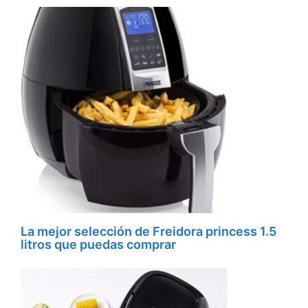
La mejor selección de Freidora princess 1.5
litros que puedas comprar