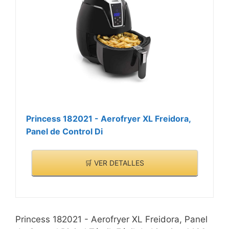
Princess 182021 - Aerofryer XL Freidora,
Panel de Control Di
🛒 VER DETALLES
Princess 182021 - Aerofryer XL Freidora, Panel