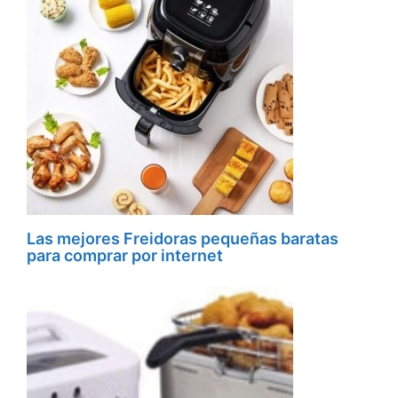
Las mejores Freidoras pequeñas baratas
para comprar por internet