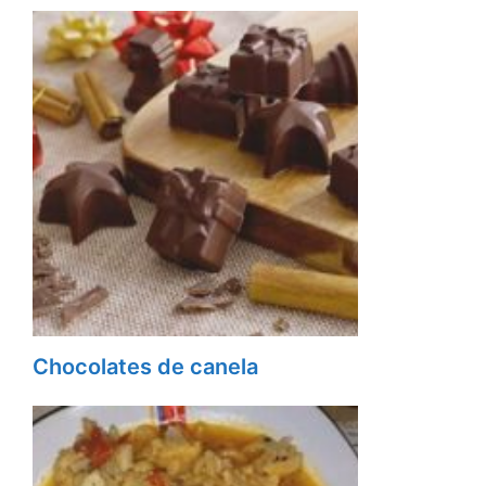
Chocolates de canela