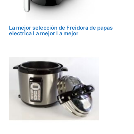
La mejor selección de Freidora de papas
electrica La mejor La mejor