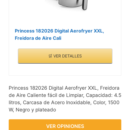
Princess 182026 Digital Aerofryer XXL,
Freidora de Aire Cali
🛒 VER DETALLES
Princess 182026 Digital Aerofryer XXL, Freidora
de Aire Caliente fácil de Limpiar, Capacidad: 4.5
litros, Carcasa de Acero Inoxidable, Color, 1500
W, Negro y plateado
VER OPINIONES