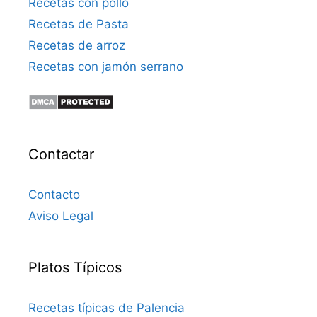
Recetas con pollo
Recetas de Pasta
Recetas de arroz
Recetas con jamón serrano
Contactar
Contacto
Aviso Legal
Platos Típicos
Recetas típicas de Palencia