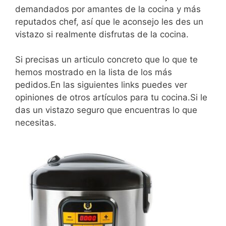
demandados por amantes de la cocina y más
reputados chef, así que le aconsejo les des un
vistazo si realmente disfrutas de la cocina.
Si precisas un articulo concreto que lo que te
hemos mostrado en la lista de los más
pedidos.En las siguientes links puedes ver
opiniones de otros artículos para tu cocina.Si le
das un vistazo seguro que encuentras lo que
necesitas.