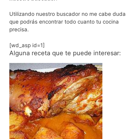
Utilizando nuestro buscador no me cabe duda
que podrás encontrar todo cuanto tu cocina
precisa.
[wd_asp id=1]
Alguna receta que te puede interesar: