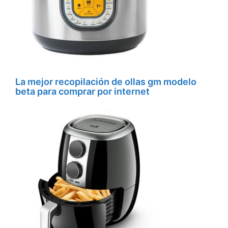
La mejor recopilación de ollas gm modelo
beta para comprar por internet