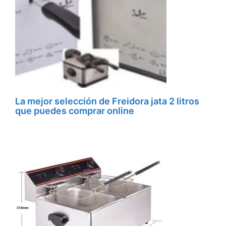
La mejor selección de Freidora jata 2 litros
que puedes comprar online