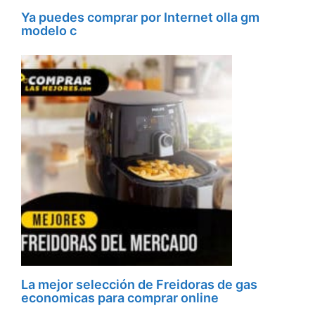
Ya puedes comprar por Internet olla gm
modelo c
La mejor selección de Freidoras de gas
economicas para comprar online