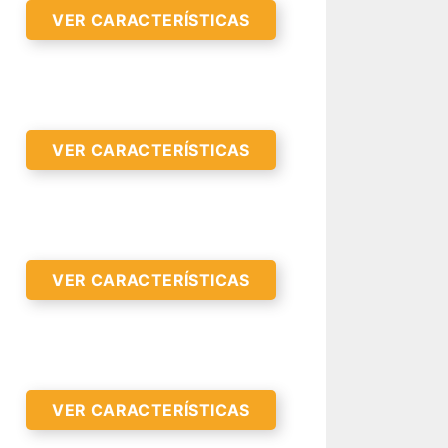
VER CARACTERÍSTICAS
VER CARACTERÍSTICAS
R CARACTERÍSTICAS >
VER CARACTERÍSTICAS
R CARACTERÍSTICAS >
VER CARACTERÍSTICAS