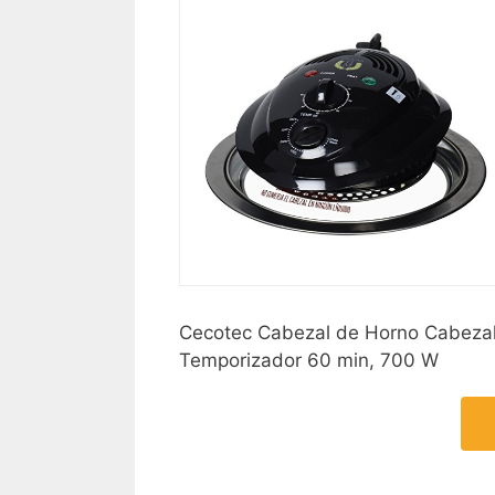
Cecotec Cabezal de Horno Cabezal 
Temporizador 60 min, 700 W