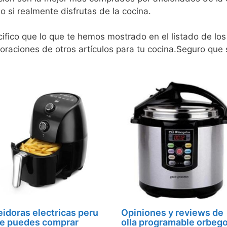
 si realmente disfrutas de la cocina.
ifico que lo que te hemos mostrado en el listado de l
oraciones de otros artículos para tu cocina.Seguro que s
eidoras electricas peru
Opiniones y reviews de
e puedes comprar
olla programable orbeg