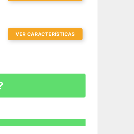
VER CARACTERÍSTICAS
?
R CARACTERÍSTICAS >