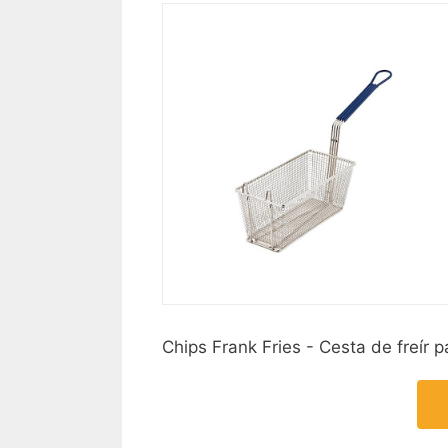
Chips Frank Fries - Cesta de freí