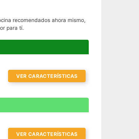
 cocina recomendados ahora mismo,
r para tí.
VER CARACTERÍSTICAS
VER CARACTERÍSTICAS