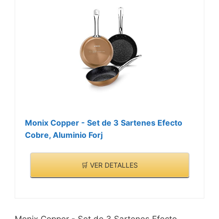
Monix Copper - Set de 3 Sartenes Efecto
Cobre, Aluminio Forj
🛒 VER DETALLES