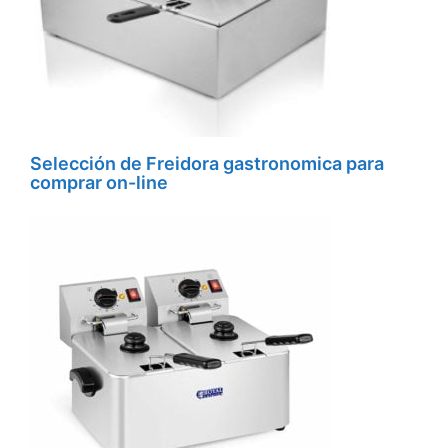
Selección de Freidora gastronomica para
comprar on-line