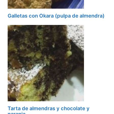
Galletas con Okara (pulpa de almendra)
Tarta de almendras y chocolate y