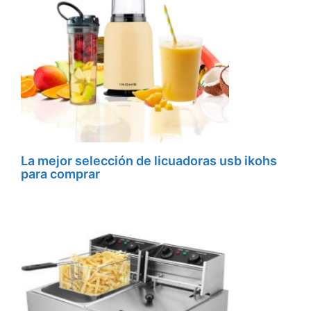
La mejor selección de licuadoras usb ikohs
para comprar