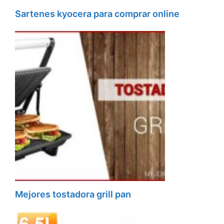
Sartenes kyocera para comprar online
Mejores tostadora grill pan