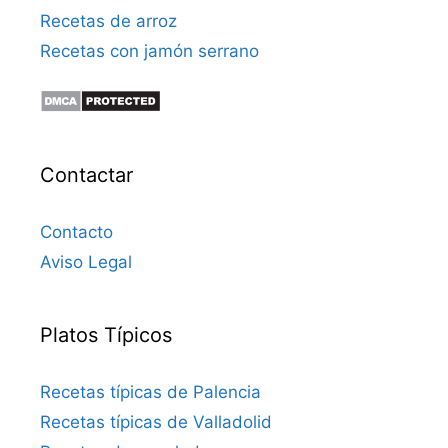
Recetas de arroz
Recetas con jamón serrano
Contactar
Contacto
Aviso Legal
Platos Típicos
Recetas típicas de Palencia
Recetas típicas de Valladolid