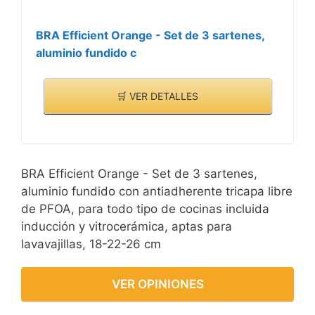
BRA Efficient Orange - Set de 3 sartenes,
aluminio fundido c
🛒 VER DETALLES
BRA Efficient Orange - Set de 3 sartenes,
aluminio fundido con antiadherente tricapa libre
de PFOA, para todo tipo de cocinas incluida
inducción y vitrocerámica, aptas para
lavavajillas, 18-22-26 cm
VER OPINIONES