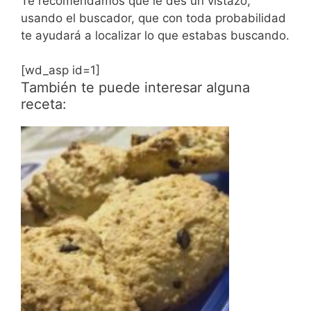
Te recomendamos que le des un vistazo,
usando el buscador, que con toda probabilidad
te ayudará a localizar lo que estabas buscando.
[wd_asp id=1]
También te puede interesar alguna
receta: