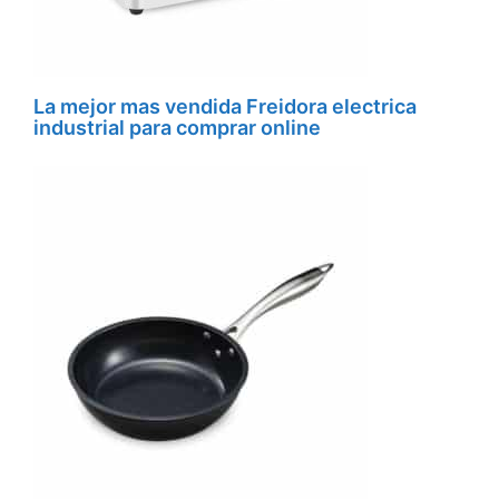
La mejor mas vendida Freidora electrica
industrial para comprar online