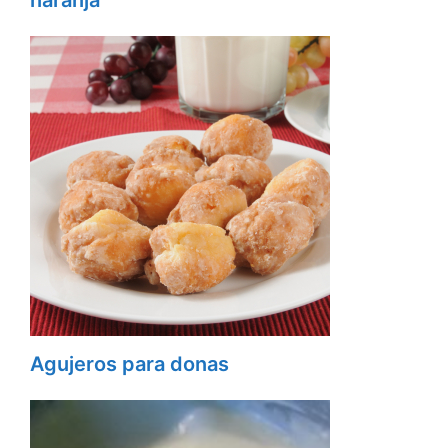
naranja
Agujeros para donas