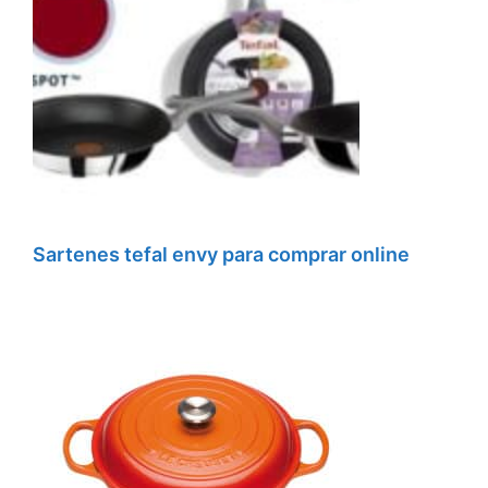
Sartenes tefal envy para comprar online