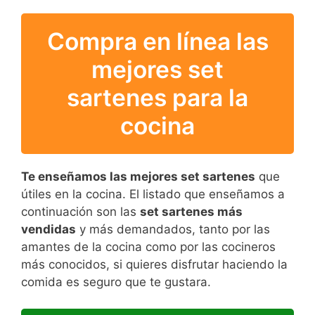
Compra en línea las
mejores set
sartenes para la
cocina
Te enseñamos las mejores set sartenes
que
útiles en la cocina. El listado que enseñamos a
continuación son las
set sartenes más
vendidas
y más demandados, tanto por las
amantes de la cocina como por las cocineros
más conocidos, si quieres disfrutar haciendo la
comida es seguro que te gustara.