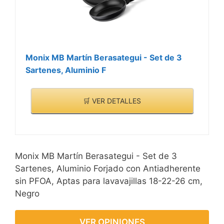
Monix MB Martín Berasategui - Set de 3
Sartenes, Aluminio F
🛒 VER DETALLES
Monix MB Martín Berasategui - Set de 3
Sartenes, Aluminio Forjado con Antiadherente
sin PFOA, Aptas para lavavajillas 18-22-26 cm,
Negro
VER OPINIONES