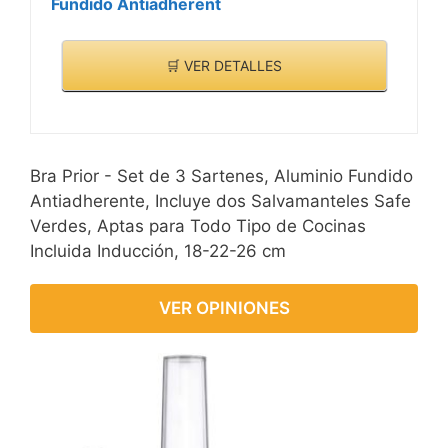
Fundido Antiadherent
🛒 VER DETALLES
Bra Prior - Set de 3 Sartenes, Aluminio Fundido
Antiadherente, Incluye dos Salvamanteles Safe
Verdes, Aptas para Todo Tipo de Cocinas
Incluida Inducción, 18-22-26 cm
VER OPINIONES