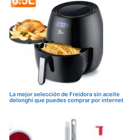
La mejor selección de Freidora sin aceite
delonghi que puedes comprar por internet