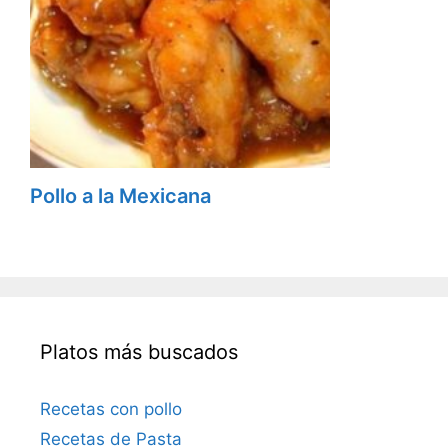
Pollo a la Mexicana
Platos más buscados
Recetas con pollo
Recetas de Pasta