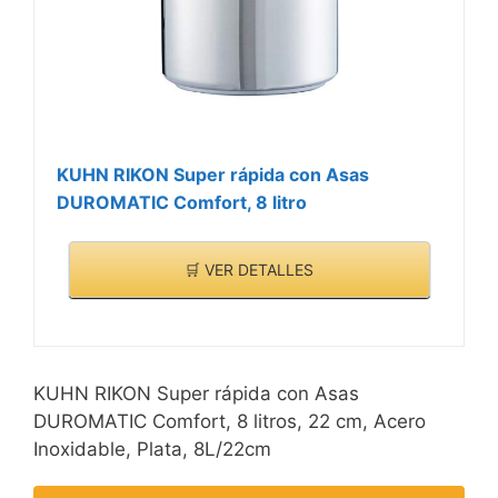
KUHN RIKON Super rápida con Asas
DUROMATIC Comfort, 8 litro
🛒 VER DETALLES
KUHN RIKON Super rápida con Asas
DUROMATIC Comfort, 8 litros, 22 cm, Acero
Inoxidable, Plata, 8L/22cm