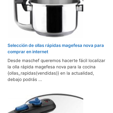
Selección de ollas rápidas magefesa nova para
comprar en internet
Desde maschef queremos hacerte fácil localizar
la olla rápida magefesa nova para la cocina
{ollas_rapidas(vendidas)} en la actualidad,
debajo podrás ...