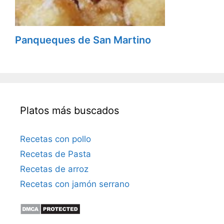
Panqueques de San Martino
Platos más buscados
Recetas con pollo
Recetas de Pasta
Recetas de arroz
Recetas con jamón serrano