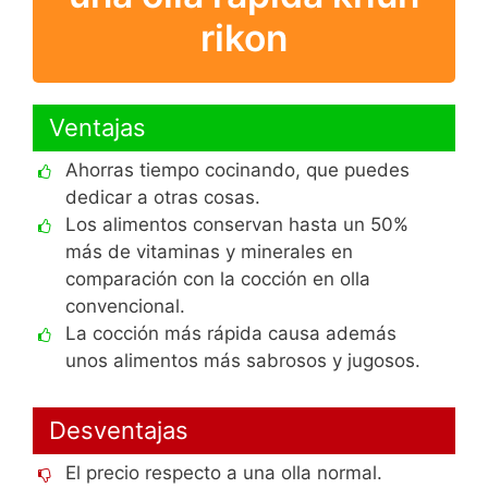
rikon
Ventajas
Ahorras tiempo cocinando, que puedes
dedicar a otras cosas.
Los alimentos conservan hasta un 50%
más de vitaminas y minerales en
comparación con la cocción en olla
convencional.
La cocción más rápida causa además
unos alimentos más sabrosos y jugosos.
Desventajas
El precio respecto a una olla normal.