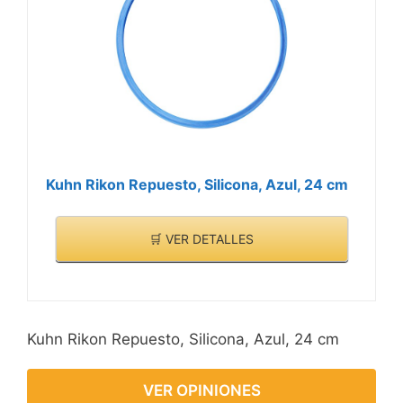
Kuhn Rikon Repuesto, Silicona, Azul, 24 cm
🛒 VER DETALLES
Kuhn Rikon Repuesto, Silicona, Azul, 24 cm
VER OPINIONES