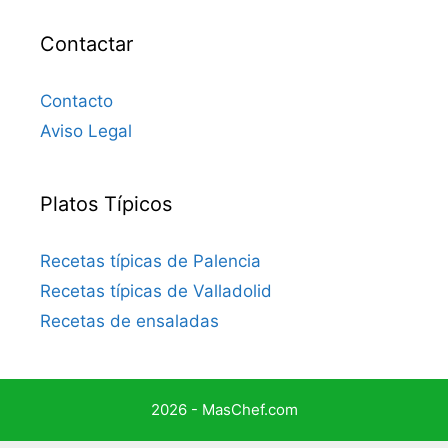
Contactar
Contacto
Aviso Legal
Platos Típicos
Recetas típicas de Palencia
Recetas típicas de Valladolid
Recetas de ensaladas
2026 - MasChef.com