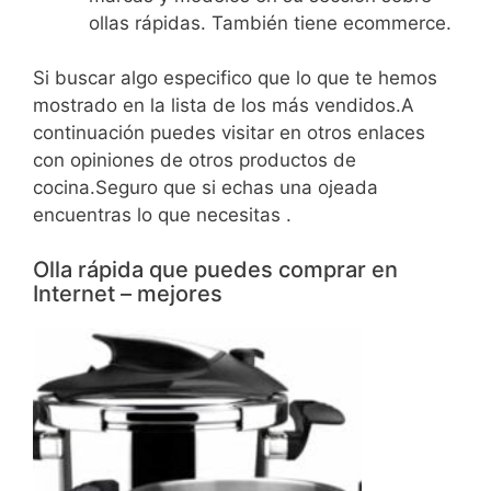
ollas rápidas. También tiene ecommerce.
Si buscar algo especifico que lo que te hemos
mostrado en la lista de los más vendidos.A
continuación puedes visitar en otros enlaces
con opiniones de otros productos de
cocina.Seguro que si echas una ojeada
encuentras lo que necesitas .
Olla rápida que puedes comprar en
Internet – mejores