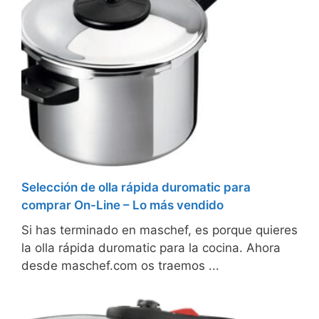
Selección de olla rápida duromatic para
comprar On-Line – Lo más vendido
Si has terminado en maschef, es porque quieres
la olla rápida duromatic para la cocina. Ahora
desde maschef.com os traemos ...