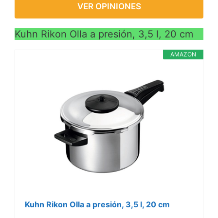
VER OPINIONES
Kuhn Rikon Olla a presión, 3,5 l, 20 cm
AMAZON
Kuhn Rikon Olla a presión, 3,5 l, 20 cm