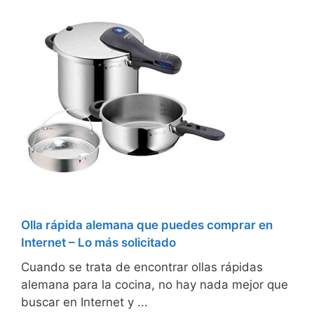
Olla rápida alemana que puedes comprar en
Internet – Lo más solicitado
Cuando se trata de encontrar ollas rápidas
alemana para la cocina, no hay nada mejor que
buscar en Internet y ...