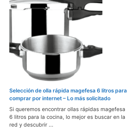
Selección de olla rápida magefesa 6 litros para
comprar por internet – Lo más solicitado
Si queremos encontrar ollas rápidas magefesa
6 litros para la cocina, lo mejor es buscar en la
red y descubrir ...