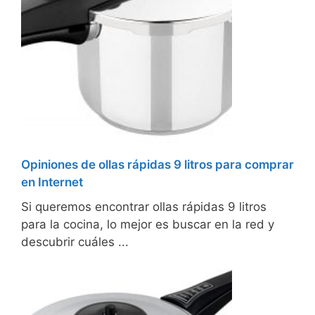
Opiniones de ollas rápidas 9 litros para comprar
en Internet
Si queremos encontrar ollas rápidas 9 litros
para la cocina, lo mejor es buscar en la red y
descubrir cuáles ...