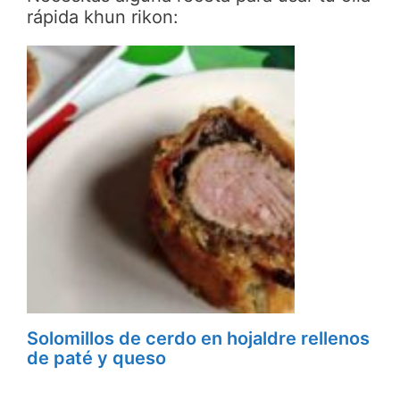
rápida khun rikon:
Solomillos de cerdo en hojaldre rellenos
de paté y queso