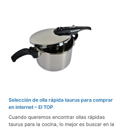
Selección de olla rápida taurus para comprar
en internet – El TOP
Cuando queremos encontrar ollas rápidas
taurus para la cocina, lo mejor es buscar en la