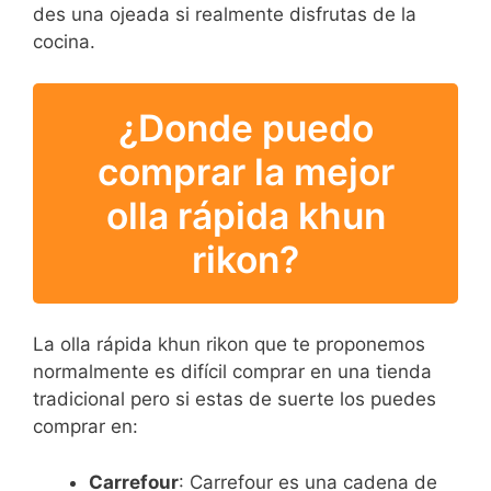
des una ojeada si realmente disfrutas de la
cocina.
¿Donde puedo
comprar la mejor
olla rápida khun
rikon?
La olla rápida khun rikon que te proponemos
normalmente es difícil comprar en una tienda
tradicional pero si estas de suerte los puedes
comprar en:
Carrefour
: Carrefour es una cadena de