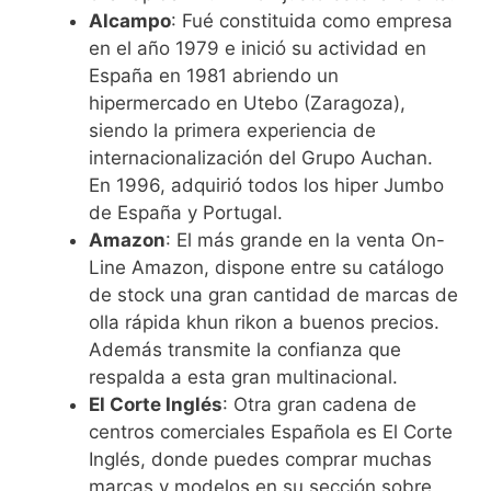
Alcampo
: Fué constituida como empresa
en el año 1979 e inició su actividad en
España en 1981 abriendo un
hipermercado en Utebo (Zaragoza),
siendo la primera experiencia de
internacionalización del Grupo Auchan.
En 1996, adquirió todos los hiper Jumbo
de España y Portugal.
Amazon
: El más grande en la venta On-
Line Amazon, dispone entre su catálogo
de stock una gran cantidad de marcas de
olla rápida khun rikon a buenos precios.
Además transmite la confianza que
respalda a esta gran multinacional.
El Corte Inglés
: Otra gran cadena de
centros comerciales Española es El Corte
Inglés, donde puedes comprar muchas
marcas y modelos en su sección sobre