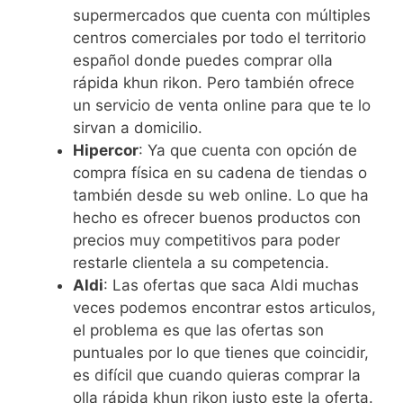
supermercados que cuenta con múltiples
centros comerciales por todo el territorio
español donde puedes comprar olla
rápida khun rikon. Pero también ofrece
un servicio de venta online para que te lo
sirvan a domicilio.
Hipercor
: Ya que cuenta con opción de
compra física en su cadena de tiendas o
también desde su web online. Lo que ha
hecho es ofrecer buenos productos con
precios muy competitivos para poder
restarle clientela a su competencia.
Aldi
: Las ofertas que saca Aldi muchas
veces podemos encontrar estos articulos,
el problema es que las ofertas son
puntuales por lo que tienes que coincidir,
es difícil que cuando quieras comprar la
olla rápida khun rikon justo este la oferta.