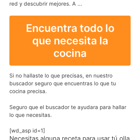
red y descubrir mejores. A ...
Encuentra todo lo
que necesita la
cocina
Si no hallaste lo que precisas, en nuestro
buscador seguro que encuentras lo que tu
cocina precisa.
Seguro que el buscador te ayudara para hallar
lo que necesitas.
[wd_asp id=1]
Necesitas alguna receta para usar tú olla