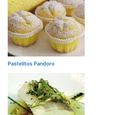
Pastelitos Pandoro