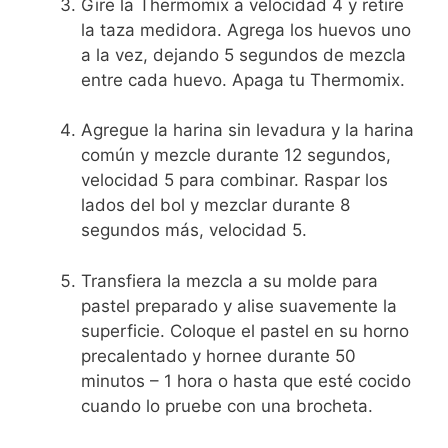
Gire la Thermomix a velocidad 4 y retire
la taza medidora. Agrega los huevos uno
a la vez, dejando 5 segundos de mezcla
entre cada huevo. Apaga tu Thermomix.
Agregue la harina sin levadura y la harina
común y mezcle durante 12 segundos,
velocidad 5 para combinar. Raspar los
lados del bol y mezclar durante 8
segundos más, velocidad 5.
Transfiera la mezcla a su molde para
pastel preparado y alise suavemente la
superficie. Coloque el pastel en su horno
precalentado y hornee durante 50
minutos – 1 hora o hasta que esté cocido
cuando lo pruebe con una brocheta.