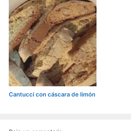
Cantucci con cáscara de limón