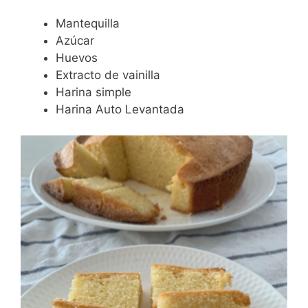
Mantequilla
Azúcar
Huevos
Extracto de vainilla
Harina simple
Harina Auto Levantada