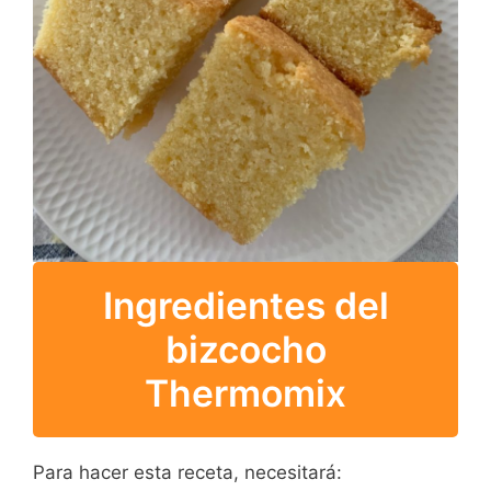
Ingredientes del
bizcocho
Thermomix
Para hacer esta receta, necesitará: