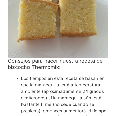
Consejos para hacer nuestra receta de
bizcocho Thermomix:
Los tiempos en esta receta se basan en
que la mantequilla está a temperatura
ambiente (aproximadamente 24 grados
centígrados) si la mantequilla aún está
bastante firme (no cede cuando se
presiona), entonces aumentará el tiempo