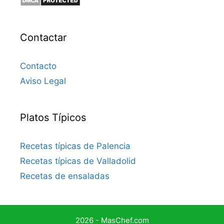
Contactar
Contacto
Aviso Legal
Platos Típicos
Recetas típicas de Palencia
Recetas típicas de Valladolid
Recetas de ensaladas
2026 - MasChef.com