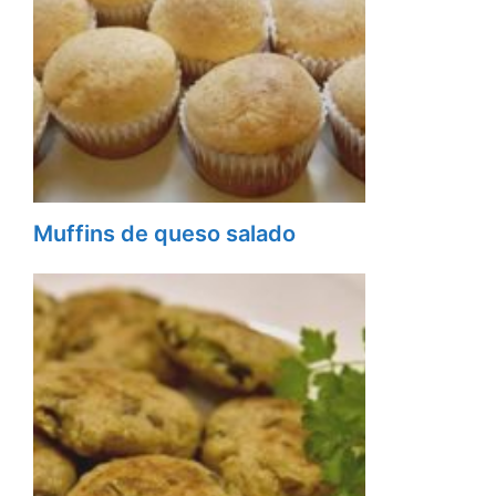
Muffins de queso salado