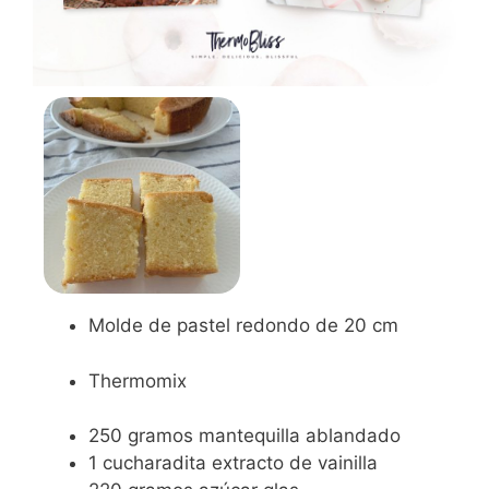
Molde de pastel redondo de 20 cm
Thermomix
250
gramos
mantequilla
ablandado
1
cucharadita
extracto de vainilla