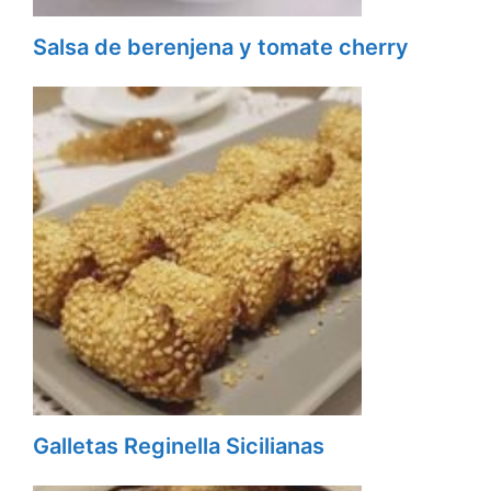
Salsa de berenjena y tomate cherry
Galletas Reginella Sicilianas