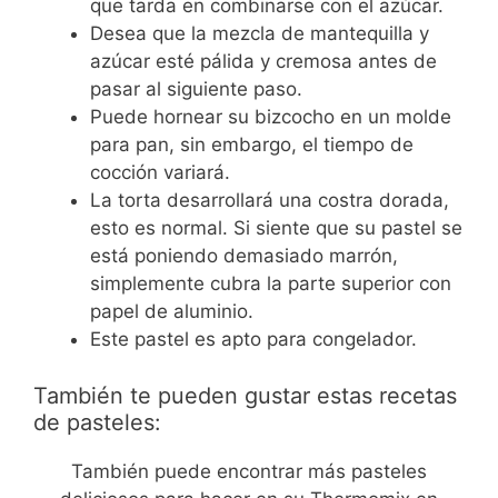
que tarda en combinarse con el azúcar.
Desea que la mezcla de mantequilla y
azúcar esté pálida y cremosa antes de
pasar al siguiente paso.
Puede hornear su bizcocho en un molde
para pan, sin embargo, el tiempo de
cocción variará.
La torta desarrollará una costra dorada,
esto es normal. Si siente que su pastel se
está poniendo demasiado marrón,
simplemente cubra la parte superior con
papel de aluminio.
Este pastel es apto para congelador.
También te pueden gustar estas recetas
de pasteles:
También puede encontrar más pasteles