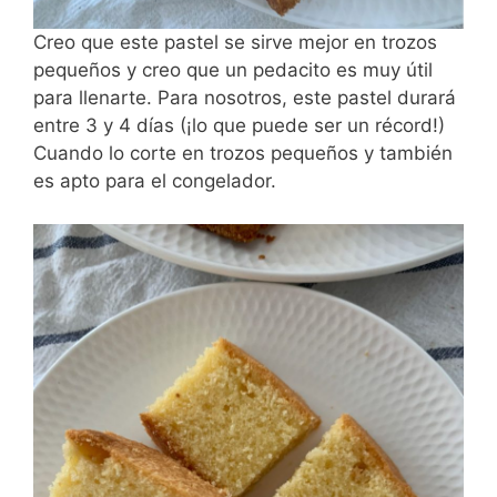
Creo que este pastel se sirve mejor en trozos
pequeños y creo que un pedacito es muy útil
para llenarte. Para nosotros, este pastel durará
entre 3 y 4 días (¡lo que puede ser un récord!)
Cuando lo corte en trozos pequeños y también
es apto para el congelador.