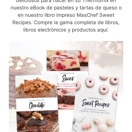
deliciosos para hacer en su Thermomix en
nuestro eBook de pasteles y tartas de queso o
en nuestro libro impreso MasChef Sweet
Recipes. Compre la gama completa de libros,
libros electrónicos y productos aquí.