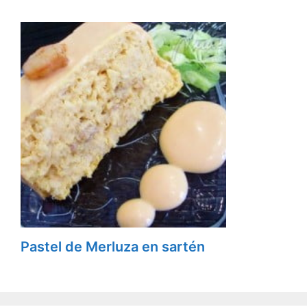
Pastel de Merluza en sartén