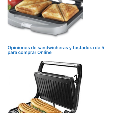
Opiniones de sandwicheras y tostadora de 5
para comprar Online