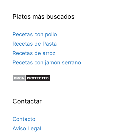
Platos más buscados
Recetas con pollo
Recetas de Pasta
Recetas de arroz
Recetas con jamón serrano
Contactar
Contacto
Aviso Legal