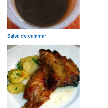
Salsa de calamar