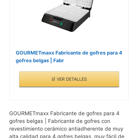
GOURMETmaxx Fabricante de gofres para 4
gofres belgas | Fabr
🛒 VER DETALLES
GOURMETmaxx Fabricante de gofres para 4
gofres belgas | Fabricante de gofres con
revestimiento cerámico antiadherente de muy
alta calidad para 4 gofres belgas, muy fácil de