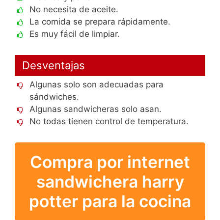
No necesita de aceite.
La comida se prepara rápidamente.
Es muy fácil de limpiar.
Desventajas
Algunas solo son adecuadas para
sándwiches.
Algunas sandwicheras solo asan.
No todas tienen control de temperatura.
Compra por internet
sandwichera harry
potter para la cocina