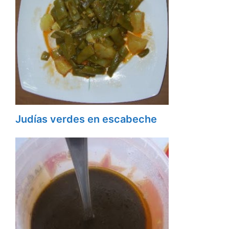
Judías verdes en escabeche