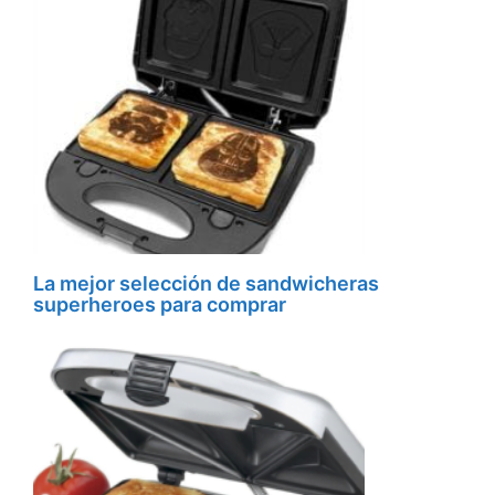
La mejor selección de sandwicheras
superheroes para comprar