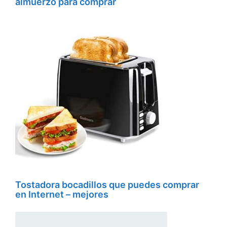
almuerzo para comprar
Tostadora bocadillos que puedes comprar
en Internet – mejores