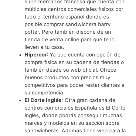
supermercados francesa que cuenta con
múltiples centros comerciales físicos por
todo el territorio español donde es
posible comprar sandwichera harry
potter. Pero también dispone de un
tienda de venta online para que te lo
lleven a tu casa.
Hipercor
: Ya que cuenta con opción de
compra física en su cadena de tiendas o
también desde su web oficial. Ofrece
buenos productos con precios muy
competitivos para poder restar clientes a
su competencia.
El Corte Inglés
: Otra gran cadena de
centros comerciales Española es El Corte
Inglés, donde podrás conseguir muchas
marcas y modelos en su sección sobre
sandwicheras. Además tiene web para la