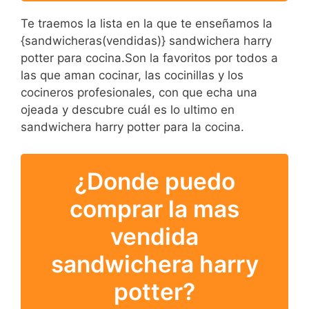
Te traemos la lista en la que te enseñamos la
{sandwicheras(vendidas)} sandwichera harry
potter para cocina.Son la favoritos por todos a
las que aman cocinar, las cocinillas y los
cocineros profesionales, con que echa una
ojeada y descubre cuál es lo ultimo en
sandwichera harry potter para la cocina.
¿Donde puedo
comprar la mas
vendida
sandwichera harry
potter?