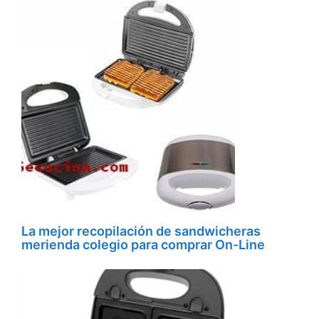
La mejor recopilación de sandwicheras
merienda colegio para comprar On-Line