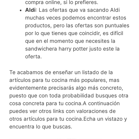
compra online, si lo prefieres.
Aldi
: Las ofertas que va sacando Aldi
muchas veces podemos encontrar estos
productos, pero las ofertas son puntuales
por lo que tienes que coincidir, es difícil
que en el momento que necesites la
sandwichera harry potter justo este la
oferta.
Te acabamos de enseñar un listado de la
artículos para tu cocina más populares, mas
evidentemente precisarás algo más concreto,
puesto que con toda probabilidad busques otra
cosa concreta para tu cocina.A continuación
puedes ver otros links con valoraciones de
otros artículos para tu cocina.Echa un vistazo y
encuentra lo que buscas.