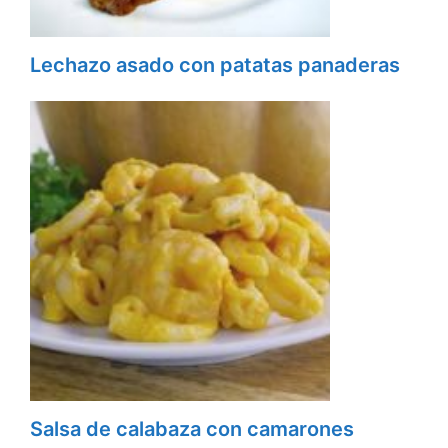
Lechazo asado con patatas panaderas
Salsa de calabaza con camarones