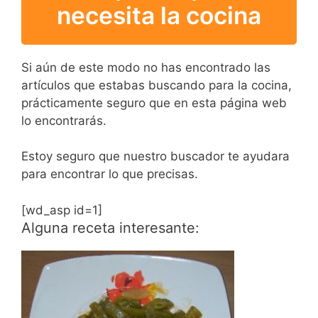
necesita la cocina
Si aún de este modo no has encontrado las
artículos que estabas buscando para la cocina,
prácticamente seguro que en esta página web
lo encontrarás.
Estoy seguro que nuestro buscador te ayudara
para encontrar lo que precisas.
[wd_asp id=1]
Alguna receta interesante: