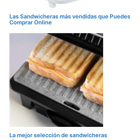
Las Sandwicheras más vendidas que Puedes
Comprar Online
La mejor selección de sandwicheras