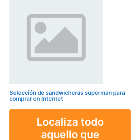
Selección de sandwicheras superman para
comprar en Internet
Localiza todo
aquello que