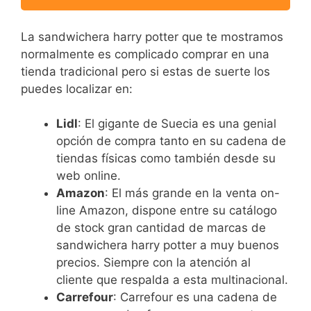
La sandwichera harry potter que te mostramos
normalmente es complicado comprar en una
tienda tradicional pero si estas de suerte los
puedes localizar en:
Lidl
: El gigante de Suecia es una genial
opción de compra tanto en su cadena de
tiendas físicas como también desde su
web online.
Amazon
: El más grande en la venta on-
line Amazon, dispone entre su catálogo
de stock gran cantidad de marcas de
sandwichera harry potter a muy buenos
precios. Siempre con la atención al
cliente que respalda a esta multinacional.
Carrefour
: Carrefour es una cadena de