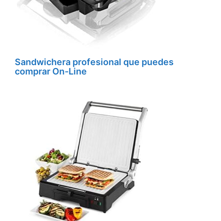
Sandwichera profesional que puedes
comprar On-Line