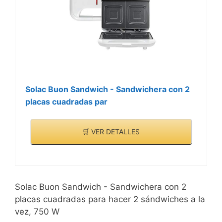
Solac Buon Sandwich - Sandwichera con 2
placas cuadradas par
🛒 VER DETALLES
Solac Buon Sandwich - Sandwichera con 2
placas cuadradas para hacer 2 sándwiches a la
vez, 750 W