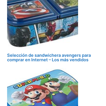
Selección de sandwichera avengers para
comprar en Internet – Los más vendidos