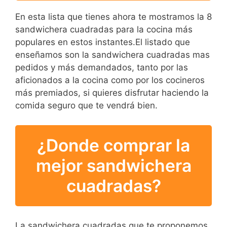
En esta lista que tienes ahora te mostramos la 8
sandwichera cuadradas para la cocina más
populares en estos instantes.El listado que
enseñamos son la sandwichera cuadradas mas
pedidos y más demandados, tanto por las
aficionados a la cocina como por los cocineros
más premiados, si quieres disfrutar haciendo la
comida seguro que te vendrá bien.
¿Donde comprar la
mejor sandwichera
cuadradas?
La sandwichera cuadradas que te proponemos