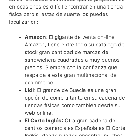
en ocasiones es difícil encontrar en una tienda
física pero si estas de suerte los puedes
localizar en:
Amazon
: El gigante de venta on-line
Amazon, tiene entre todo su catálogo de
stock gran cantidad de marcas de
sandwichera cuadradas a muy buenos
precios. Siempre con la confianza que
respalda a esta gran multinacional del
ecommerce.
Lidl
: El grande de Suecia es una gran
opción de compra tanto en su cadena de
tiendas físicas como también desde su
web online.
El Corte Inglés
: Otra gran cadena de
centros comerciales Española es El Corte
Inglés, donde puedes encontrar muchos