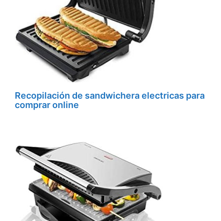
Recopilación de sandwichera electricas para
comprar online