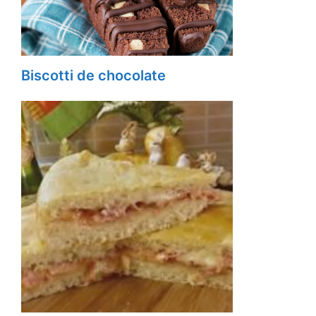
Biscotti de chocolate