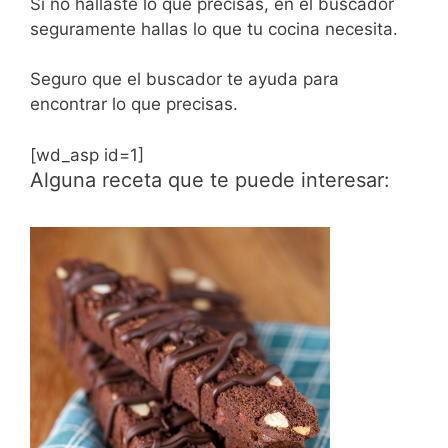
Si no hallaste lo que precisas, en el buscador
seguramente hallas lo que tu cocina necesita.
Seguro que el buscador te ayuda para
encontrar lo que precisas.
[wd_asp id=1]
Alguna receta que te puede interesar: