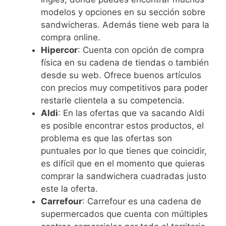
modelos y opciones en su sección sobre
sandwicheras. Además tiene web para la
compra online.
Hipercor
: Cuenta con opción de compra
física en su cadena de tiendas o también
desde su web. Ofrece buenos artículos
con precios muy competitivos para poder
restarle clientela a su competencia.
Aldi
: En las ofertas que va sacando Aldi
es posible encontrar estos productos, el
problema es que las ofertas son
puntuales por lo que tienes que coincidir,
es difícil que en el momento que quieras
comprar la sandwichera cuadradas justo
este la oferta.
Carrefour
: Carrefour es una cadena de
supermercados que cuenta con múltiples