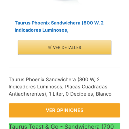
Taurus Phoenix Sandwichera (800 W, 2
Indicadores Luminosos,
🛒 VER DETALLES
Taurus Phoenix Sandwichera (800 W, 2
Indicadores Luminosos, Placas Cuadradas
Antiadherentes), 1 Liter, 0 Decibeles, Blanco
VER OPINIONES
Taurus Toast & Go - Sandwichera (700