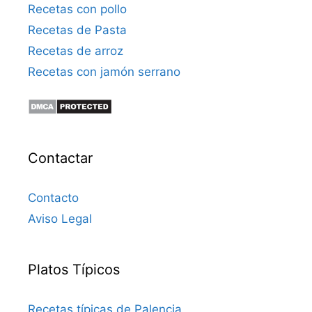
Recetas con pollo
Recetas de Pasta
Recetas de arroz
Recetas con jamón serrano
Contactar
Contacto
Aviso Legal
Platos Típicos
Recetas típicas de Palencia