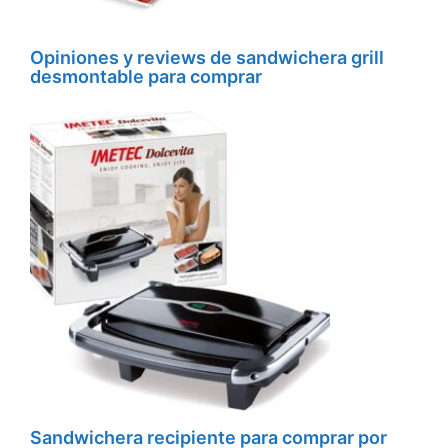
Opiniones y reviews de sandwichera grill
desmontable para comprar
Sandwichera recipiente para comprar por