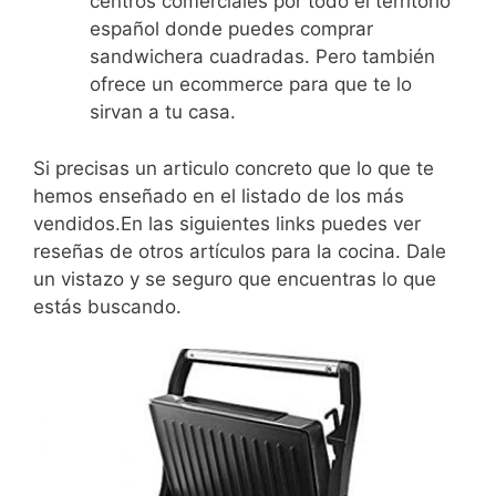
centros comerciales por todo el territorio
español donde puedes comprar
sandwichera cuadradas. Pero también
ofrece un ecommerce para que te lo
sirvan a tu casa.
Si precisas un articulo concreto que lo que te
hemos enseñado en el listado de los más
vendidos.En las siguientes links puedes ver
reseñas de otros artículos para la cocina. Dale
un vistazo y se seguro que encuentras lo que
estás buscando.