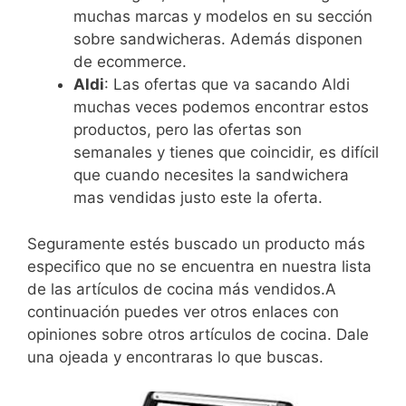
muchas marcas y modelos en su sección
sobre sandwicheras. Además disponen
de ecommerce.
Aldi
: Las ofertas que va sacando Aldi
muchas veces podemos encontrar estos
productos, pero las ofertas son
semanales y tienes que coincidir, es difícil
que cuando necesites la sandwichera
mas vendidas justo este la oferta.
Seguramente estés buscado un producto más
especifico que no se encuentra en nuestra lista
de las artículos de cocina más vendidos.A
continuación puedes ver otros enlaces con
opiniones sobre otros artículos de cocina. Dale
una ojeada y encontraras lo que buscas.