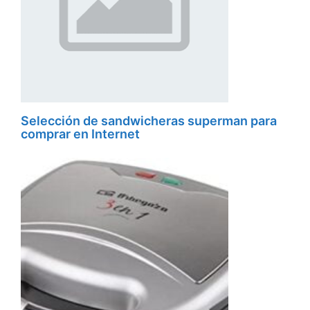
Selección de sandwicheras superman para
comprar en Internet