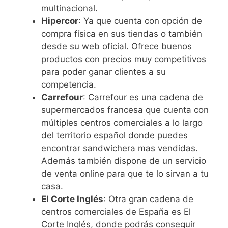
multinacional.
Hipercor
: Ya que cuenta con opción de
compra física en sus tiendas o también
desde su web oficial. Ofrece buenos
productos con precios muy competitivos
para poder ganar clientes a su
competencia.
Carrefour
: Carrefour es una cadena de
supermercados francesa que cuenta con
múltiples centros comerciales a lo largo
del territorio español donde puedes
encontrar sandwichera mas vendidas.
Además también dispone de un servicio
de venta online para que te lo sirvan a tu
casa.
El Corte Inglés
: Otra gran cadena de
centros comerciales de España es El
Corte Inglés, donde podrás conseguir