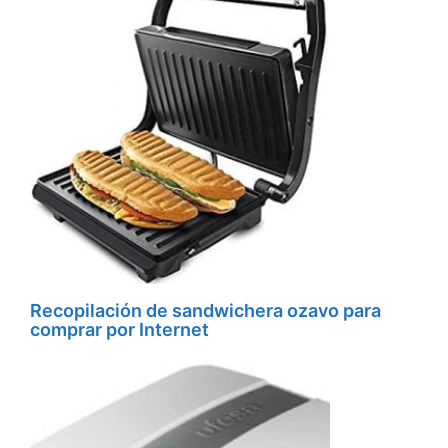
Recopilación de sandwichera ozavo para
comprar por Internet