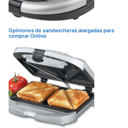
Opiniones de sandwicheras alargadas para
comprar Online