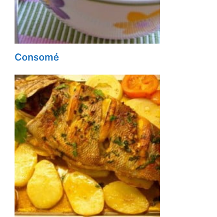
Consomé