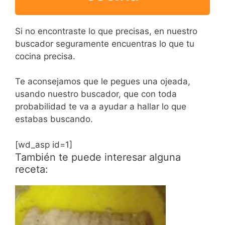
Si no encontraste lo que precisas, en nuestro
buscador seguramente encuentras lo que tu
cocina precisa.
Te aconsejamos que le pegues una ojeada,
usando nuestro buscador, que con toda
probabilidad te va a ayudar a hallar lo que
estabas buscando.
[wd_asp id=1]
También te puede interesar alguna
receta: