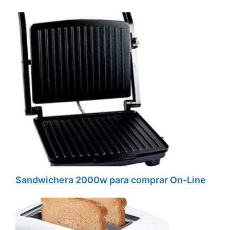
Sandwichera 2000w para comprar On-Line