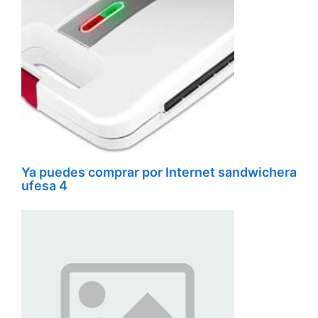
Ya puedes comprar por Internet sandwichera
ufesa 4