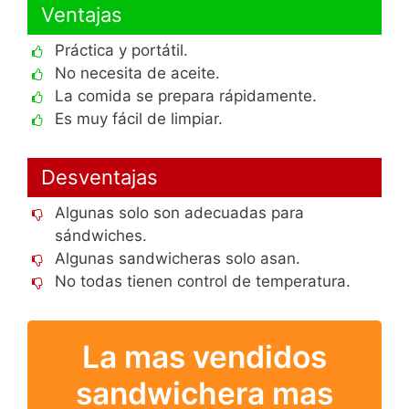
Ventajas
Práctica y portátil.
No necesita de aceite.
La comida se prepara rápidamente.
Es muy fácil de limpiar.
Desventajas
Algunas solo son adecuadas para
sándwiches.
Algunas sandwicheras solo asan.
No todas tienen control de temperatura.
La mas vendidos
sandwichera mas