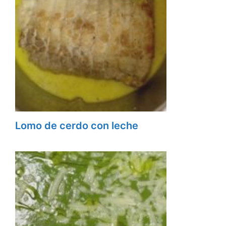
Lomo de cerdo con leche