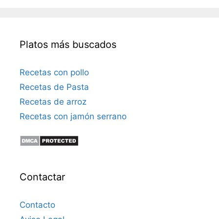
Platos más buscados
Recetas con pollo
Recetas de Pasta
Recetas de arroz
Recetas con jamón serrano
Contactar
Contacto