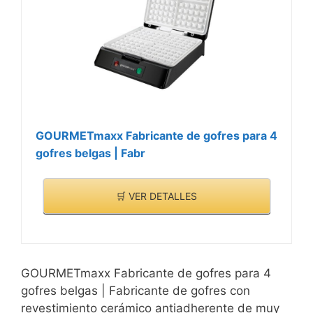
GOURMETmaxx Fabricante de gofres para 4
gofres belgas | Fabr
🛒 VER DETALLES
GOURMETmaxx Fabricante de gofres para 4
gofres belgas | Fabricante de gofres con
revestimiento cerámico antiadherente de muy