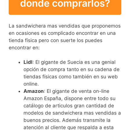
donde comprarlos?
La sandwichera mas vendidas que proponemos
en ocasiones es complicado encontrar en una
tienda física pero con suerte los puedes
encontrar en:
Lidl
: El gigante de Suecia es una genial
opción de compra tanto en su cadena de
tiendas físicas como también en su web
online.
Amazon
: El gigante de venta on-line
Amazon España, dispone entre todo su
catálogo de articulos gran cantidad de
modelos de sandwichera mas vendidas a
buenos precios. Además transmite la
atención al cliente que respalda a esta