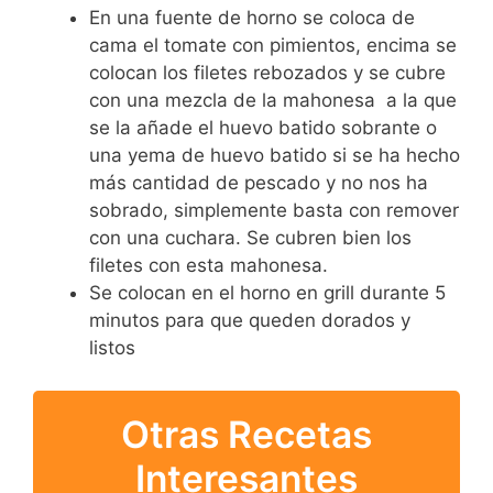
En una fuente de horno se coloca de
cama el tomate con pimientos, encima se
colocan los filetes rebozados y se cubre
con una mezcla de la mahonesa a la que
se la añade el huevo batido sobrante o
una yema de huevo batido si se ha hecho
más cantidad de pescado y no nos ha
sobrado, simplemente basta con remover
con una cuchara. Se cubren bien los
filetes con esta mahonesa.
Se colocan en el horno en grill durante 5
minutos para que queden dorados y
listos
Otras Recetas
Interesantes