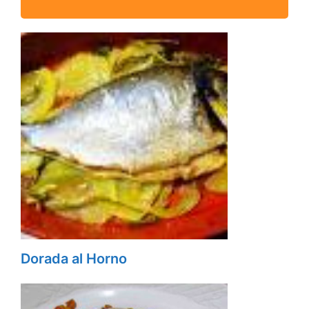
Dorada al Horno