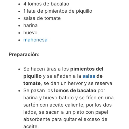
4 lomos de bacalao
1 lata de pimientos de piquillo
salsa de tomate
harina
huevo
mahonesa
Preparación:
Se hacen tiras a los
pimientos del
piquillo
y se añaden a la
salsa
de
tomate
, se dan un hervor y se reserva
Se pasan los
lomos de bacalao
por
harina y huevo batido y se fríen en una
sartén con aceite caliente, por los dos
lados, se sacan a un plato con papel
absorbente para quitar el exceso de
aceite.