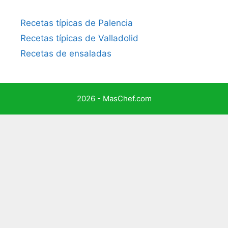
Recetas típicas de Palencia
Recetas típicas de Valladolid
Recetas de ensaladas
2026 - MasChef.com