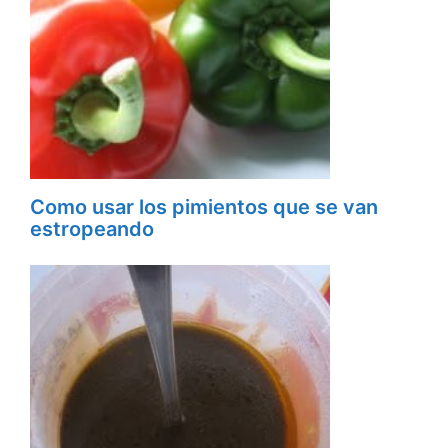
Como usar los pimientos que se van
estropeando