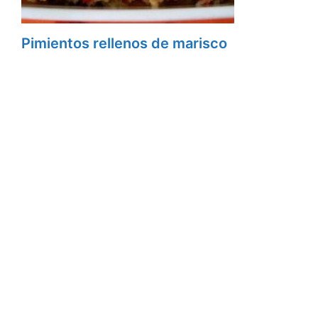
Pimientos rellenos de marisco