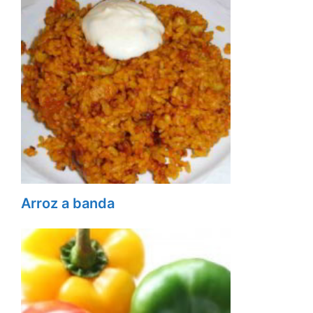
Arroz a banda