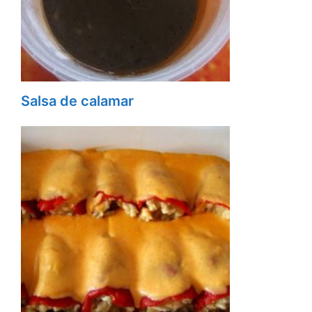
Salsa de calamar