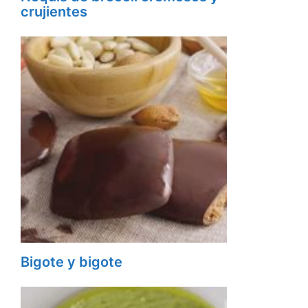
crujientes
Bigote y bigote