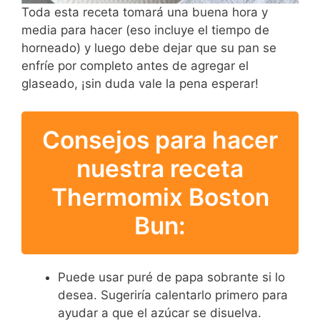
Toda esta receta tomará una buena hora y
media para hacer (eso incluye el tiempo de
horneado) y luego debe dejar que su pan se
enfríe por completo antes de agregar el
glaseado, ¡sin duda vale la pena esperar!
Consejos para hacer
nuestra receta
Thermomix Boston
Bun:
Puede usar puré de papa sobrante si lo
desea. Sugeriría calentarlo primero para
ayudar a que el azúcar se disuelva.