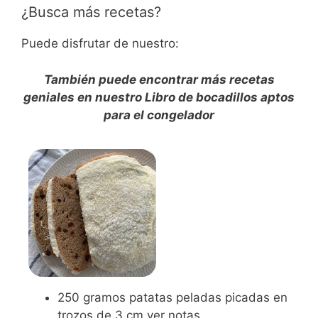
¿Busca más recetas?
Puede disfrutar de nuestro:
También puede encontrar más recetas
geniales en nuestro Libro de bocadillos aptos
para el congelador
250
gramos
patatas peladas picadas en
trozos de 3 cm
ver notas