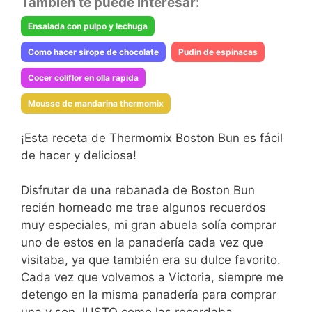
También te puede interesar:
Ensalada con pulpo y lechuga
Como hacer sirope de chocolate
Pudin de espinacas
Cocer coliflor en olla rapida
Mousse de mandarina thermomix
¡Esta receta de Thermomix Boston Bun es fácil
de hacer y deliciosa!
Disfrutar de una rebanada de Boston Bun
recién horneado me trae algunos recuerdos
muy especiales, mi gran abuela solía comprar
uno de estos en la panadería cada vez que
visitaba, ya que también era su dulce favorito.
Cada vez que volvemos a Victoria, siempre me
detengo en la misma panadería para comprar