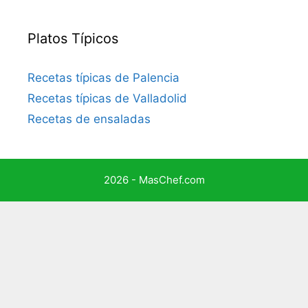
Platos Típicos
Recetas típicas de Palencia
Recetas típicas de Valladolid
Recetas de ensaladas
2026 - MasChef.com