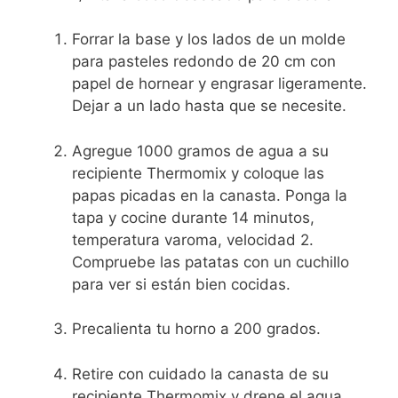
Forrar la base y los lados de un molde
para pasteles redondo de 20 cm con
papel de hornear y engrasar ligeramente.
Dejar a un lado hasta que se necesite.
Agregue 1000 gramos de agua a su
recipiente Thermomix y coloque las
papas picadas en la canasta. Ponga la
tapa y cocine durante 14 minutos,
temperatura varoma, velocidad 2.
Compruebe las patatas con un cuchillo
para ver si están bien cocidas.
Precalienta tu horno a 200 grados.
Retire con cuidado la canasta de su
recipiente Thermomix y drene el agua.