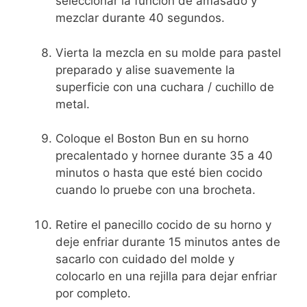
seleccionar la función de amasado y
mezclar durante 40 segundos.
Vierta la mezcla en su molde para pastel
preparado y alise suavemente la
superficie con una cuchara / cuchillo de
metal.
Coloque el Boston Bun en su horno
precalentado y hornee durante 35 a 40
minutos o hasta que esté bien cocido
cuando lo pruebe con una brocheta.
Retire el panecillo cocido de su horno y
deje enfriar durante 15 minutos antes de
sacarlo con cuidado del molde y
colocarlo en una rejilla para dejar enfriar
por completo.