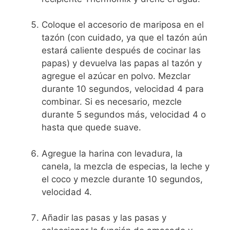
Coloque el accesorio de mariposa en el
tazón (con cuidado, ya que el tazón aún
estará caliente después de cocinar las
papas) y devuelva las papas al tazón y
agregue el azúcar en polvo. Mezclar
durante 10 segundos, velocidad 4 para
combinar. Si es necesario, mezcle
durante 5 segundos más, velocidad 4 o
hasta que quede suave.
Agregue la harina con levadura, la
canela, la mezcla de especias, la leche y
el coco y mezcle durante 10 segundos,
velocidad 4.
Añadir las pasas y las pasas y