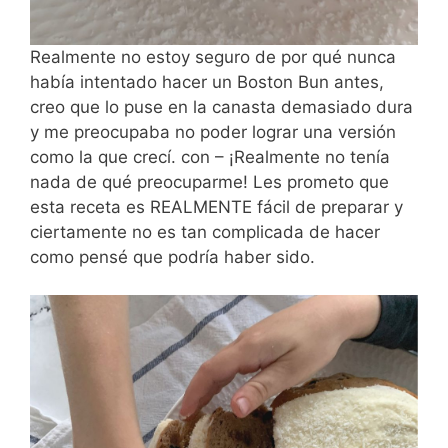
Realmente no estoy seguro de por qué nunca
había intentado hacer un Boston Bun antes,
creo que lo puse en la canasta demasiado dura
y me preocupaba no poder lograr una versión
como la que crecí. con – ¡Realmente no tenía
nada de qué preocuparme! Les prometo que
esta receta es REALMENTE fácil de preparar y
ciertamente no es tan complicada de hacer
como pensé que podría haber sido.