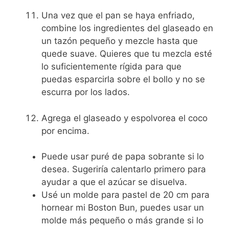
Una vez que el pan se haya enfriado,
combine los ingredientes del glaseado en
un tazón pequeño y mezcle hasta que
quede suave. Quieres que tu mezcla esté
lo suficientemente rígida para que
puedas esparcirla sobre el bollo y no se
escurra por los lados.
Agrega el glaseado y espolvorea el coco
por encima.
Puede usar puré de papa sobrante si lo
desea. Sugeriría calentarlo primero para
ayudar a que el azúcar se disuelva.
Usé un molde para pastel de 20 cm para
hornear mi Boston Bun, puedes usar un
molde más pequeño o más grande si lo