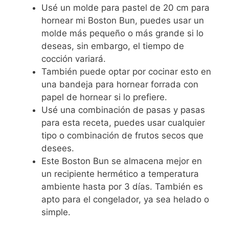
Usé un molde para pastel de 20 cm para
hornear mi Boston Bun, puedes usar un
molde más pequeño o más grande si lo
deseas, sin embargo, el tiempo de
cocción variará.
También puede optar por cocinar esto en
una bandeja para hornear forrada con
papel de hornear si lo prefiere.
Usé una combinación de pasas y pasas
para esta receta, puedes usar cualquier
tipo o combinación de frutos secos que
desees.
Este Boston Bun se almacena mejor en
un recipiente hermético a temperatura
ambiente hasta por 3 días. También es
apto para el congelador, ya sea helado o
simple.