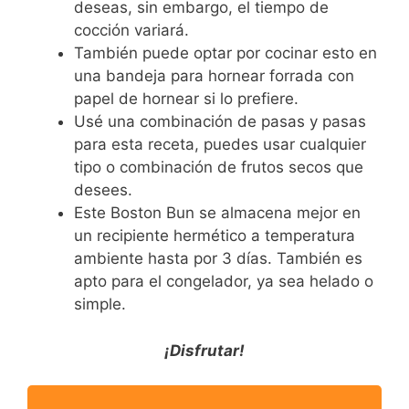
deseas, sin embargo, el tiempo de
cocción variará.
También puede optar por cocinar esto en
una bandeja para hornear forrada con
papel de hornear si lo prefiere.
Usé una combinación de pasas y pasas
para esta receta, puedes usar cualquier
tipo o combinación de frutos secos que
desees.
Este Boston Bun se almacena mejor en
un recipiente hermético a temperatura
ambiente hasta por 3 días. También es
apto para el congelador, ya sea helado o
simple.
¡Disfrutar!