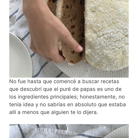
No fue hasta que comencé a buscar recetas
que descubrí que el puré de papas es uno de
los ingredientes principales; honestamente, no
tenía idea y no sabrías en absoluto que estaba
allí a menos que alguien te lo dijera.