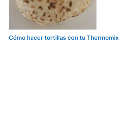
Cómo hacer tortillas con tu Thermomix