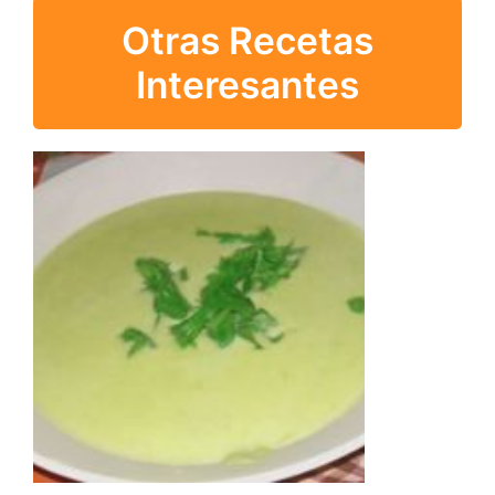
Otras Recetas
Interesantes