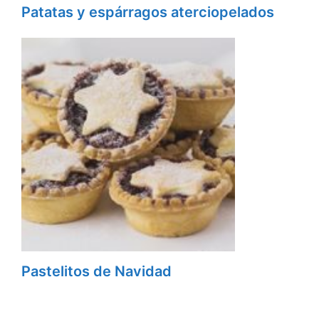
Patatas y espárragos aterciopelados
Pastelitos de Navidad