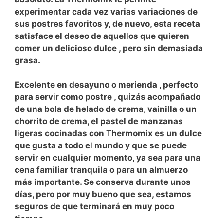
experimentar cada vez varias variaciones de
sus postres favoritos
y, de nuevo, esta
receta
satisface el deseo de aquellos que quieren
comer un
delicioso dulce
, pero sin demasiada
grasa.
Excelente en
desayuno
o
merienda
, perfecto
para servir como postre , quizás acompañado
de una bola de helado de crema, vainilla o un
chorrito de crema, el
pastel
de
manzanas
ligeras
cocinadas con
Thermomix
es un
dulce
que gusta a todo el mundo y que se puede
servir en cualquier momento, ya sea para una
cena familiar tranquila o para un almuerzo
más importante. Se conserva durante unos
días, pero por muy bueno que sea, estamos
seguros de que terminará en muy poco