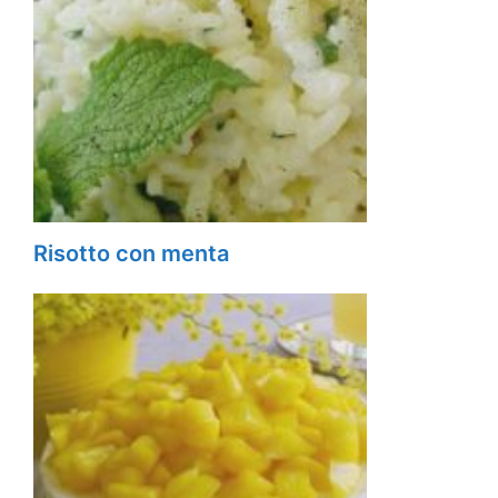
Risotto con menta