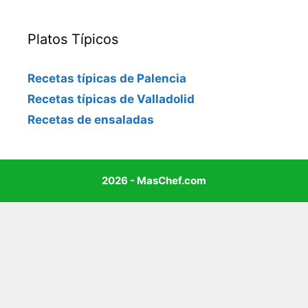
Platos Típicos
Recetas típicas de Palencia
Recetas típicas de Valladolid
Recetas de ensaladas
2026 - MasChef.com