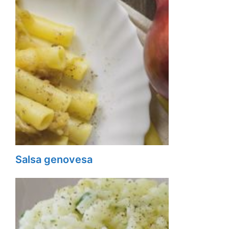
Salsa genovesa