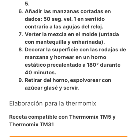
5.
Añadir las manzanas cortadas en
dados: 50 seg. vel. 1 en sentido
contrario a las agujas del reloj.
Verter la mezcla en el molde (untada
con mantequilla y enharinada).
Decorar la superficie con las rodajas de
manzana y hornear en un horno
estático precalentado a 180° durante
40 minutos.
Retirar del horno, espolvorear con
azúcar glasé y servir.
Elaboración para la thermomix
Receta compatible con Thermomix TM5 y
Thermomix TM31