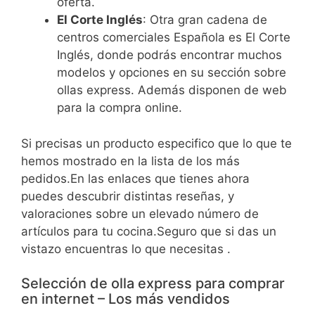
oferta.
El Corte Inglés
: Otra gran cadena de
centros comerciales Española es El Corte
Inglés, donde podrás encontrar muchos
modelos y opciones en su sección sobre
ollas express. Además disponen de web
para la compra online.
Si precisas un producto especifico que lo que te
hemos mostrado en la lista de los más
pedidos.En las enlaces que tienes ahora
puedes descubrir distintas reseñas, y
valoraciones sobre un elevado número de
artículos para tu cocina.Seguro que si das un
vistazo encuentras lo que necesitas .
Selección de olla express para comprar
en internet – Los más vendidos