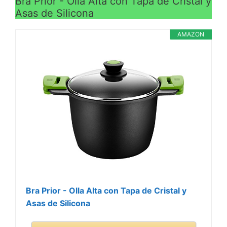
Bra Prior - Olla Alta con Tapa de Cristal y
Asas de Silicona
AMAZON
Bra Prior - Olla Alta con Tapa de Cristal y
Asas de Silicona