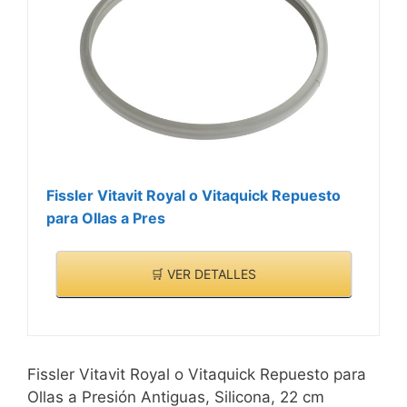
Fissler Vitavit Royal o Vitaquick Repuesto
para Ollas a Pres
🛒 VER DETALLES
Fissler Vitavit Royal o Vitaquick Repuesto para
Ollas a Presión Antiguas, Silicona, 22 cm