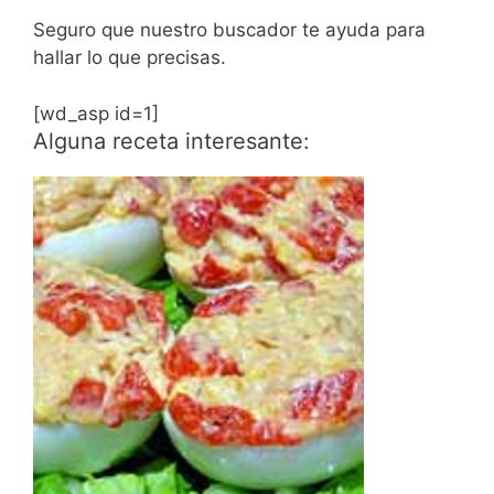
Seguro que nuestro buscador te ayuda para
hallar lo que precisas.
[wd_asp id=1]
Alguna receta interesante: