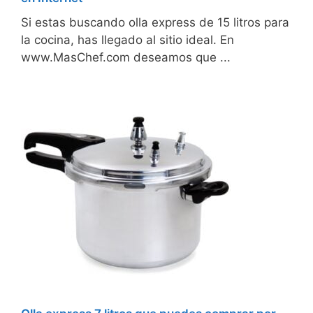
Si estas buscando olla express de 15 litros para
la cocina, has llegado al sitio ideal. En
www.MasChef.com deseamos que ...