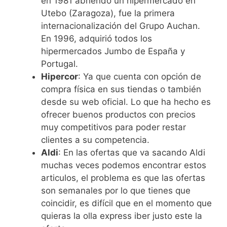
en 1981 abriendo un hipermercado en
Utebo (Zaragoza), fue la primera
internacionalización del Grupo Auchan.
En 1996, adquirió todos los
hipermercados Jumbo de España y
Portugal.
Hipercor
: Ya que cuenta con opción de
compra física en sus tiendas o también
desde su web oficial. Lo que ha hecho es
ofrecer buenos productos con precios
muy competitivos para poder restar
clientes a su competencia.
Aldi
: En las ofertas que va sacando Aldi
muchas veces podemos encontrar estos
articulos, el problema es que las ofertas
son semanales por lo que tienes que
coincidir, es difícil que en el momento que
quieras la olla express iber justo este la