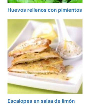
Huevos rellenos con pimientos
Escalopes en salsa de limón