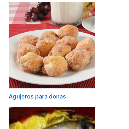
Agujeros para donas