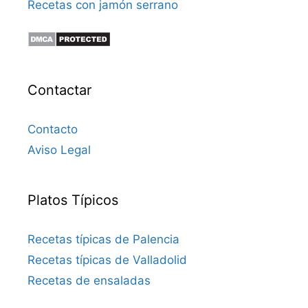
Recetas con jamón serrano
Contactar
Contacto
Aviso Legal
Platos Típicos
Recetas típicas de Palencia
Recetas típicas de Valladolid
Recetas de ensaladas