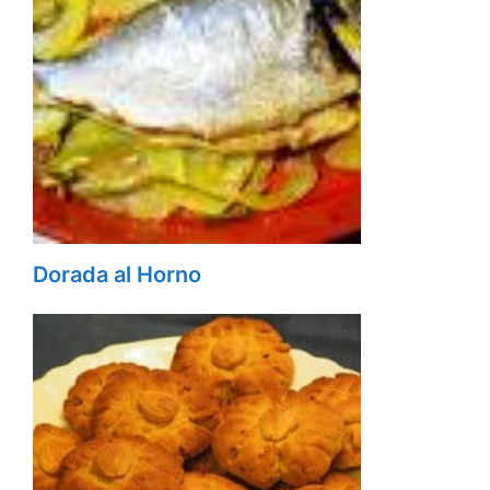
Dorada al Horno