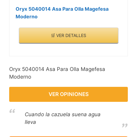
Oryx 5040014 Asa Para Olla Magefesa
Moderno
🛒 VER DETALLES
Oryx 5040014 Asa Para Olla Magefesa
Moderno
VER OPINIONES
Cuando la cazuela suena agua
lleva