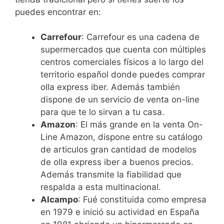
puedes encontrar en:
Carrefour
: Carrefour es una cadena de
supermercados que cuenta con múltiples
centros comerciales físicos a lo largo del
territorio español donde puedes comprar
olla express iber. Además también
dispone de un servicio de venta on-line
para que te lo sirvan a tu casa.
Amazon
: El más grande en la venta On-
Line Amazon, dispone entre su catálogo
de articulos gran cantidad de modelos
de olla express iber a buenos precios.
Además transmite la fiabilidad que
respalda a esta multinacional.
Alcampo
: Fué constituida como empresa
en 1979 e inició su actividad en España