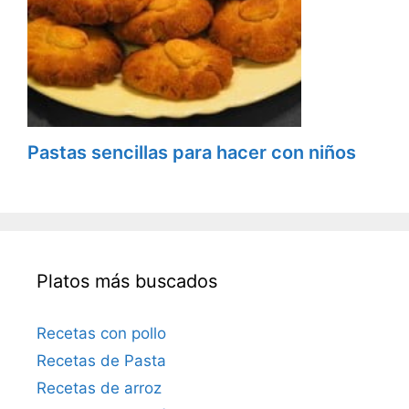
Pastas sencillas para hacer con niños
Platos más buscados
Recetas con pollo
Recetas de Pasta
Recetas de arroz