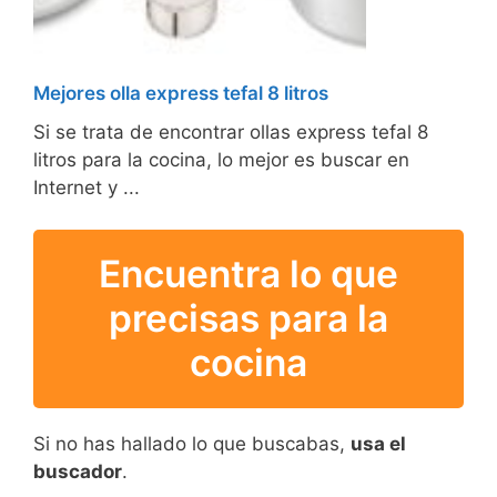
Mejores olla express tefal 8 litros
Si se trata de encontrar ollas express tefal 8
litros para la cocina, lo mejor es buscar en
Internet y ...
Encuentra lo que
precisas para la
cocina
Si no has hallado lo que buscabas,
usa el
buscador
.