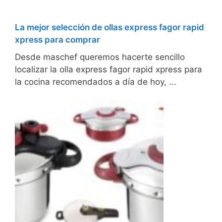
La mejor selección de ollas express fagor rapid
xpress para comprar
Desde maschef queremos hacerte sencillo
localizar la olla express fagor rapid xpress para
la cocina recomendados a día de hoy, ...