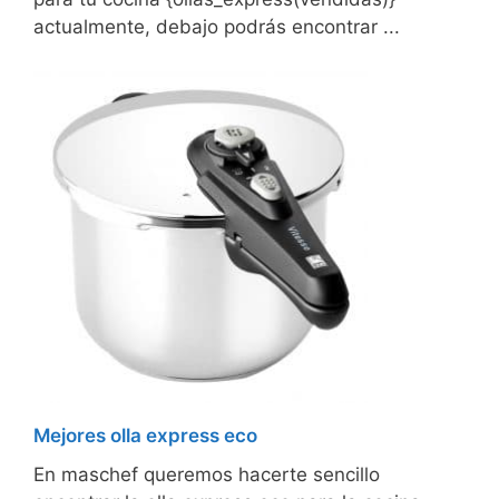
actualmente, debajo podrás encontrar ...
Mejores olla express eco
En maschef queremos hacerte sencillo