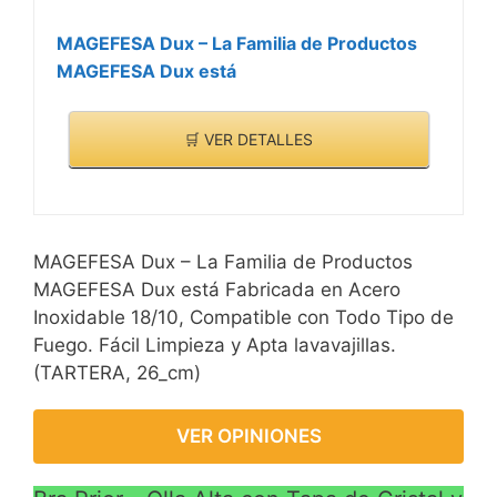
MAGEFESA Dux – La Familia de Productos
MAGEFESA Dux está
🛒 VER DETALLES
MAGEFESA Dux – La Familia de Productos
MAGEFESA Dux está Fabricada en Acero
Inoxidable 18/10, Compatible con Todo Tipo de
Fuego. Fácil Limpieza y Apta lavavajillas.
(TARTERA, 26_cm)
VER OPINIONES