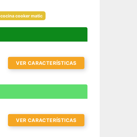
 cocina cooker matic
VER CARACTERÍSTICAS
VER CARACTERÍSTICAS