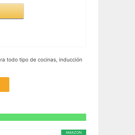
ra todo tipo de cocinas, inducción
AMAZON