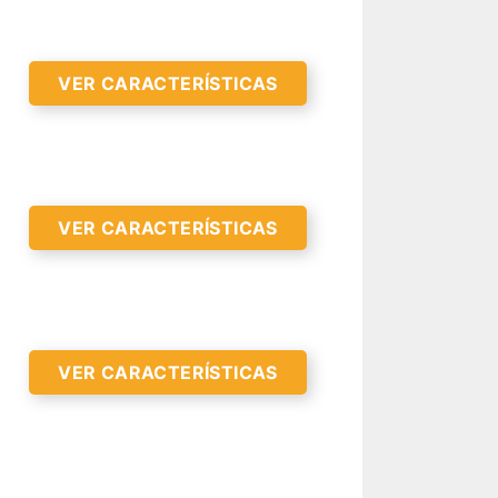
VER CARACTERÍSTICAS
VER CARACTERÍSTICAS
R CARACTERÍSTICAS >
VER CARACTERÍSTICAS