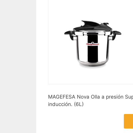
MAGEFESA Nova Olla a presión Super
inducción. (6L)