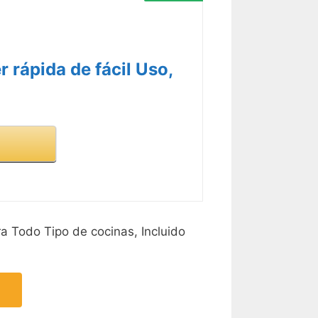
rápida de fácil Uso,
a Todo Tipo de cocinas, Incluido