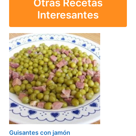
Otras Recetas
Interesantes
Guisantes con jamón