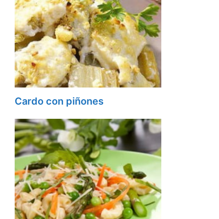
Cardo con piñones