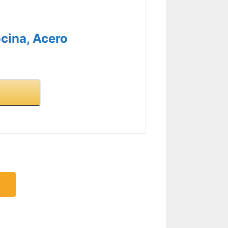
cina, Acero