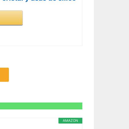
AMAZON