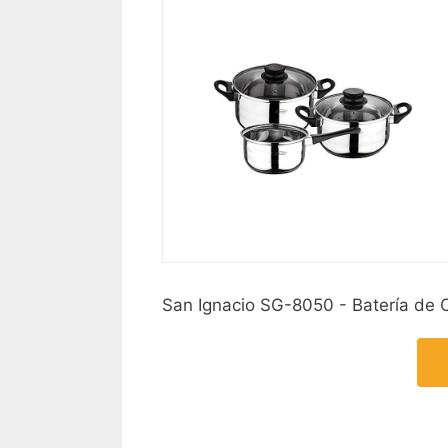
San Ignacio SG-8050 - Batería de C