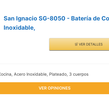
San Ignacio SG-8050 - Batería de Co
Inoxidable,
🛒 VER DETALLES
ocina, Acero Inoxidable, Plateado, 3 cuerpos
VER OPINIONES