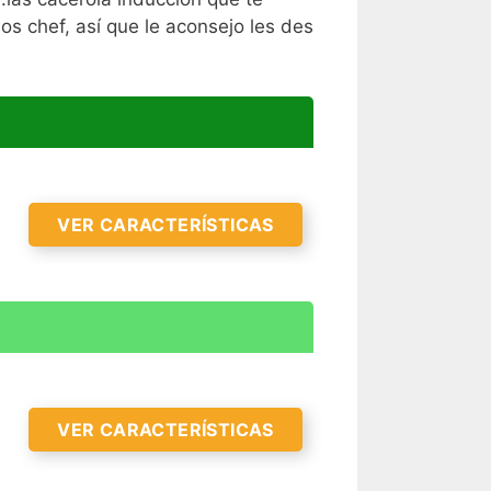
 chef, así que le aconsejo les des
VER CARACTERÍSTICAS
VER CARACTERÍSTICAS