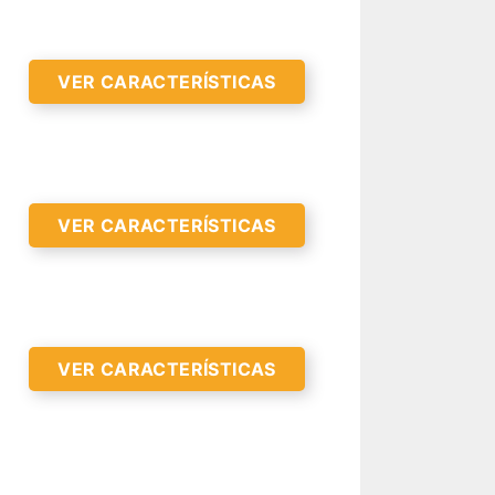
VER CARACTERÍSTICAS
R CARACTERÍSTICAS >
VER CARACTERÍSTICAS
VER CARACTERÍSTICAS
R CARACTERÍSTICAS >