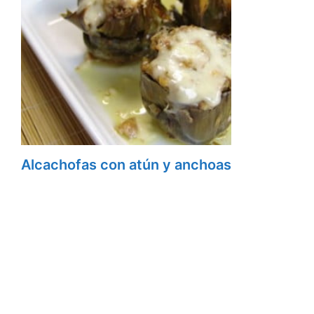
Alcachofas con atún y anchoas