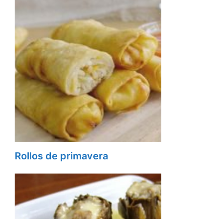
Rollos de primavera