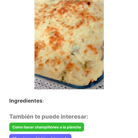
Ingredientes
:
También te puede interesar:
Como hacer champiñones a la plancha