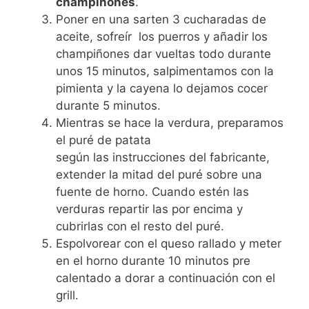
champiñones
.
Poner en una sarten 3 cucharadas de
aceite, sofreír los puerros y añadir los
champiñones dar vueltas todo durante
unos 15 minutos, salpimentamos con la
pimienta y la cayena lo dejamos cocer
durante 5 minutos.
Mientras se hace la verdura, preparamos
el puré de patata
según las instrucciones del fabricante,
extender la mitad del puré sobre una
fuente de horno. Cuando estén las
verduras repartir las por encima y
cubrirlas con el resto del puré.
Espolvorear con el queso rallado y meter
en el horno durante 10 minutos pre
calentado a dorar a continuación con el
grill.