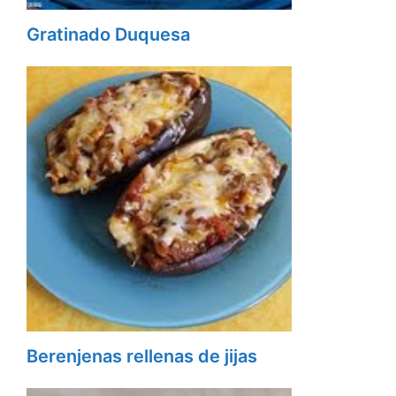
Gratinado Duquesa
Berenjenas rellenas de jijas