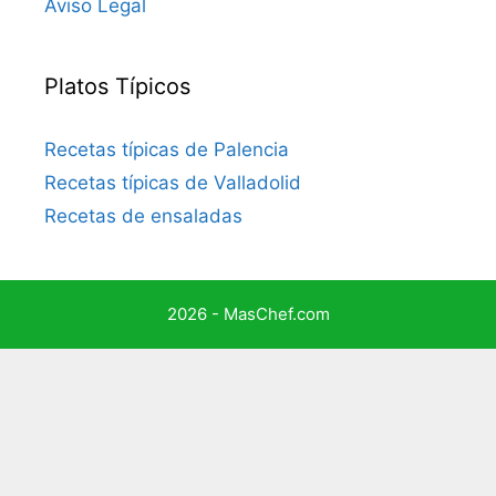
Aviso Legal
Platos Típicos
Recetas típicas de Palencia
Recetas típicas de Valladolid
Recetas de ensaladas
2026 - MasChef.com