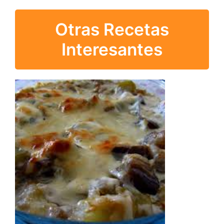
Otras Recetas
Interesantes