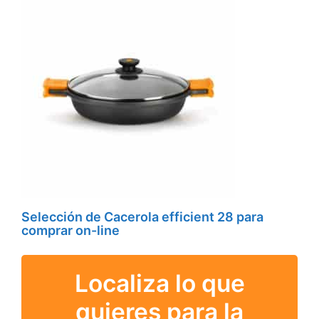
Selección de Cacerola efficient 28 para
comprar on-line
Localiza lo que
quieres para la