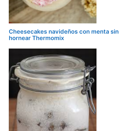
Cheesecakes navideños con menta sin
hornear Thermomix