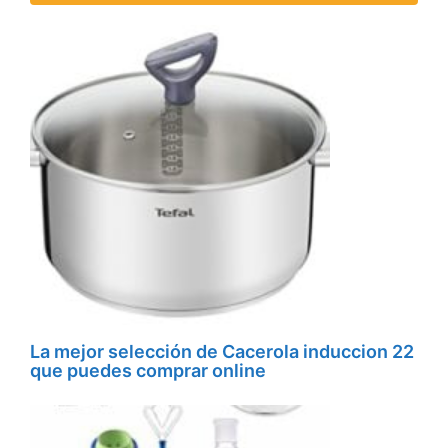
La mejor selección de Cacerola induccion 22
que puedes comprar online