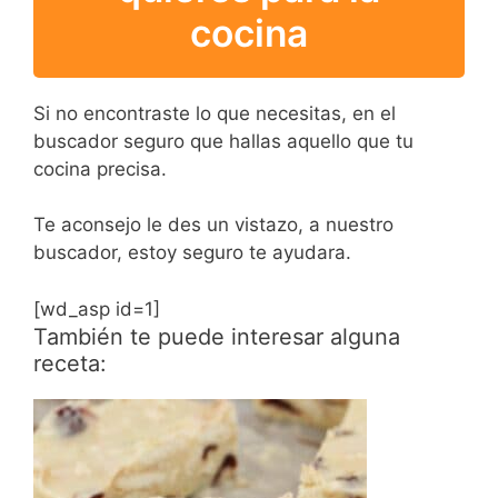
cocina
Si no encontraste lo que necesitas, en el
buscador seguro que hallas aquello que tu
cocina precisa.
Te aconsejo le des un vistazo, a nuestro
buscador, estoy seguro te ayudara.
[wd_asp id=1]
También te puede interesar alguna
receta: