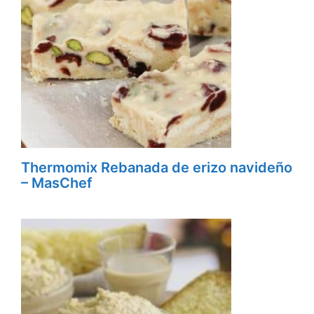
Thermomix Rebanada de erizo navideño
– MasChef