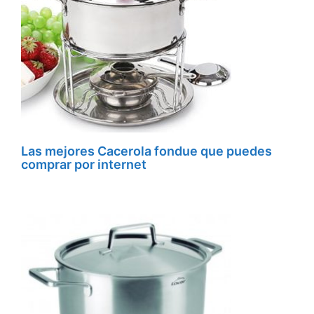
Las mejores Cacerola fondue que puedes
comprar por internet