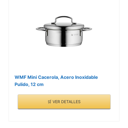
WMF Mini Cacerola, Acero Inoxidable
Pulido, 12 cm
🛒 VER DETALLES