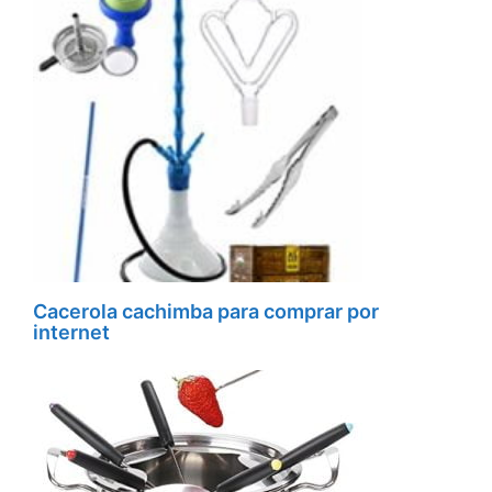
Cacerola cachimba para comprar por
internet