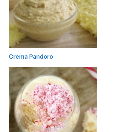
Crema Pandoro