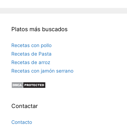
Platos más buscados
Recetas con pollo
Recetas de Pasta
Recetas de arroz
Recetas con jamón serrano
Contactar
Contacto