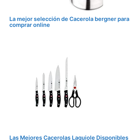
La mejor selección de Cacerola bergner para
comprar online
Las Mejores Cacerolas Laguiole Disponibles