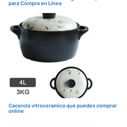
para Compra en Línea
Cacerola vitroceramica que puedes comprar
online