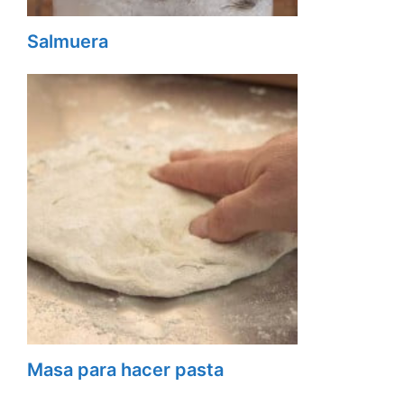
Salmuera
Masa para hacer pasta