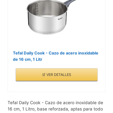
Tefal Daily Cook - Cazo de acero inoxidable
de 16 cm, 1 Litr
🛒 VER DETALLES
Tefal Daily Cook - Cazo de acero inoxidable de
16 cm, 1 Litro, base reforzada, aptas para todo