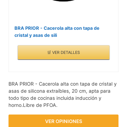
BRA PRIOR - Cacerola alta con tapa de
cristal y asas de sili
🛒 VER DETALLES
BRA PRIOR - Cacerola alta con tapa de cristal y
asas de silicona extraíbles, 20 cm, apta para
todo tipo de cocinas incluida inducción y
horno.Libre de PFOA.
VER OPINIONES