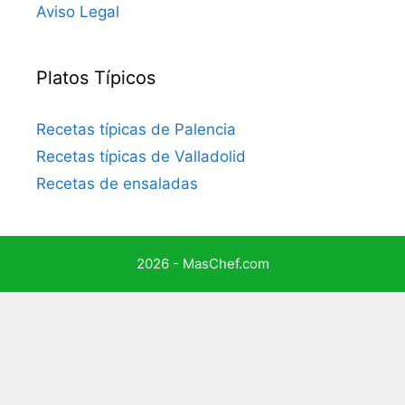
Aviso Legal
Platos Típicos
Recetas típicas de Palencia
Recetas típicas de Valladolid
Recetas de ensaladas
2026 - MasChef.com