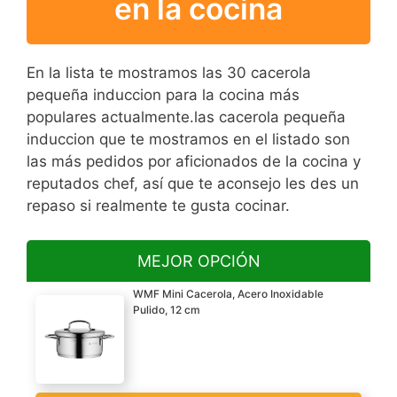
en la cocina
En la lista te mostramos las 30 cacerola
pequeña induccion para la cocina más
populares actualmente.las cacerola pequeña
induccion que te mostramos en el listado son
las más pedidos por aficionados de la cocina y
reputados chef, así que te aconsejo les des un
repaso si realmente te gusta cocinar.
MEJOR OPCIÓN
WMF Mini Cacerola, Acero Inoxidable
Pulido, 12 cm