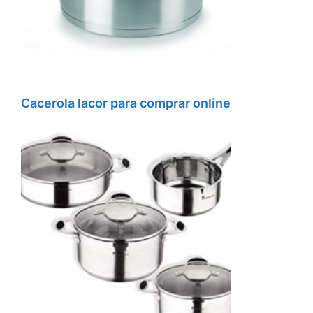
Cacerola lacor para comprar online