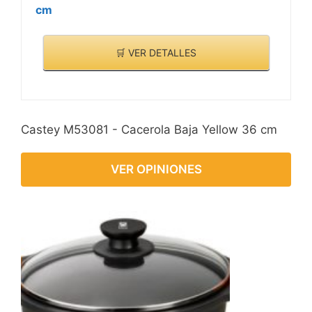
cm
🛒 VER DETALLES
Castey M53081 - Cacerola Baja Yellow 36 cm
VER OPINIONES