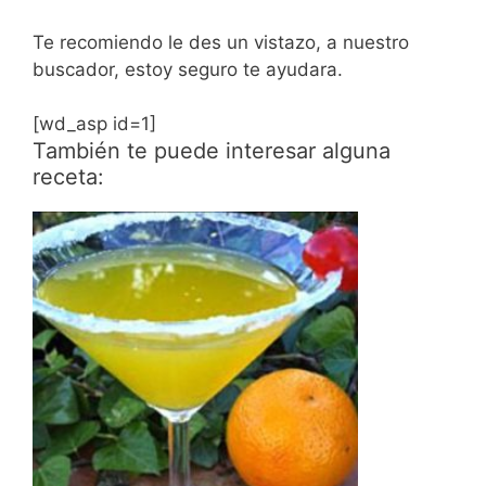
Te recomiendo le des un vistazo, a nuestro
buscador, estoy seguro te ayudara.
[wd_asp id=1]
También te puede interesar alguna
receta: