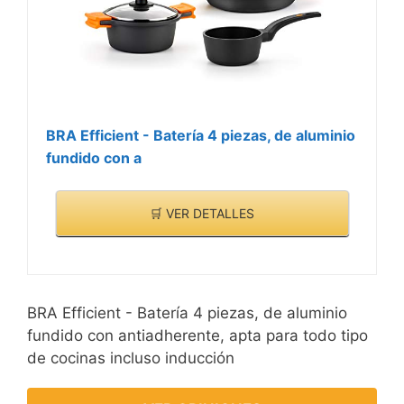
BRA Efficient - Batería 4 piezas, de aluminio
fundido con a
🛒 VER DETALLES
BRA Efficient - Batería 4 piezas, de aluminio
fundido con antiadherente, apta para todo tipo
de cocinas incluso inducción