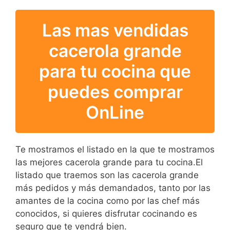
Las mas vendidas
cacerola grande
para tu cocina que
puedes comprar
OnLine
Te mostramos el listado en la que te mostramos
las mejores cacerola grande para tu cocina.El
listado que traemos son las cacerola grande
más pedidos y más demandados, tanto por las
amantes de la cocina como por las chef más
conocidos, si quieres disfrutar cocinando es
seguro que te vendrá bien.