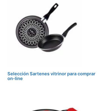
Selección Sartenes vitrinor para comprar
on-line