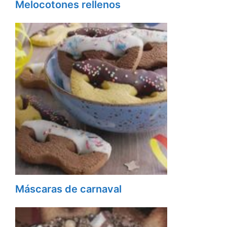
Melocotones rellenos
Máscaras de carnaval