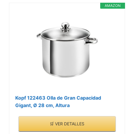
AMAZON
Kopf 122463 Olla de Gran Capacidad
Gigant, Ø 28 cm, Altura
🛒 VER DETALLES