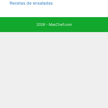
Recetas de ensaladas
2026 - MasChef.com