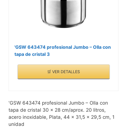
'GSW 643474 profesional Jumbo – Olla con
tapa de cristal 3
🛒 VER DETALLES
'GSW 643474 profesional Jumbo – Olla con
tapa de cristal 30 x 28 cm/aprox. 20 litros,
acero inoxidable, Plata, 44 x 31,5 x 29,5 cm, 1
unidad