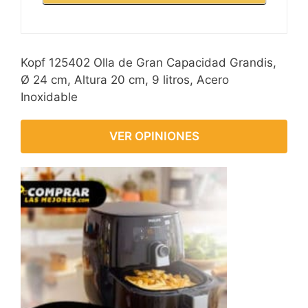
Kopf 125402 Olla de Gran Capacidad Grandis,
Ø 24 cm, Altura 20 cm, 9 litros, Acero
Inoxidable
VER OPINIONES