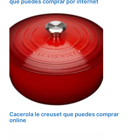
que puedes comprar por internet
Cacerola le creuset que puedes comprar
online