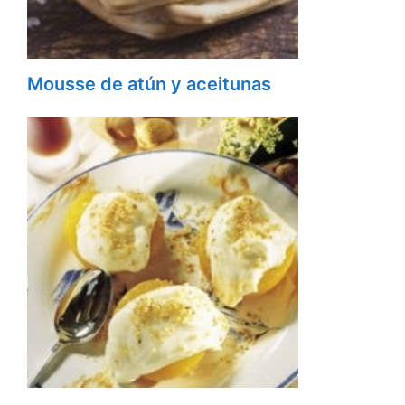
Mousse de atún y aceitunas