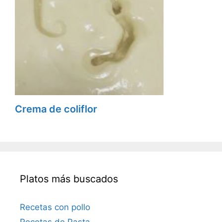
Crema de coliflor
Platos más buscados
Recetas con pollo