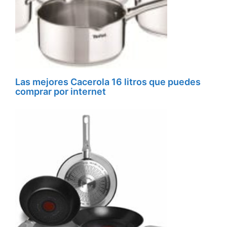
Las mejores Cacerola 16 litros que puedes
comprar por internet