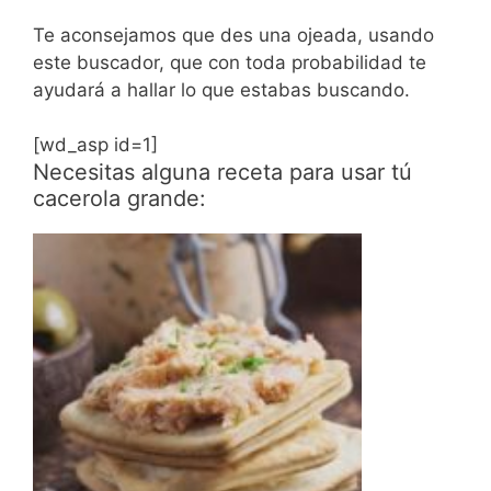
Te aconsejamos que des una ojeada, usando
este buscador, que con toda probabilidad te
ayudará a hallar lo que estabas buscando.
[wd_asp id=1]
Necesitas alguna receta para usar tú
cacerola grande: