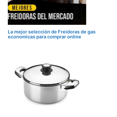
La mejor selección de Freidoras de gas
economicas para comprar online