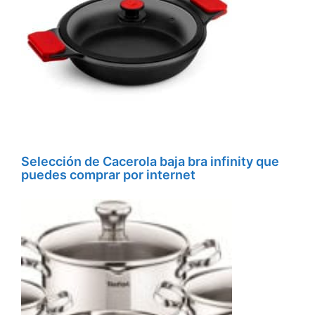
Selección de Cacerola baja bra infinity que
puedes comprar por internet