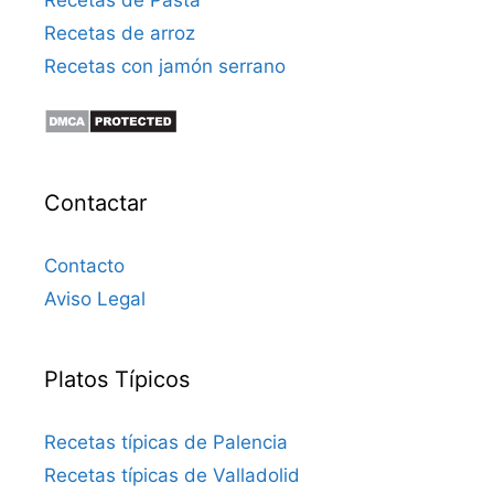
Recetas de Pasta
Recetas de arroz
Recetas con jamón serrano
Contactar
Contacto
Aviso Legal
Platos Típicos
Recetas típicas de Palencia
Recetas típicas de Valladolid