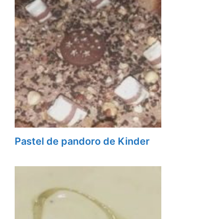
Pastel de pandoro de Kinder