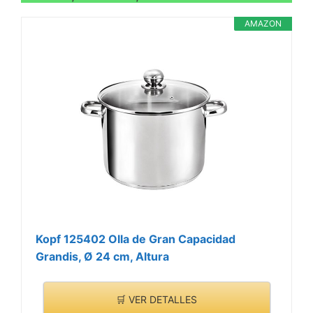
AMAZON
Kopf 125402 Olla de Gran Capacidad
Grandis, Ø 24 cm, Altura
🛒 VER DETALLES