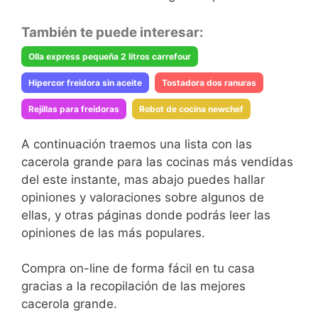
También te puede interesar:
Olla express pequeña 2 litros carrefour
Hipercor freidora sin aceite
Tostadora dos ranuras
Rejillas para freidoras
Robot de cocina newchef
A continuación traemos una lista con las
cacerola grande para las cocinas más vendidas
del este instante, mas abajo puedes hallar
opiniones y valoraciones sobre algunos de
ellas, y otras páginas donde podrás leer las
opiniones de las más populares.
Compra on-line de forma fácil en tu casa
gracias a la recopilación de las mejores
cacerola grande.