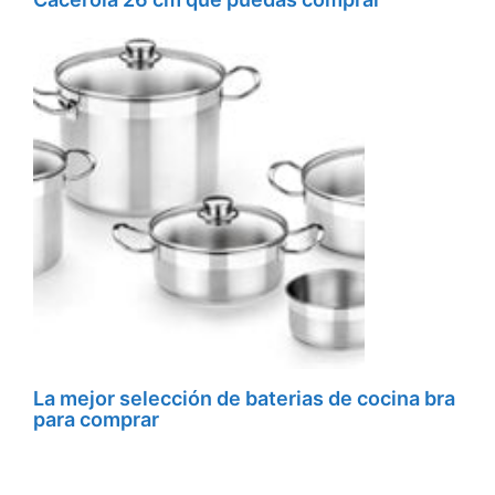
La mejor selección de baterias de cocina bra
para comprar