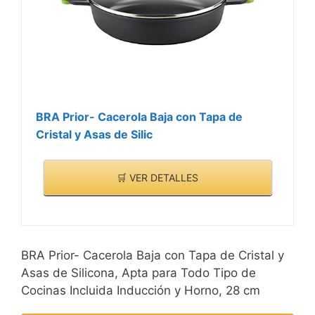
BRA Prior- Cacerola Baja con Tapa de
Cristal y Asas de Silic
🛒 VER DETALLES
BRA Prior- Cacerola Baja con Tapa de Cristal y
Asas de Silicona, Apta para Todo Tipo de
Cocinas Incluida Inducción y Horno, 28 cm