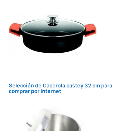
Selección de Cacerola castey 32 cm para
comprar por internet