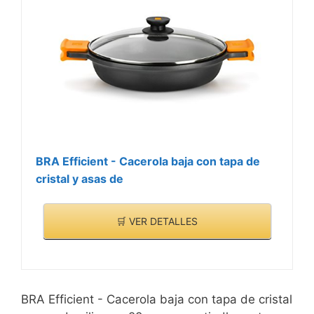
BRA Efficient - Cacerola baja con tapa de
cristal y asas de
🛒 VER DETALLES
BRA Efficient - Cacerola baja con tapa de cristal