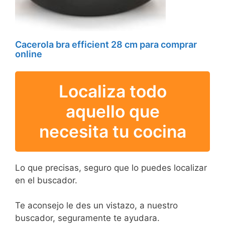
Cacerola bra efficient 28 cm para comprar
online
Localiza todo
aquello que
necesita tu cocina
Lo que precisas, seguro que lo puedes localizar
en el buscador.
Te aconsejo le des un vistazo, a nuestro
buscador, seguramente te ayudara.