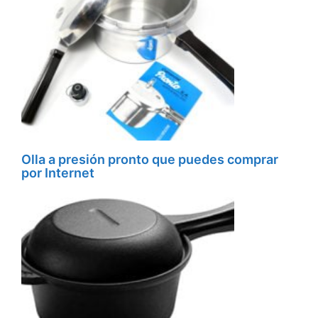
Olla a presión pronto que puedes comprar
por Internet