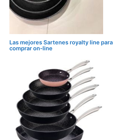
Las mejores Sartenes royalty line para
comprar on-line