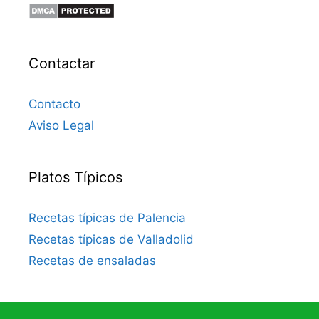
Contactar
Contacto
Aviso Legal
Platos Típicos
Recetas típicas de Palencia
Recetas típicas de Valladolid
Recetas de ensaladas