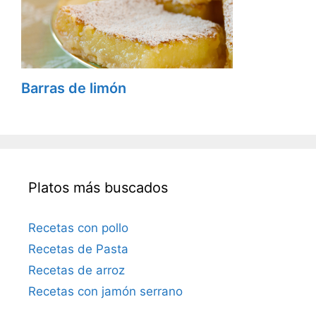
Barras de limón
Platos más buscados
Recetas con pollo
Recetas de Pasta
Recetas de arroz
Recetas con jamón serrano