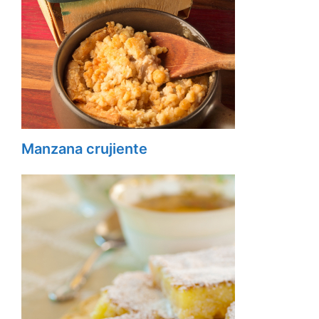
Manzana crujiente