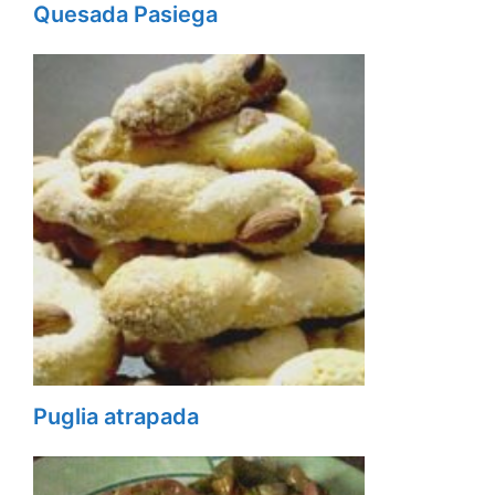
Quesada Pasiega
Puglia atrapada