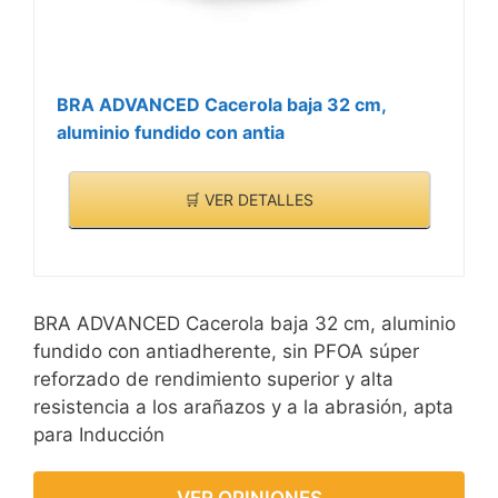
BRA ADVANCED Cacerola baja 32 cm,
aluminio fundido con antia
🛒 VER DETALLES
BRA ADVANCED Cacerola baja 32 cm, aluminio
fundido con antiadherente, sin PFOA súper
reforzado de rendimiento superior y alta
resistencia a los arañazos y a la abrasión, apta
para Inducción
VER OPINIONES