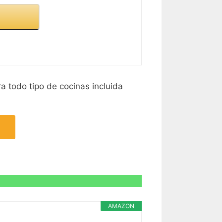
ra todo tipo de cocinas incluida
AMAZON