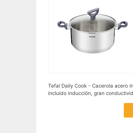
Tefal Daily Cook - Cacerola acero i
incluido inducción, gran conductivi