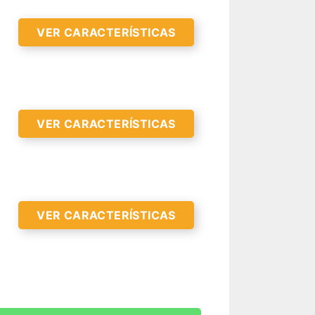
VER CARACTERÍSTICAS
R CARACTERÍSTICAS >
VER CARACTERÍSTICAS
R CARACTERÍSTICAS >
VER CARACTERÍSTICAS
R CARACTERÍSTICAS >