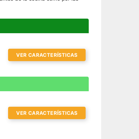
VER CARACTERÍSTICAS
VER CARACTERÍSTICAS