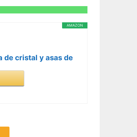
AMAZON
 de cristal y asas de