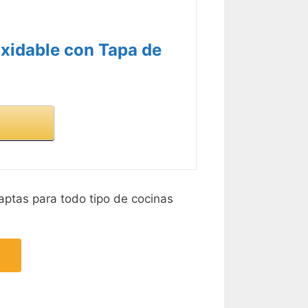
oxidable con Tapa de
aptas para todo tipo de cocinas