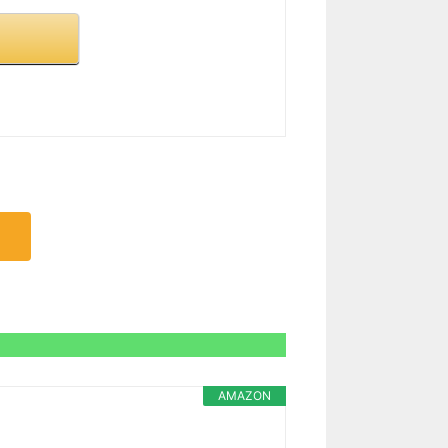
AMAZON