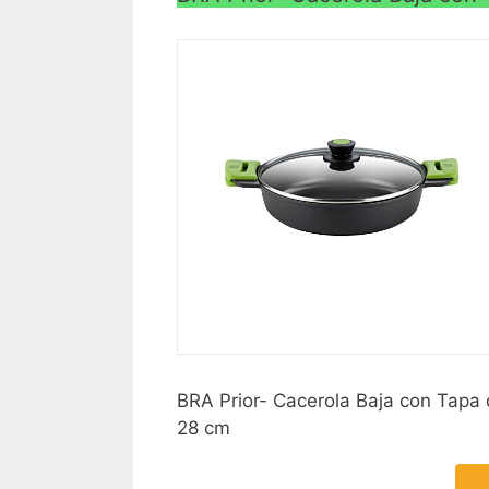
BRA Prior- Cacerola Baja con Tapa d
28 cm