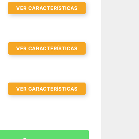
VER CARACTERÍSTICAS
R CARACTERÍSTICAS >
VER CARACTERÍSTICAS
VER CARACTERÍSTICAS
R CARACTERÍSTICAS >
R CARACTERÍSTICAS >