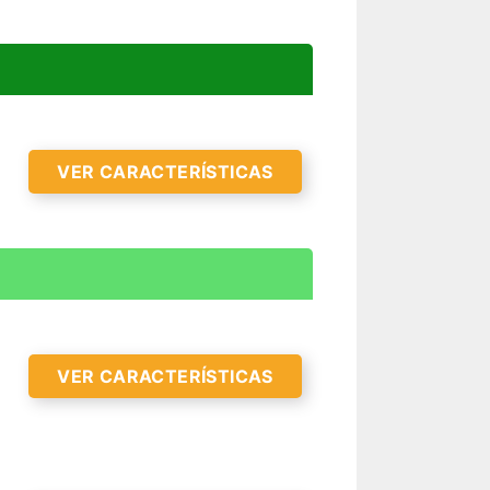
VER CARACTERÍSTICAS
VER CARACTERÍSTICAS