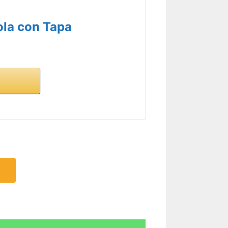
la con Tapa