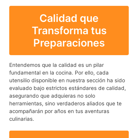
Calidad que
Transforma tus
Preparaciones
Entendemos que la calidad es un pilar
fundamental en la cocina. Por ello, cada
utensilio disponible en nuestra sección ha sido
evaluado bajo estrictos estándares de calidad,
asegurando que adquieras no solo
herramientas, sino verdaderos aliados que te
acompañarán por años en tus aventuras
culinarias.