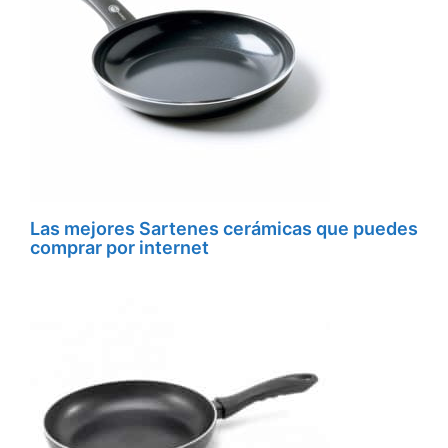
Las mejores Sartenes cerámicas que puedes
comprar por internet