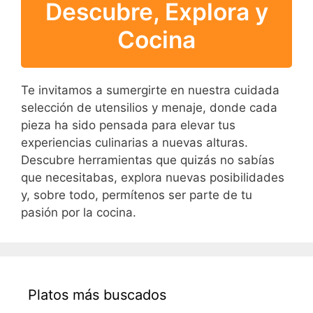
Descubre, Explora y
Cocina
Te invitamos a sumergirte en nuestra cuidada
selección de utensilios y menaje, donde cada
pieza ha sido pensada para elevar tus
experiencias culinarias a nuevas alturas.
Descubre herramientas que quizás no sabías
que necesitabas, explora nuevas posibilidades
y, sobre todo, permítenos ser parte de tu
pasión por la cocina.
Platos más buscados