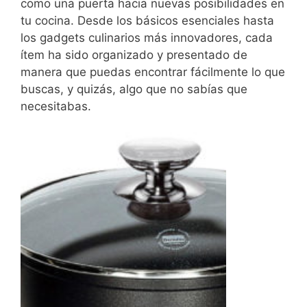
como una puerta hacia nuevas posibilidades en
tu cocina. Desde los básicos esenciales hasta
los gadgets culinarios más innovadores, cada
ítem ha sido organizado y presentado de
manera que puedas encontrar fácilmente lo que
buscas, y quizás, algo que no sabías que
necesitabas.