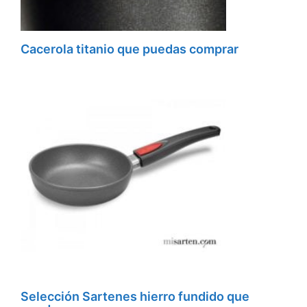
Cacerola titanio que puedas comprar
Selección Sartenes hierro fundido que