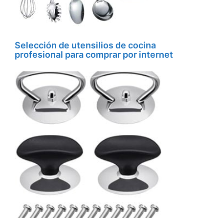
Selección de utensilios de cocina
profesional para comprar por internet