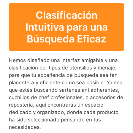
Clasificación
Intuitiva para una
Búsqueda Eficaz
Hemos diseñado una interfaz amigable y una
clasificación por tipos de utensilios y menaje,
para que tu experiencia de búsqueda sea tan
placentera y eficiente como sea posible. Ya sea
que estés buscando sartenes antiadherentes,
cuchillos de chef profesionales, o accesorios de
repostería, aquí encontrarás un espacio
dedicado y organizado, donde cada producto
ha sido seleccionado pensando en tus
necesidades.