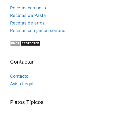
Recetas con pollo
Recetas de Pasta
Recetas de arroz
Recetas con jamón serrano
Contactar
Contacto
Aviso Legal
Platos Típicos