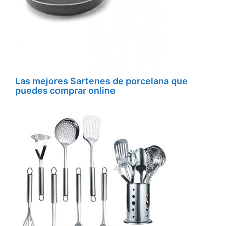
Las mejores Sartenes de porcelana que
puedes comprar online