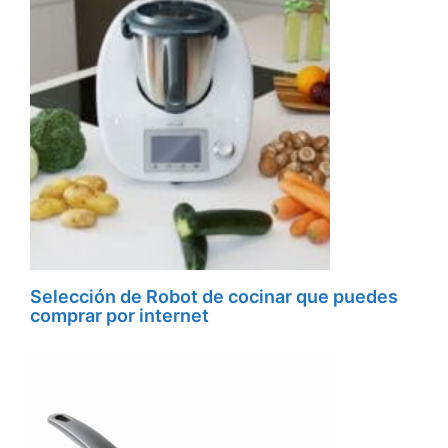
Selección de Robot de cocinar que puedes
comprar por internet