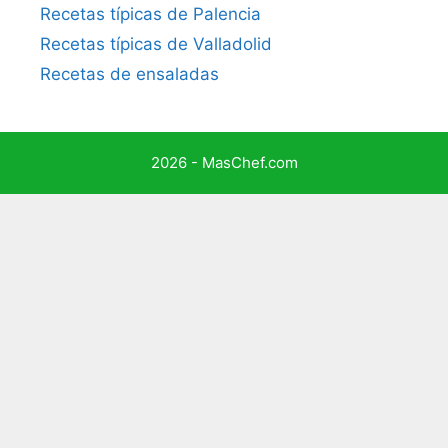
Recetas típicas de Palencia
Recetas típicas de Valladolid
Recetas de ensaladas
2026 - MasChef.com