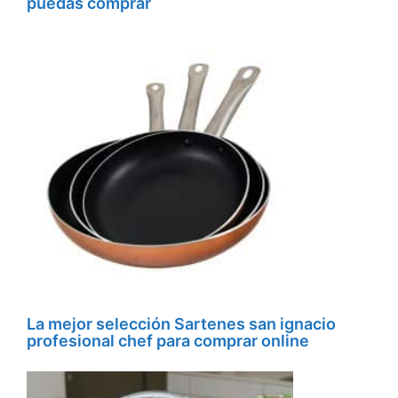
puedas comprar
La mejor selección Sartenes san ignacio
profesional chef para comprar online