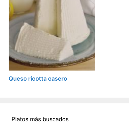
Queso ricotta casero
Platos más buscados