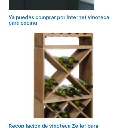
Ya puedes comprar por Internet vinoteca
para cocina
Recopilación de vinoteca Zeller para