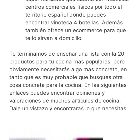
centros comerciales físicos por todo el
territorio español donde puedes
encontrar vinoteca 4 botellas. Además
también ofrece un ecommerce para que
te lo sirvan a domicilio.
Te terminamos de enseñar una lista con la 20
productos para tu cocina más populares, pero
obviamente necesitarás algo más concreto, en
tanto que es muy probable que busques otra
cosa concreta para la cocina. En las siguientes
enlaces puedes encontrar opiniones y
valoraciones de muchos artículos de cocina.
Dale un vistazo y encontraras lo que necesitas.