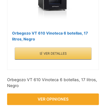
Orbegozo VT 610 Vinoteca 6 botellas, 17
litros, Negro
🛒 VER DETALLES
Orbegozo VT 610 Vinoteca 6 botellas, 17 litros,
Negro
VER OPINIONES