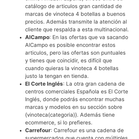
catálogo de articulos gran cantidad de
marcas de vinoteca 4 botellas a buenos
precios. Además transmite la atención al
cliente que respalda a esta multinacional.
AlCampo
: En las ofertas que va sacando
AlCampo es posible encontrar estos
articulos, pero las ofertas son puntuales
y tienes que coincidir, es difícil que
cuando quieras la vinoteca 4 botellas
justo la tengan en tienda.
El Corte Inglés
: La otra gran cadena de
centros comerciales Española es El Corte
Inglés, donde podrás encontrar muchas
marcas y modelos en su sección sobre
{vinoteca(categoria)}. Además tiene
ecommerce, si lo prefieres.
Carrefour
: Carrefour es una cadena de
supermercados que cuenta con múltiples