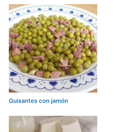
Guisantes con jamón