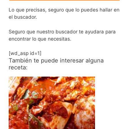
Lo que precisas, seguro que lo puedes hallar en
el buscador.
Seguro que nuestro buscador te ayudara para
encontrar lo que necesitas.
[wd_asp id=1]
También te puede interesar alguna
receta: