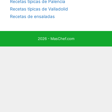
Recetas típicas de Palencia
Recetas típicas de Valladolid
Recetas de ensaladas
2026 - MasChef.com