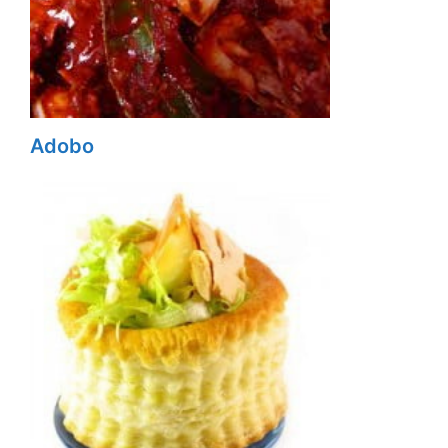
Adobo