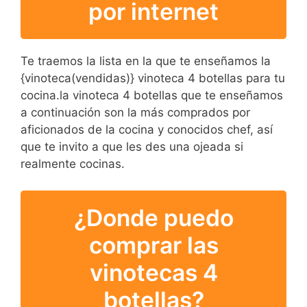
por internet
Te traemos la lista en la que te enseñamos la
{vinoteca(vendidas)} vinoteca 4 botellas para tu
cocina.la vinoteca 4 botellas que te enseñamos
a continuación son la más comprados por
aficionados de la cocina y conocidos chef, así
que te invito a que les des una ojeada si
realmente cocinas.
¿Donde puedo
comprar las
vinotecas 4
botellas?