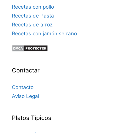
Recetas con pollo
Recetas de Pasta
Recetas de arroz
Recetas con jamón serrano
Contactar
Contacto
Aviso Legal
Platos Típicos