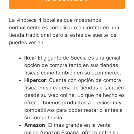
La vinoteca 4 botellas que mostramos
normalmente es complicado encontrar en una
tienda tradicional pero si estas de suerte los
puedes ver en:
Ikea
: El gigante de Suecia es una genial
opción de compra tanto en sus tiendas
físicas como también en su ecommerce.
Hipercor
: Cuenta con opción de compra
física en su cadena de tiendas o también
desde su web online. Lo que ha hecho es
ofrecer buenos productos a precios muy
competitivos para poder restar clientes a
su competencia.
Amazon
: El más grande en la venta
online Amazon España, ofrece entre su