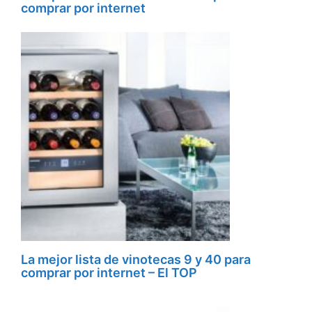
comprar por internet
La mejor lista de vinotecas 9 y 40 para
comprar por internet – El TOP