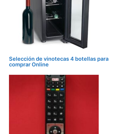
Selección de vinotecas 4 botellas para
comprar Online