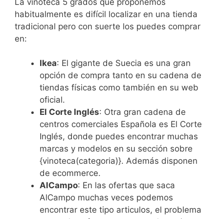
La vinoteca 5 grados que proponemos
habitualmente es difícil localizar en una tienda
tradicional pero con suerte los puedes comprar
en:
Ikea
: El gigante de Suecia es una gran
opción de compra tanto en su cadena de
tiendas físicas como también en su web
oficial.
El Corte Inglés
: Otra gran cadena de
centros comerciales Española es El Corte
Inglés, donde puedes encontrar muchas
marcas y modelos en su sección sobre
{vinoteca(categoria)}. Además disponen
de ecommerce.
AlCampo
: En las ofertas que saca
AlCampo muchas veces podemos
encontrar este tipo articulos, el problema