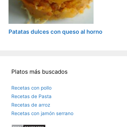
Patatas dulces con queso al horno
Platos más buscados
Recetas con pollo
Recetas de Pasta
Recetas de arroz
Recetas con jamón serrano