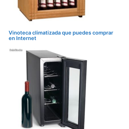
Vinoteca climatizada que puedes comprar
en Internet