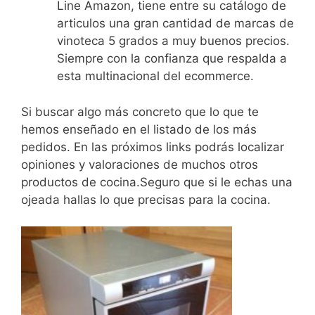
Line Amazon, tiene entre su catálogo de
articulos una gran cantidad de marcas de
vinoteca 5 grados a muy buenos precios.
Siempre con la confianza que respalda a
esta multinacional del ecommerce.
Si buscar algo más concreto que lo que te
hemos enseñado en el listado de los más
pedidos. En las próximos links podrás localizar
opiniones y valoraciones de muchos otros
productos de cocina.Seguro que si le echas una
ojeada hallas lo que precisas para la cocina.