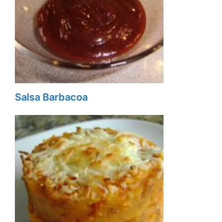
Salsa Barbacoa