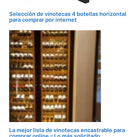
Selección de vinotecas 4 botellas horizontal
para comprar por internet
La mejor lista de vinotecas encastrable para
comprar online – Lo más solicitado