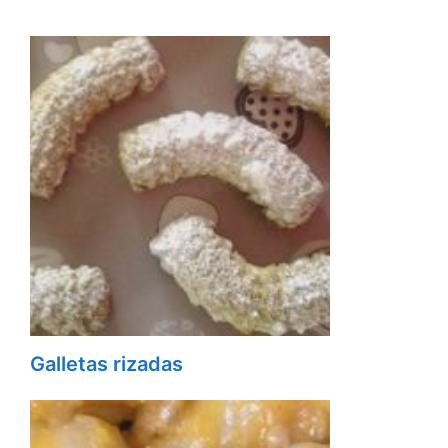
Galletas rizadas