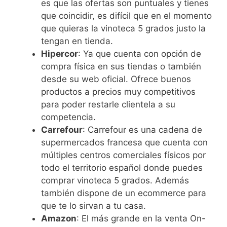
es que las ofertas son puntuales y tienes
que coincidir, es difícil que en el momento
que quieras la vinoteca 5 grados justo la
tengan en tienda.
Hipercor
: Ya que cuenta con opción de
compra física en sus tiendas o también
desde su web oficial. Ofrece buenos
productos a precios muy competitivos
para poder restarle clientela a su
competencia.
Carrefour
: Carrefour es una cadena de
supermercados francesa que cuenta con
múltiples centros comerciales físicos por
todo el territorio español donde puedes
comprar vinoteca 5 grados. Además
también dispone de un ecommerce para
que te lo sirvan a tu casa.
Amazon
: El más grande en la venta On-