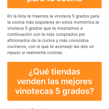
En la lista te traemos la vinoteca 5 grados para
la cocina más populares en estos momentos.la
vinoteca 5 grados que te mostramos a
continuación son la más comprados por
aficionados de la cocina y más conocidos
cocineros, con lo que te aconsejo les des un
repaso si realmente cocinas.
¿Qué tiendas
venden las mejores
vinotecas 5 grados?