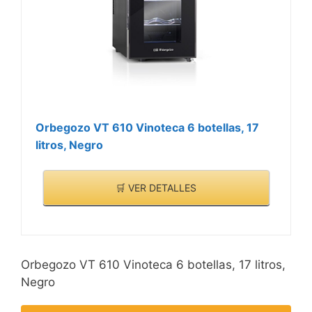
Orbegozo VT 610 Vinoteca 6 botellas, 17
litros, Negro
🛒 VER DETALLES
Orbegozo VT 610 Vinoteca 6 botellas, 17 litros,
Negro