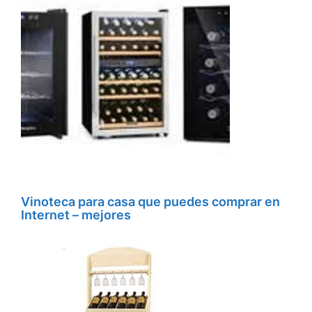
Vinoteca para casa que puedes comprar en
Internet – mejores