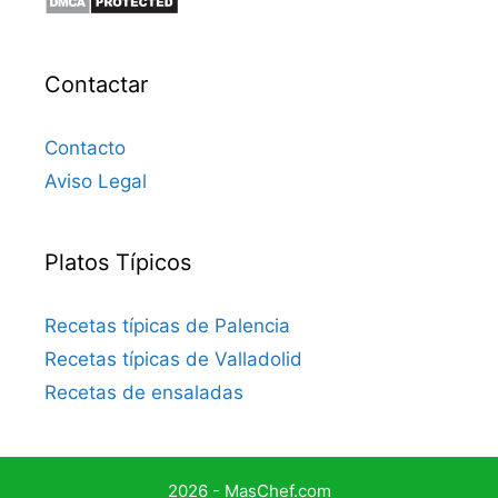
Contactar
Contacto
Aviso Legal
Platos Típicos
Recetas típicas de Palencia
Recetas típicas de Valladolid
Recetas de ensaladas
2026 - MasChef.com