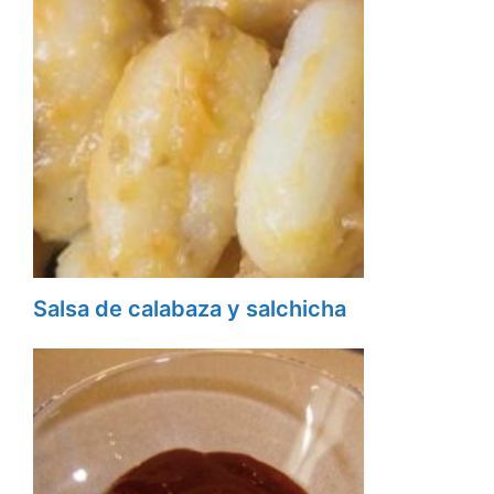
Salsa de calabaza y salchicha