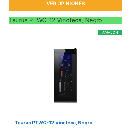
VER OPINIONES
Taurus PTWC-12 Vinoteca, Negro
AMAZON
Taurus PTWC-12 Vinoteca, Negro