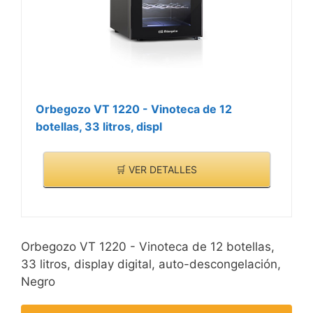
Orbegozo VT 1220 - Vinoteca de 12
botellas, 33 litros, displ
🛒 VER DETALLES
Orbegozo VT 1220 - Vinoteca de 12 botellas,
33 litros, display digital, auto-descongelación,
Negro