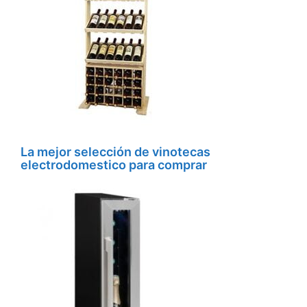
La mejor selección de vinotecas
electrodomestico para comprar