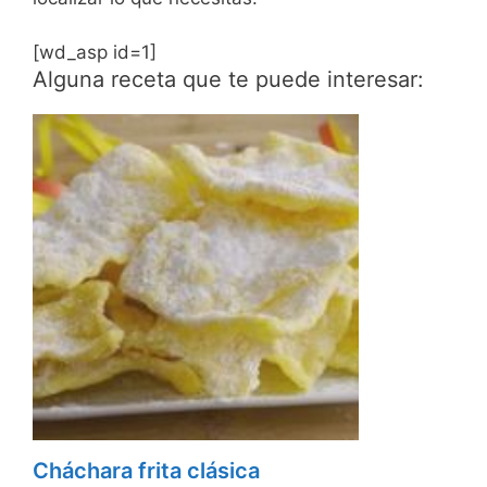
[wd_asp id=1]
Alguna receta que te puede interesar:
Cháchara frita clásica