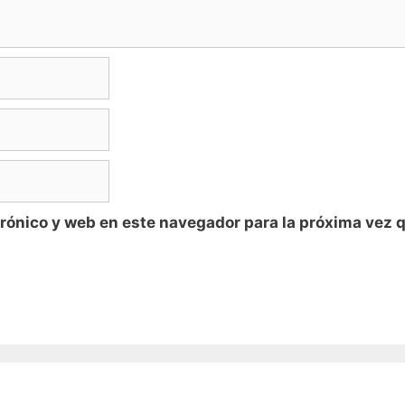
rónico y web en este navegador para la próxima vez 