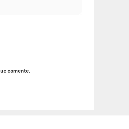
que comente.