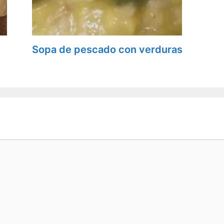
Sopa de pescado con verduras