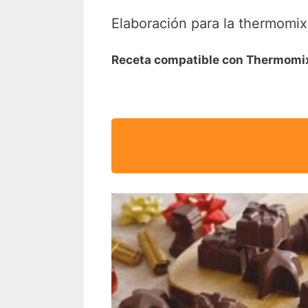
Elaboración para la thermomix
Receta compatible con Thermom