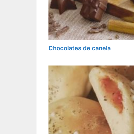
Chocolates de canela