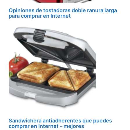
Opiniones de tostadoras doble ranura larga
para comprar en Internet
Sandwichera antiadherentes que puedes
comprar en Internet – mejores