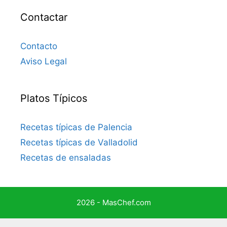
Contactar
Contacto
Aviso Legal
Platos Típicos
Recetas típicas de Palencia
Recetas típicas de Valladolid
Recetas de ensaladas
2026 - MasChef.com