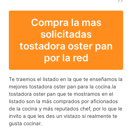
Compra la mas
solicitadas
tostadora oster pan
por la red
Te traemos el listado en la que te enseñamos la
mejores tostadora oster pan para la cocina.la
tostadora oster pan que te mostramos en el
listado son la más comprados por aficionados
de la cocina y más reputados chef, por lo que le
invito a que les des un vistazo si realmente te
gusta cocinar.