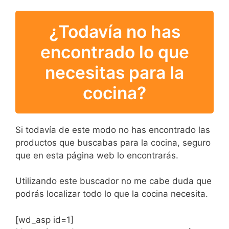
¿Todavía no has
encontrado lo que
necesitas para la
cocina?
Si todavía de este modo no has encontrado las
productos que buscabas para la cocina, seguro
que en esta página web lo encontrarás.
Utilizando este buscador no me cabe duda que
podrás localizar todo lo que la cocina necesita.
[wd_asp id=1]