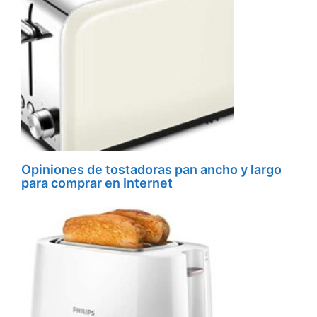
Opiniones de tostadoras pan ancho y largo
para comprar en Internet