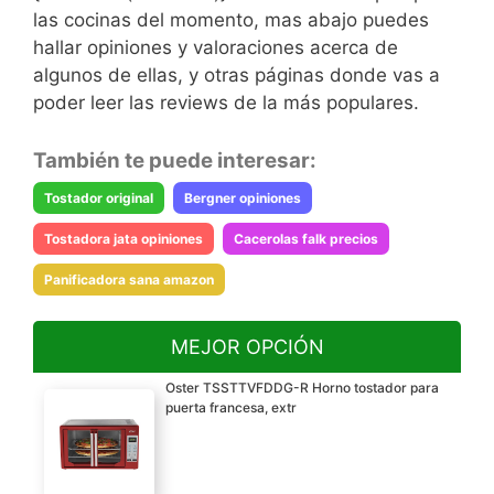
las cocinas del momento, mas abajo puedes
hallar opiniones y valoraciones acerca de
algunos de ellas, y otras páginas donde vas a
poder leer las reviews de la más populares.
También te puede interesar:
Tostador original
Bergner opiniones
Tostadora jata opiniones
Cacerolas falk precios
Panificadora sana amazon
MEJOR OPCIÓN
Oster TSSTTVFDDG-R Horno tostador para
puerta francesa, extr