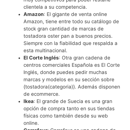
clientela a su competencia.
Amazon
: El gigante de venta online
Amazon, tiene entre todo su catálogo de
stock gran cantidad de marcas de
tostadora oster pan a buenos precios.
Siempre con la fiabilidad que respalda a
esta multinacional.
El Corte Inglés
: Otra gran cadena de
centros comerciales Española es El Corte
Inglés, donde puedes pedir muchas
marcas y modelos en su sección sobre
{tostadora(categoria)}. Además disponen
de ecommerce.
Ikea
: El grande de Suecia es una gran
opción de compra tanto en sus tiendas
físicas como también desde su web
online.