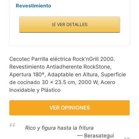
Revestimiento
🛒 VER DETALLES
Cecotec Parrilla eléctrica Rock'nGrill 2000.
Revestimiento Antiadherente RockStone,
Apertura 180º, Adaptable en Altura, Superficie
de cocinado 30 x 23.5 cm, 2000 W, Acero
Inoxidable y Plástico
VER OPINIONES
Rico y figura hasta la fritura
Berasategui