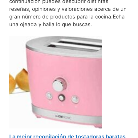
continuación puedes descubrir distintas
reseñas, opiniones y valoraciones acerca de un
gran número de productos para la cocina.Echa
una ojeada y halla lo que buscas.
La mejor recopilación de tostadoras baratas