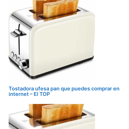
Tostadora ufesa pan que puedes comprar en
internet – El TOP