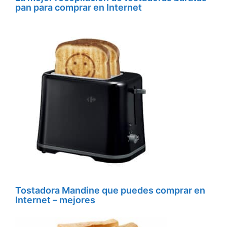
pan para comprar en Internet
Tostadora Mandine que puedes comprar en
Internet – mejores