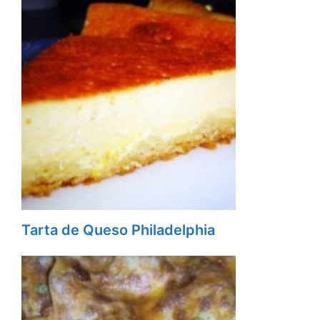
Tarta de Queso Philadelphia