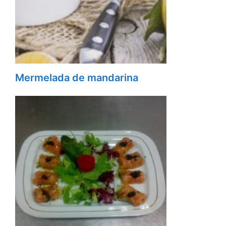
Mermelada de mandarina