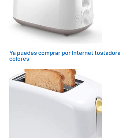
Ya puedes comprar por Internet tostadora
colores