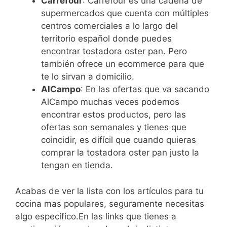
Carrefour
: Carrefour es una cadena de
supermercados que cuenta con múltiples
centros comerciales a lo largo del
territorio español donde puedes
encontrar tostadora oster pan. Pero
también ofrece un ecommerce para que
te lo sirvan a domicilio.
AlCampo
: En las ofertas que va sacando
AlCampo muchas veces podemos
encontrar estos productos, pero las
ofertas son semanales y tienes que
coincidir, es difícil que cuando quieras
comprar la tostadora oster pan justo la
tengan en tienda.
Acabas de ver la lista con los artículos para tu
cocina mas populares, seguramente necesitas
algo especifico.En las links que tienes a