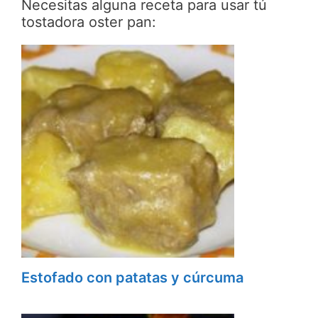
Necesitas alguna receta para usar tú
tostadora oster pan:
Estofado con patatas y cúrcuma