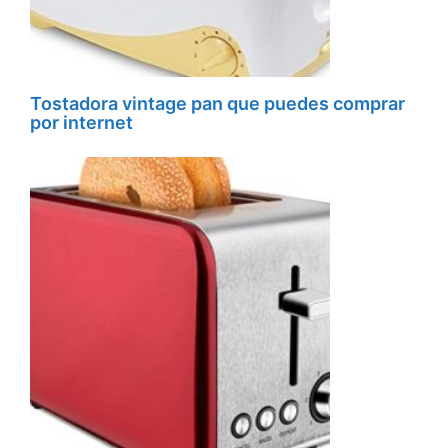
Tostadora vintage pan que puedes comprar
por internet