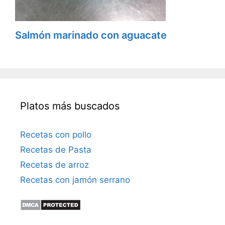
Salmón marinado con aguacate
Platos más buscados
Recetas con pollo
Recetas de Pasta
Recetas de arroz
Recetas con jamón serrano