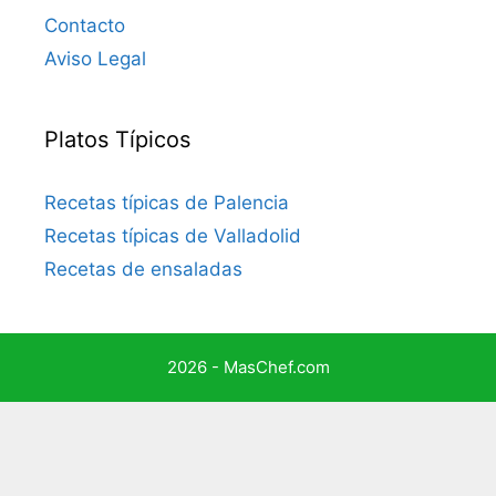
Contacto
Aviso Legal
Platos Típicos
Recetas típicas de Palencia
Recetas típicas de Valladolid
Recetas de ensaladas
2026 - MasChef.com