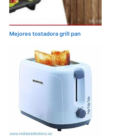
Mejores tostadora grill pan