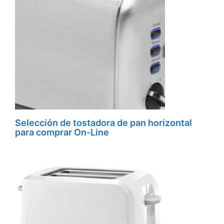
Selección de tostadora de pan horizontal
para comprar On-Line