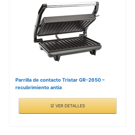
Parrilla de contacto Tristar GR-2650 –
recubrimiento antia
🛒 VER DETALLES