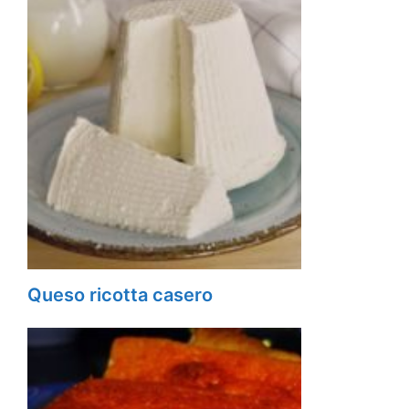
Queso ricotta casero