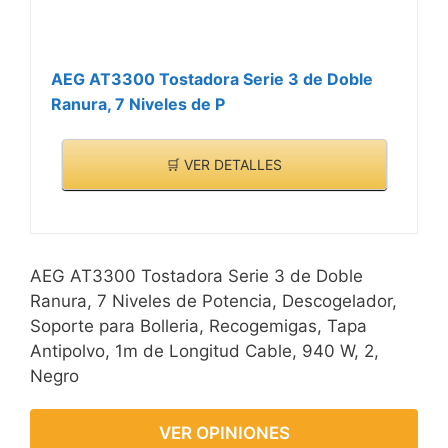
AEG AT3300 Tostadora Serie 3 de Doble
Ranura, 7 Niveles de P
🛒 VER DETALLES
AEG AT3300 Tostadora Serie 3 de Doble
Ranura, 7 Niveles de Potencia, Descogelador,
Soporte para Bolleria, Recogemigas, Tapa
Antipolvo, 1m de Longitud Cable, 940 W, 2,
Negro
VER OPINIONES