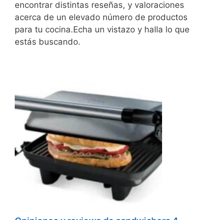
encontrar distintas reseñas, y valoraciones
acerca de un elevado número de productos
para tu cocina.Echa un vistazo y halla lo que
estás buscando.