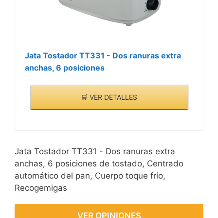
Jata Tostador TT331 - Dos ranuras extra
anchas, 6 posiciones
🛒 VER DETALLES
Jata Tostador TT331 - Dos ranuras extra
anchas, 6 posiciones de tostado, Centrado
automático del pan, Cuerpo toque frío,
Recogemigas
VER OPINIONES