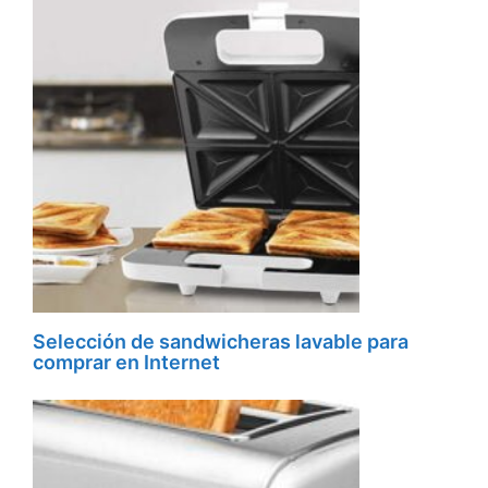
Selección de sandwicheras lavable para
comprar en Internet