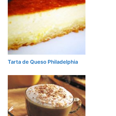
Tarta de Queso Philadelphia