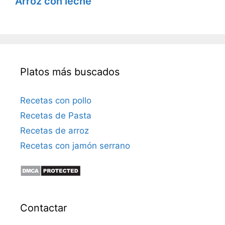
Arroz con leche
Platos más buscados
Recetas con pollo
Recetas de Pasta
Recetas de arroz
Recetas con jamón serrano
Contactar