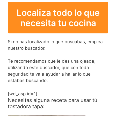
Localiza todo lo que
necesita tu cocina
Si no has localizado lo que buscabas, emplea
nuestro buscador.
Te recomendamos que le des una ojeada,
utilizando este buscador, que con toda
seguridad te va a ayudar a hallar lo que
estabas buscando.
[wd_asp id=1]
Necesitas alguna receta para usar tú
tostadora tapa: