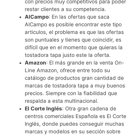
con precios muy competitivos para poder
restar clientes a su competencia.
AlCampo
: En las ofertas que saca
AlCampo es posible encontrar este tipo
articulos, el problema es que las ofertas
son puntuales y tienes que coincidir, es
difícil que en el momento que quieras la
tostadora tapa justo este la oferta.
Amazon
: El más grande en la venta On-
Line Amazon, ofrece entre todo su
catálogo de productos gran cantidad de
marcas de tostadora tapa a muy buenos
precios. Siempre con la fiabilidad que
respalda a esta multinacional.
El Corte Inglés
: Otra gran cadena de
centros comerciales Española es El Corte
Inglés, donde puedes conseguir muchas
marcas y modelos en su sección sobre