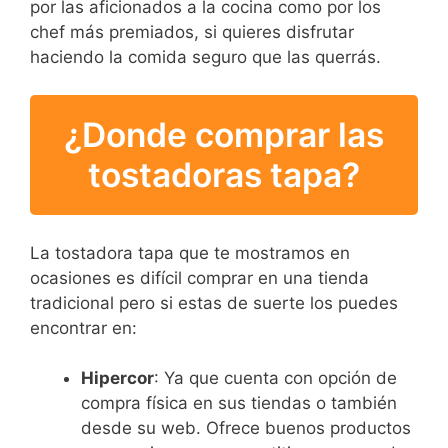
por las aficionados a la cocina como por los
chef más premiados, si quieres disfrutar
haciendo la comida seguro que las querrás.
¿Donde comprar las
tostadoras tapa?
La tostadora tapa que te mostramos en
ocasiones es difícil comprar en una tienda
tradicional pero si estas de suerte los puedes
encontrar en:
Hipercor
: Ya que cuenta con opción de
compra física en sus tiendas o también
desde su web. Ofrece buenos productos