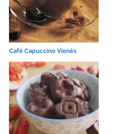
Café Capuccino Vienés