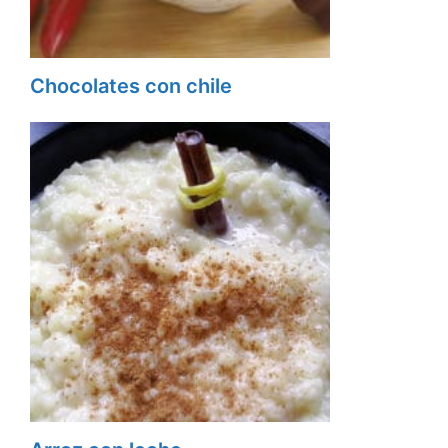
Chocolates con chile