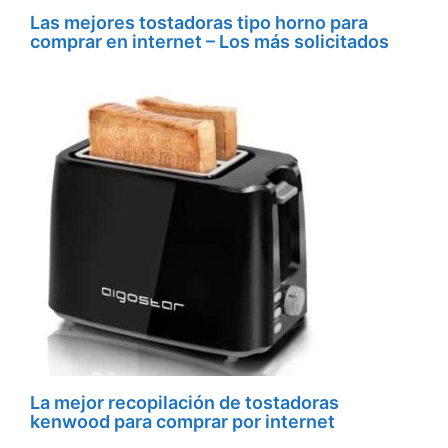
Las mejores tostadoras tipo horno para
comprar en internet – Los más solicitados
La mejor recopilación de tostadoras
kenwood para comprar por internet