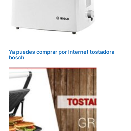
Ya puedes comprar por Internet tostadora
bosch