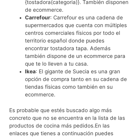
{tostadora(categoria)}. También disponen
de ecommerce.
Carrefour
: Carrefour es una cadena de
supermercados que cuenta con múltiples
centros comerciales físicos por todo el
territorio español donde puedes
encontrar tostadora tapa. Además
también dispone de un ecommerce para
que te lo lleven a tu casa.
Ikea
: El gigante de Suecia es una gran
opción de compra tanto en su cadena de
tiendas físicas como también en su
ecommerce.
Es probable que estés buscado algo más
concreto que no se encuentra en la lista de las
productos de cocina más pedidos.En las
enlaces que tienes a continuación puedes