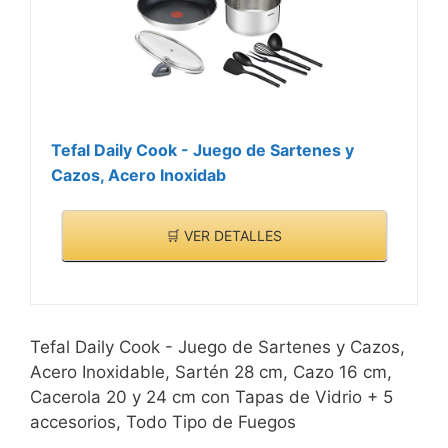
Tefal Daily Cook - Juego de Sartenes y
Cazos, Acero Inoxidab
🛒 VER DETALLES
Tefal Daily Cook - Juego de Sartenes y Cazos,
Acero Inoxidable, Sartén 28 cm, Cazo 16 cm,
Cacerola 20 y 24 cm con Tapas de Vidrio + 5
accesorios, Todo Tipo de Fuegos