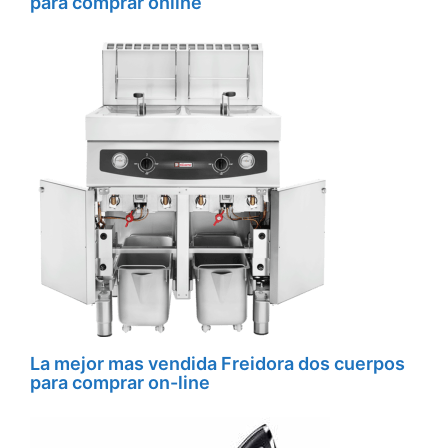
para comprar online
La mejor mas vendida Freidora dos cuerpos
para comprar on-line