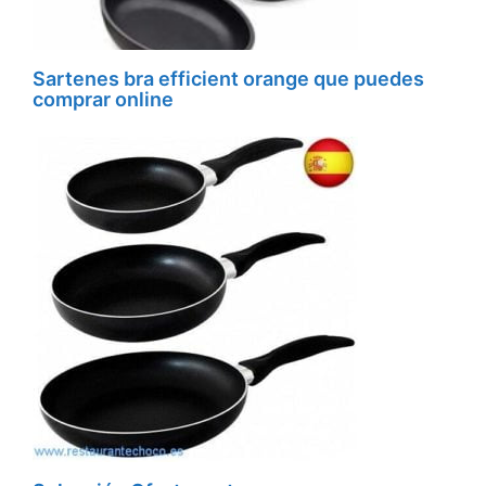
Sartenes bra efficient orange que puedes
comprar online