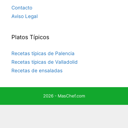
Contacto
Aviso Legal
Platos Típicos
Recetas típicas de Palencia
Recetas típicas de Valladolid
Recetas de ensaladas
2026 - MasChef.com