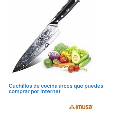
Cuchillos de cocina arcos que puedes
comprar por internet