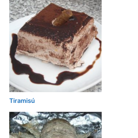
Tiramisú