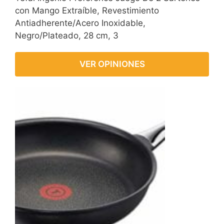
con Mango Extraíble, Revestimiento
Antiadherente/Acero Inoxidable,
Negro/Plateado, 28 cm, 3
VER OPINIONES