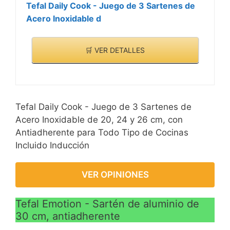
Tefal Daily Cook - Juego de 3 Sartenes de
Acero Inoxidable d
🛒 VER DETALLES
Tefal Daily Cook - Juego de 3 Sartenes de
Acero Inoxidable de 20, 24 y 26 cm, con
Antiadherente para Todo Tipo de Cocinas
Incluido Inducción
VER OPINIONES
Tefal Emotion - Sartén de aluminio de
30 cm, antiadherente