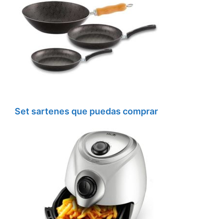
Set sartenes que puedas comprar