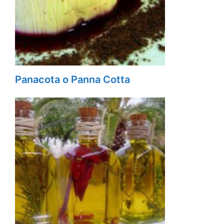
Panacota o Panna Cotta