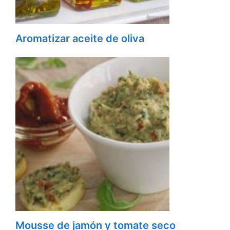
Aromatizar aceite de oliva
Mousse de jamón y tomate seco