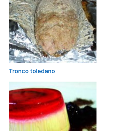
Tronco toledano