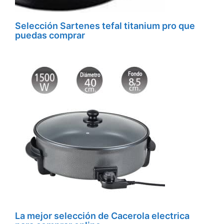
Selección Sartenes tefal titanium pro que
puedas comprar
La mejor selección de Cacerola electrica