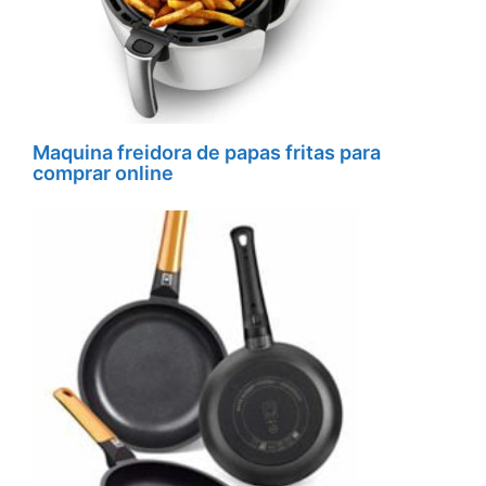
Maquina freidora de papas fritas para
comprar online