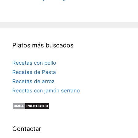
Platos más buscados
Recetas con pollo
Recetas de Pasta
Recetas de arroz
Recetas con jamón serrano
Contactar