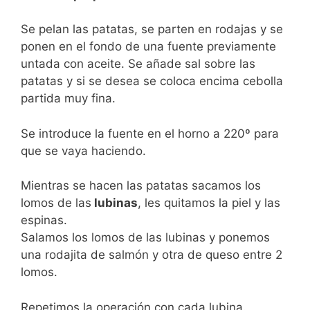
Se pelan las patatas, se parten en rodajas y se
ponen en el fondo de una fuente previamente
untada con aceite. Se añade sal sobre las
patatas y si se desea se coloca encima cebolla
partida muy fina.
Se introduce la fuente en el horno a 220º para
que se vaya haciendo.
Mientras se hacen las patatas sacamos los
lomos de las
lubinas
, les quitamos la piel y las
espinas.
Salamos los lomos de las lubinas y ponemos
una rodajita de salmón y otra de queso entre 2
lomos.
Repetimos la operación con cada lubina.