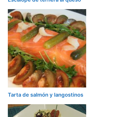
Tarta de salmón y langostinos