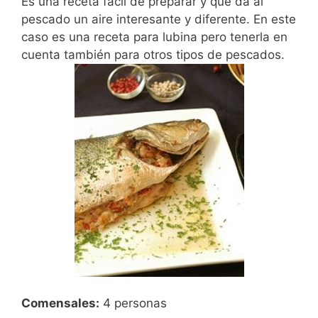
Es una receta fácil de preparar y que da al
pescado un aire interesante y diferente. En este
caso es una receta para lubina pero tenerla en
cuenta también para otros tipos de pescados.
Comensales:
4 personas