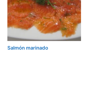
Salmón marinado