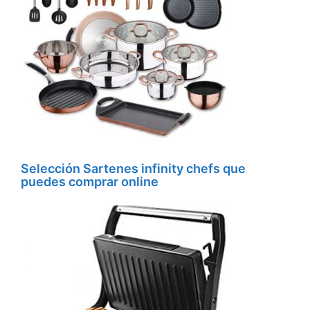
Selección Sartenes infinity chefs que
puedes comprar online