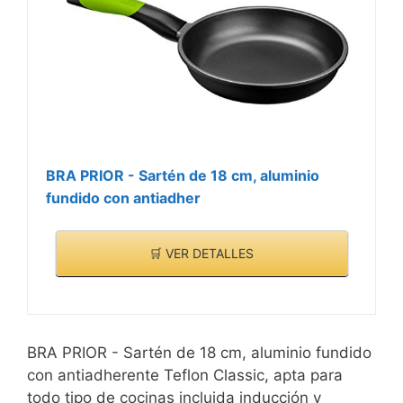
BRA PRIOR - Sartén de 18 cm, aluminio
fundido con antiadher
🛒 VER DETALLES
BRA PRIOR - Sartén de 18 cm, aluminio fundido
con antiadherente Teflon Classic, apta para
todo tipo de cocinas incluida inducción y