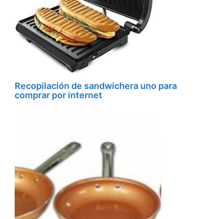
Recopilación de sandwichera uno para
comprar por internet