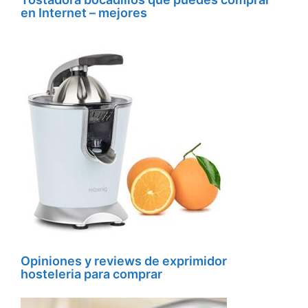
en Internet – mejores
Opiniones y reviews de exprimidor
hosteleria para comprar