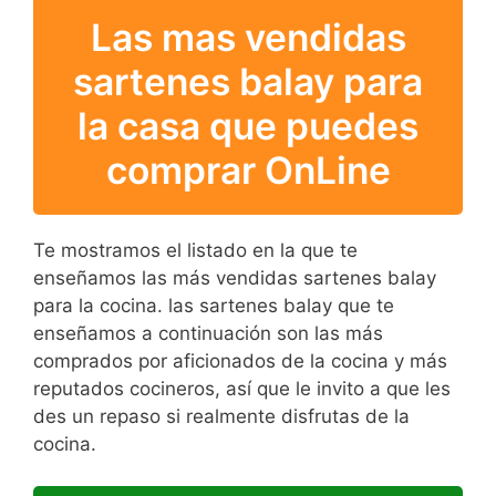
Las mas vendidas
sartenes balay para
la casa que puedes
comprar OnLine
Te mostramos el listado en la que te
enseñamos las más vendidas sartenes balay
para la cocina. las sartenes balay que te
enseñamos a continuación son las más
comprados por aficionados de la cocina y más
reputados cocineros, así que le invito a que les
des un repaso si realmente disfrutas de la
cocina.