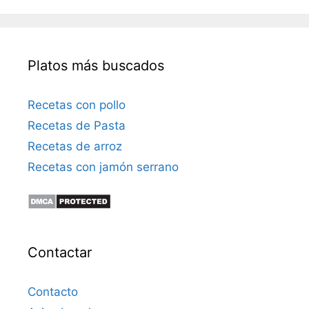
Platos más buscados
Recetas con pollo
Recetas de Pasta
Recetas de arroz
Recetas con jamón serrano
Contactar
Contacto