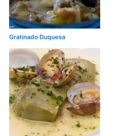
Gratinado Duquesa