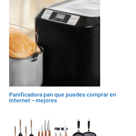
Panificadora pan que puedes comprar en
Internet – mejores