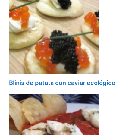
Blinis de patata con caviar ecológico