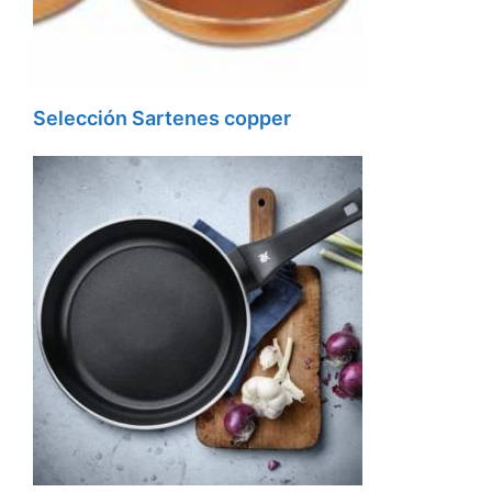
Selección Sartenes copper