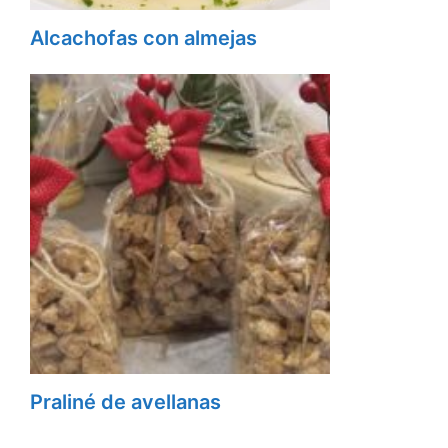
Alcachofas con almejas
Praliné de avellanas