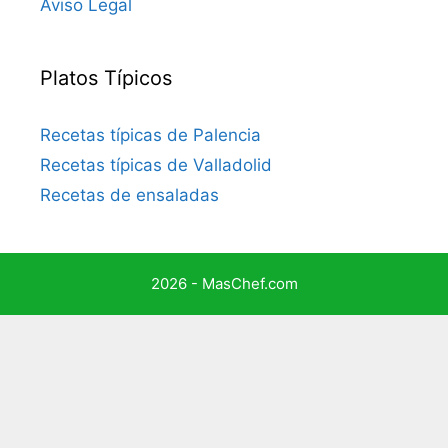
Aviso Legal
Platos Típicos
Recetas típicas de Palencia
Recetas típicas de Valladolid
Recetas de ensaladas
2026 - MasChef.com