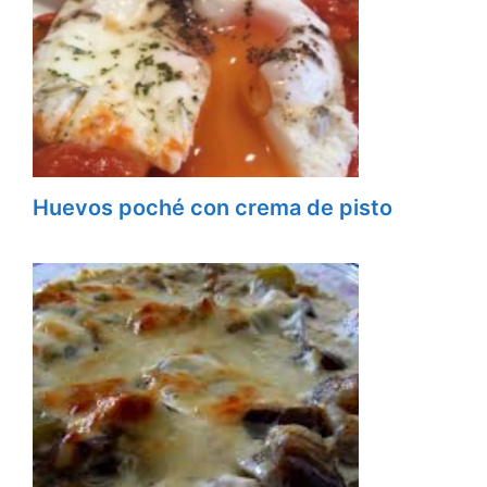
Huevos poché con crema de pisto