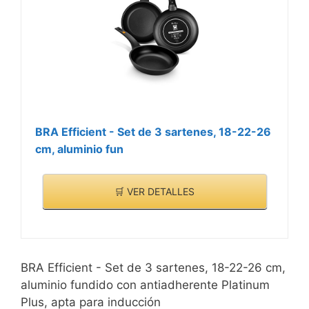
BRA Efficient - Set de 3 sartenes, 18-22-26
cm, aluminio fun
🛒 VER DETALLES
BRA Efficient - Set de 3 sartenes, 18-22-26 cm,
aluminio fundido con antiadherente Platinum
Plus, apta para inducción