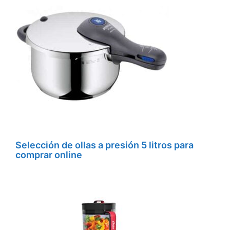
Selección de ollas a presión 5 litros para
comprar online