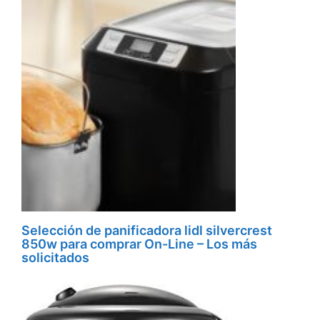
Selección de panificadora lidl silvercrest
850w para comprar On-Line – Los más
solicitados