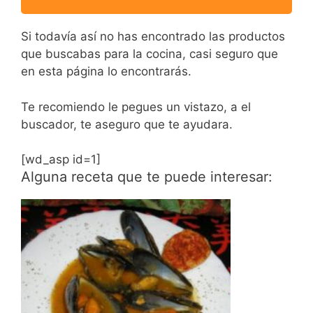
Si todavía así no has encontrado las productos
que buscabas para la cocina, casi seguro que
en esta página lo encontrarás.
Te recomiendo le pegues un vistazo, a el
buscador, te aseguro que te ayudara.
[wd_asp id=1]
Alguna receta que te puede interesar: