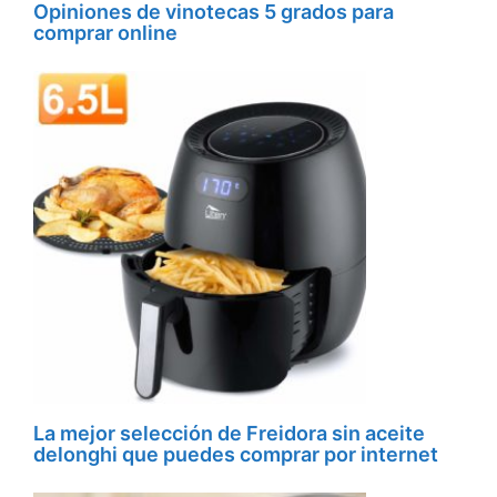
Opiniones de vinotecas 5 grados para
comprar online
La mejor selección de Freidora sin aceite
delonghi que puedes comprar por internet