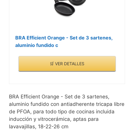
BRA Efficient Orange - Set de 3 sartenes,
aluminio fundido c
🛒 VER DETALLES
BRA Efficient Orange - Set de 3 sartenes,
aluminio fundido con antiadherente tricapa libre
de PFOA, para todo tipo de cocinas incluida
inducción y vitrocerámica, aptas para
lavavajillas, 18-22-26 cm