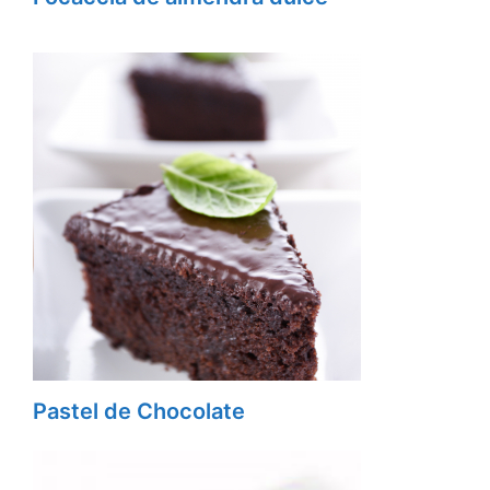
Pastel de Chocolate