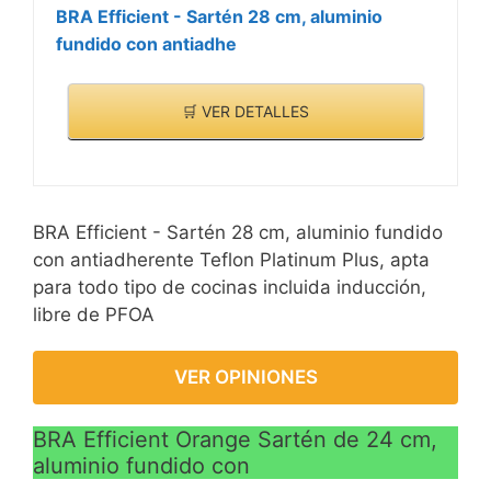
BRA Efficient - Sartén 28 cm, aluminio
fundido con antiadhe
🛒 VER DETALLES
BRA Efficient - Sartén 28 cm, aluminio fundido
con antiadherente Teflon Platinum Plus, apta
para todo tipo de cocinas incluida inducción,
libre de PFOA
VER OPINIONES
BRA Efficient Orange Sartén de 24 cm,
aluminio fundido con