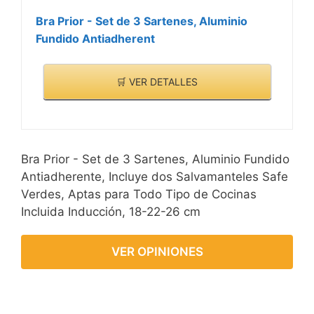
Bra Prior - Set de 3 Sartenes, Aluminio
Fundido Antiadherent
🛒 VER DETALLES
Bra Prior - Set de 3 Sartenes, Aluminio Fundido
Antiadherente, Incluye dos Salvamanteles Safe
Verdes, Aptas para Todo Tipo de Cocinas
Incluida Inducción, 18-22-26 cm
VER OPINIONES