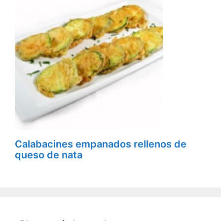
Calabacines empanados rellenos de
queso de nata