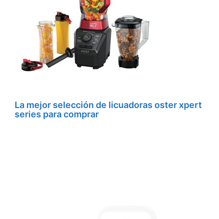
La mejor selección de licuadoras oster xpert
series para comprar