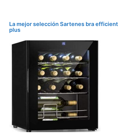
La mejor selección Sartenes bra efficient
plus