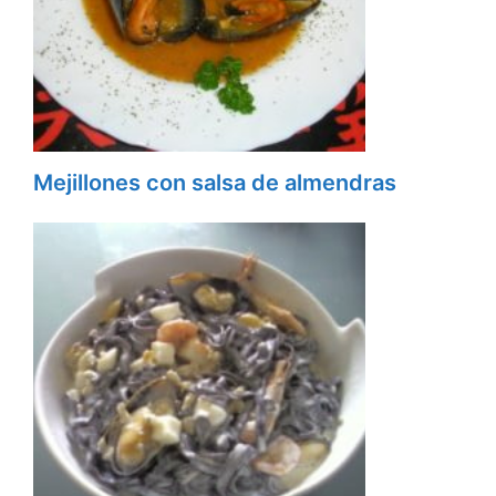
Mejillones con salsa de almendras