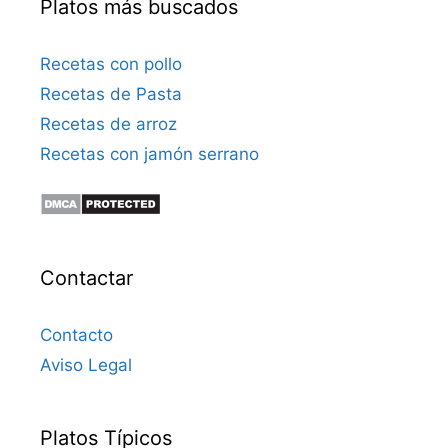
Platos más buscados
Recetas con pollo
Recetas de Pasta
Recetas de arroz
Recetas con jamón serrano
Contactar
Contacto
Aviso Legal
Platos Típicos