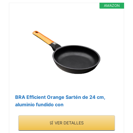
AMAZON
BRA Efficient Orange Sartén de 24 cm,
aluminio fundido con
🛒 VER DETALLES