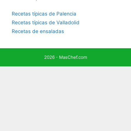
Recetas típicas de Palencia
Recetas típicas de Valladolid
Recetas de ensaladas
2026 - MasChef.com