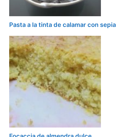
Pasta a la tinta de calamar con sepia
Focaccia de almendra dulce