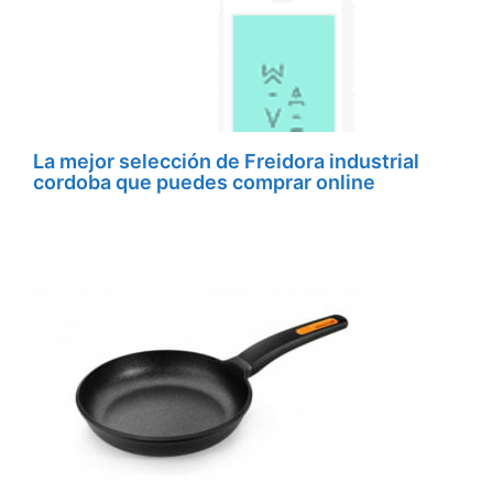
La mejor selección de Freidora industrial
cordoba que puedes comprar online