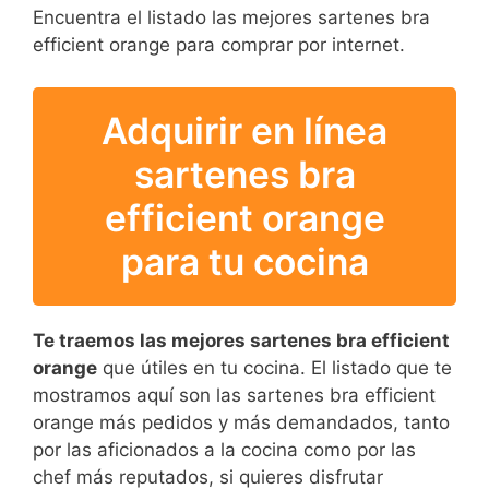
Encuentra el listado las mejores sartenes bra
efficient orange para comprar por internet.
Adquirir en línea
sartenes bra
efficient orange
para tu cocina
Te traemos las mejores sartenes bra efficient
orange
que útiles en tu cocina. El listado que te
mostramos aquí son las sartenes bra efficient
orange más pedidos y más demandados, tanto
por las aficionados a la cocina como por las
chef más reputados, si quieres disfrutar