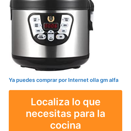
Ya puedes comprar por Internet olla gm alfa
Localiza lo que
necesitas para la
cocina