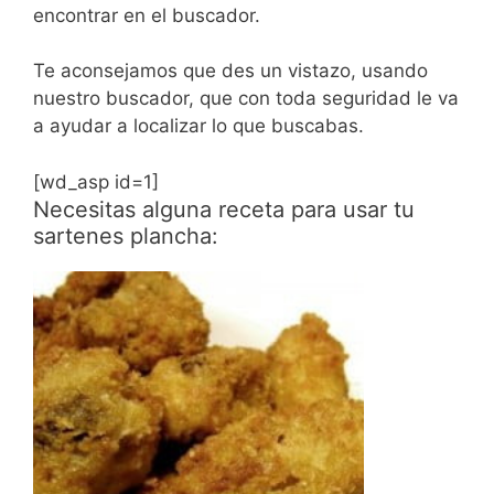
encontrar en el buscador.
Te aconsejamos que des un vistazo, usando
nuestro buscador, que con toda seguridad le va
a ayudar a localizar lo que buscabas.
[wd_asp id=1]
Necesitas alguna receta para usar tu
sartenes plancha: