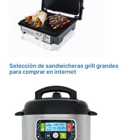
Selección de sandwicheras grill grandes
para comprar en internet