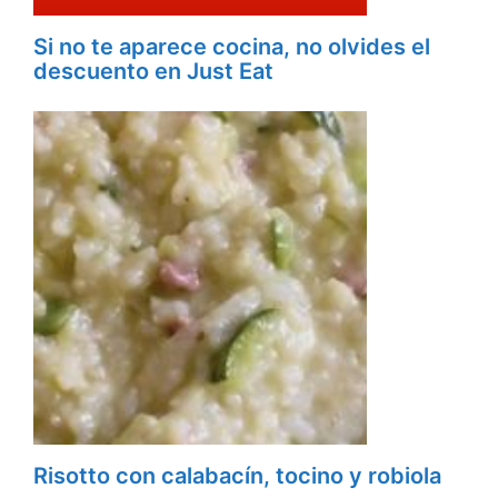
Si no te aparece cocina, no olvides el
descuento en Just Eat
Risotto con calabacín, tocino y robiola