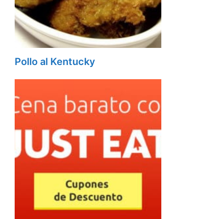
Pollo al Kentucky