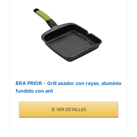
BRA PRIOR - Grill asador con rayas, aluminio
fundido con ant
🛒 VER DETALLES