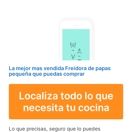
La mejor mas vendida Freidora de papas
pequeña que puedas comprar
Localiza todo lo que
necesita tu cocina
Lo que precisas, seguro que lo puedes