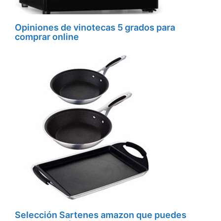
Opiniones de vinotecas 5 grados para
comprar online
Selección Sartenes amazon que puedes