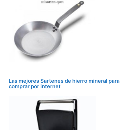
Las mejores Sartenes de hierro mineral para
comprar por internet