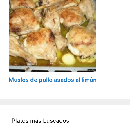
Muslos de pollo asados al limón
Platos más buscados