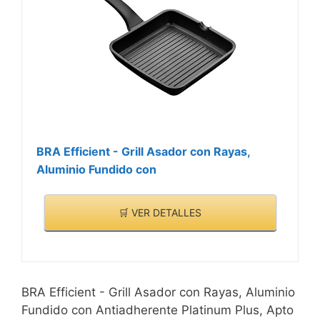
BRA Efficient - Grill Asador con Rayas,
Aluminio Fundido con
🛒 VER DETALLES
BRA Efficient - Grill Asador con Rayas, Aluminio
Fundido con Antiadherente Platinum Plus, Apto