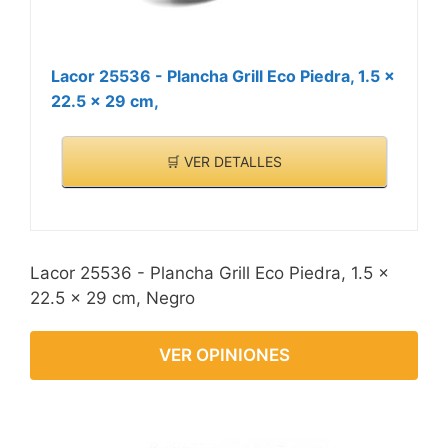
Lacor 25536 - Plancha Grill Eco Piedra, 1.5 x
22.5 x 29 cm,
🛒 VER DETALLES
Lacor 25536 - Plancha Grill Eco Piedra, 1.5 x
22.5 x 29 cm, Negro
VER OPINIONES