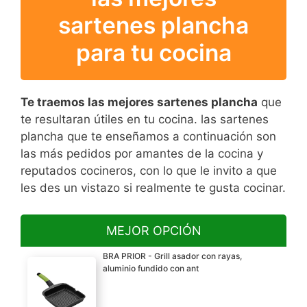
sartenes plancha
para tu cocina
Te traemos las mejores sartenes plancha
que
te resultaran útiles en tu cocina. las sartenes
plancha que te enseñamos a continuación son
las más pedidos por amantes de la cocina y
reputados cocineros, con lo que le invito a que
les des un vistazo si realmente te gusta cocinar.
MEJOR OPCIÓN
BRA PRIOR - Grill asador con rayas,
aluminio fundido con ant