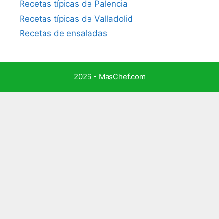
Recetas típicas de Palencia
Recetas típicas de Valladolid
Recetas de ensaladas
2026 - MasChef.com