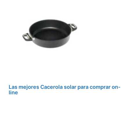
Las mejores Cacerola solar para comprar on-
line