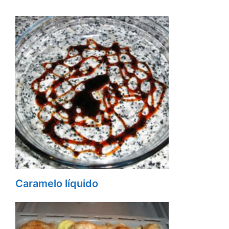
Caramelo líquido