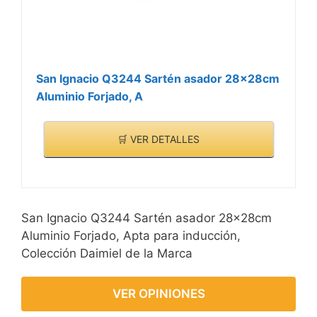
San Ignacio Q3244 Sartén asador 28x28cm
Aluminio Forjado, A
🛒 VER DETALLES
San Ignacio Q3244 Sartén asador 28x28cm
Aluminio Forjado, Apta para inducción,
Colección Daimiel de la Marca
VER OPINIONES