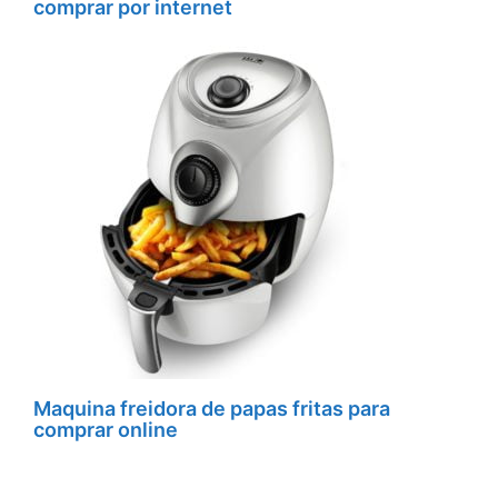
comprar por internet
Maquina freidora de papas fritas para
comprar online