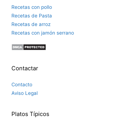
Recetas con pollo
Recetas de Pasta
Recetas de arroz
Recetas con jamón serrano
Contactar
Contacto
Aviso Legal
Platos Típicos