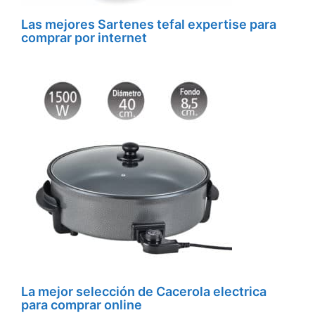
Las mejores Sartenes tefal expertise para
comprar por internet
La mejor selección de Cacerola electrica
para comprar online