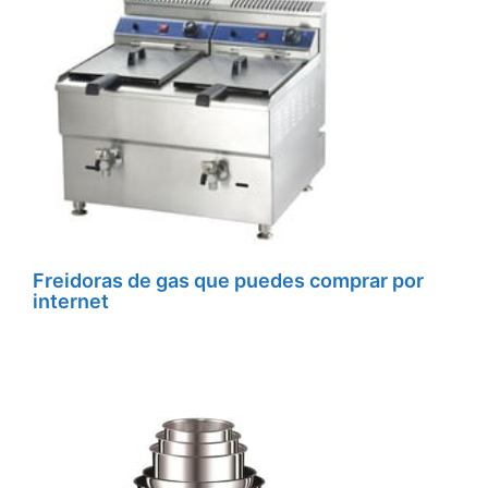
Freidoras de gas que puedes comprar por
internet