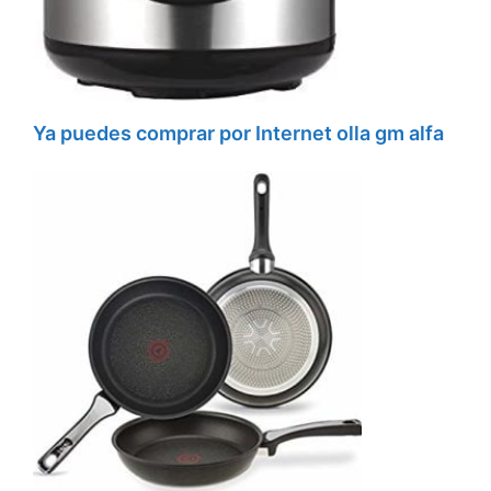
Ya puedes comprar por Internet olla gm alfa