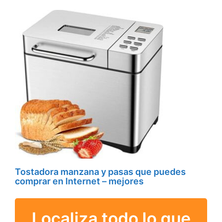
Tostadora manzana y pasas que puedes
comprar en Internet – mejores
Localiza todo lo que