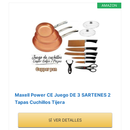
AMAZON
Maxell Power CE Juego DE 3 SARTENES 2
Tapas Cuchillos Tijera
🛒 VER DETALLES