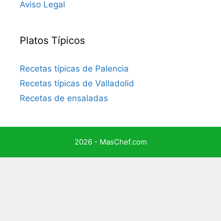
Aviso Legal
Platos Típicos
Recetas típicas de Palencia
Recetas típicas de Valladolid
Recetas de ensaladas
2026 - MasChef.com