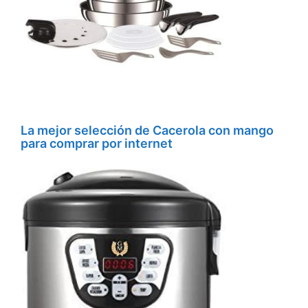
La mejor selección de Cacerola con mango
para comprar por internet