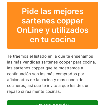
Pide las mejores
sartenes copper
OnLine y utilizados
en tu cocina
Te traemos el listado en la que te enseñamos
las más vendidas sartenes copper para cocina.
las sartenes copper que te mostramos a
continuación son las más comprados por
aficionados de la cocina y más conocidos
cocineros, así que te invito a que les des un
repaso si realmente cocinas.