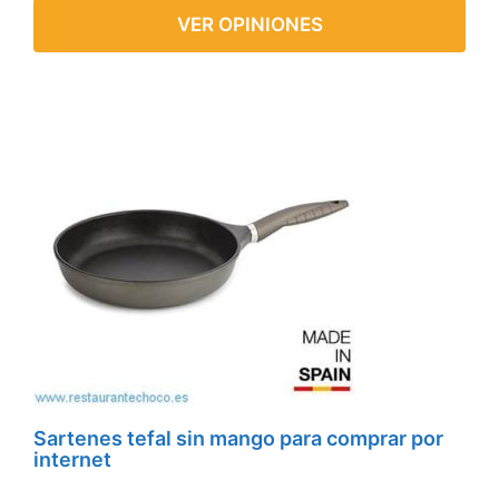
VER OPINIONES
Sartenes tefal sin mango para comprar por
internet