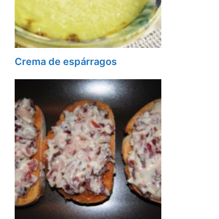
Crema de espárragos