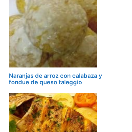
Naranjas de arroz con calabaza y
fondue de queso taleggio