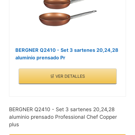
BERGNER Q2410 - Set 3 sartenes 20,24,28
aluminio prensado Pr
🛒 VER DETALLES
BERGNER Q2410 - Set 3 sartenes 20,24,28
aluminio prensado Professional Chef Copper
plus