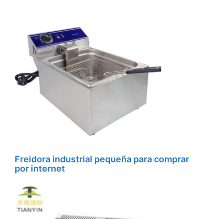
Freidora industrial pequeña para comprar
por internet