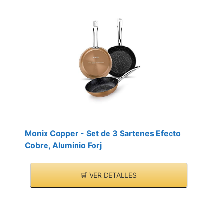
Monix Copper - Set de 3 Sartenes Efecto
Cobre, Aluminio Forj
🛒 VER DETALLES