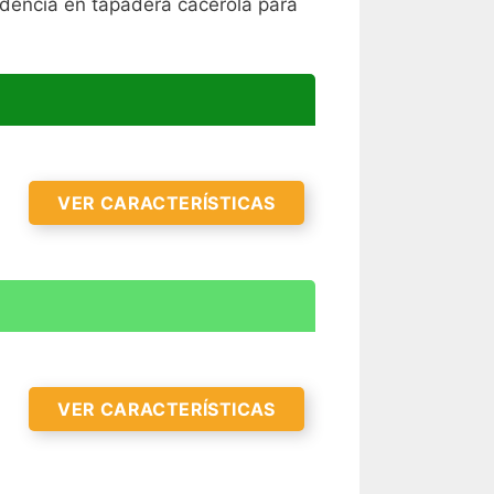
endencia en tapadera cacerola para
VER CARACTERÍSTICAS
VER CARACTERÍSTICAS