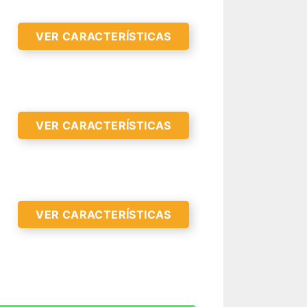
VER CARACTERÍSTICAS
VER CARACTERÍSTICAS
R CARACTERÍSTICAS >
VER CARACTERÍSTICAS
R CARACTERÍSTICAS >