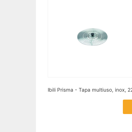
Ibili Prisma - Tapa multiuso, inox,