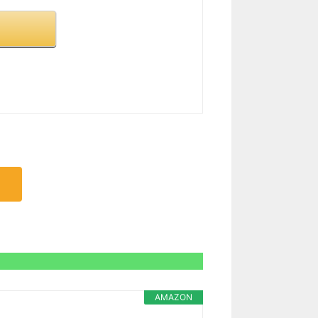
AMAZON