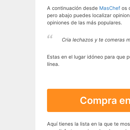
A continuación desde
MasChef
os o
pero abajo puedes localizar opinion
opiniones de las más populares.
Cria lechazos y te comeras 
Estas en el lugar idóneo para que p
línea.
Compra en 
Aquí tienes la lista en la que te m