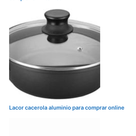
Lacor cacerola aluminio para comprar online