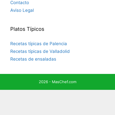
Contacto
Aviso Legal
Platos Típicos
Recetas típicas de Palencia
Recetas típicas de Valladolid
Recetas de ensaladas
2026 - MasChef.com