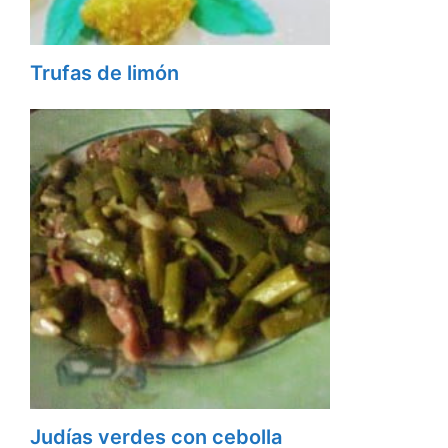
Trufas de limón
Judías verdes con cebolla