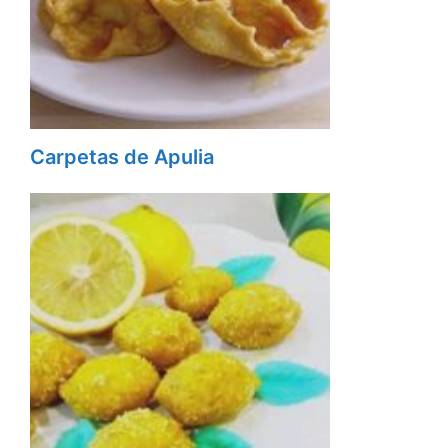
Carpetas de Apulia