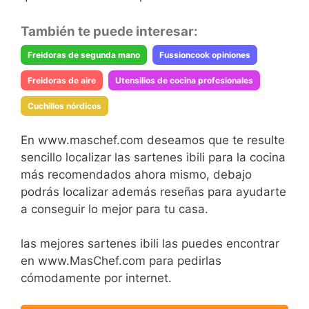
También te puede interesar:
Freidoras de segunda mano
Fussioncook opiniones
Freidoras de aire
Utensilios de cocina profesionales
Cuchillos nórdicos
En www.maschef.com deseamos que te resulte
sencillo localizar las sartenes ibili para la cocina
más recomendados ahora mismo, debajo
podrás localizar además reseñas para ayudarte
a conseguir lo mejor para tu casa.
las mejores sartenes ibili las puedes encontrar
en www.MasChef.com para pedirlas
cómodamente por internet.