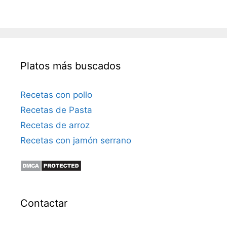
Platos más buscados
Recetas con pollo
Recetas de Pasta
Recetas de arroz
Recetas con jamón serrano
Contactar