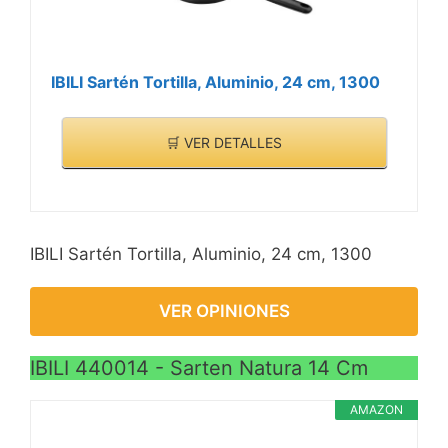
IBILI Sartén Tortilla, Aluminio, 24 cm, 1300
🛒 VER DETALLES
IBILI Sartén Tortilla, Aluminio, 24 cm, 1300
VER OPINIONES
IBILI 440014 - Sarten Natura 14 Cm
AMAZON