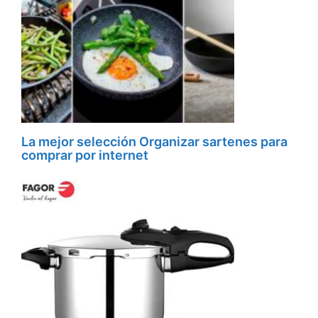
La mejor selección Organizar sartenes para
comprar por internet