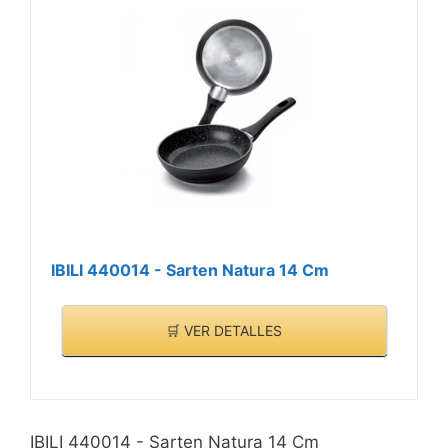
IBILI 440014 - Sarten Natura 14 Cm
🛒 VER DETALLES
IBILI 440014 - Sarten Natura 14 Cm