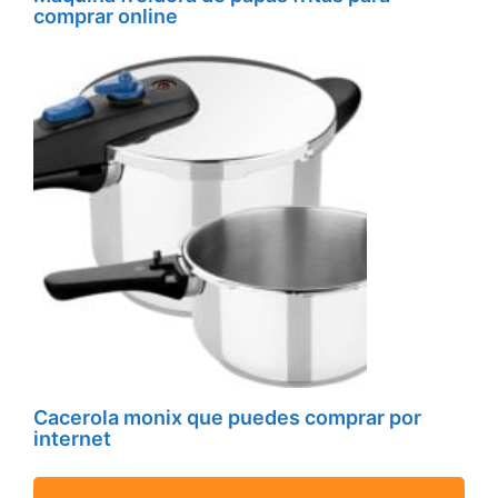
comprar online
Cacerola monix que puedes comprar por
internet