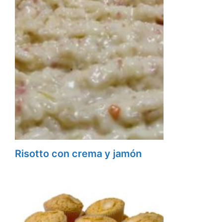
Risotto con crema y jamón