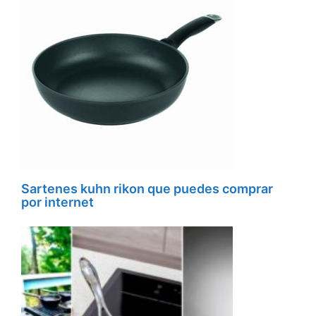
Sartenes kuhn rikon que puedes comprar
por internet