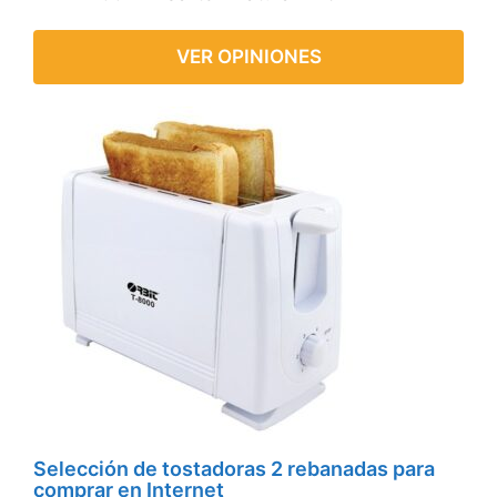
VER OPINIONES
Selección de tostadoras 2 rebanadas para
comprar en Internet