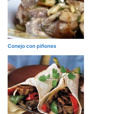
Conejo con piñones