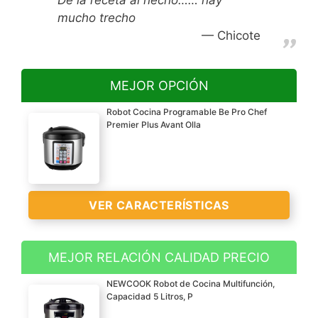
mucho trecho
Chicote
MEJOR OPCIÓN
Robot Cocina Programable Be Pro Chef
Premier Plus Avant Olla
VER CARACTERÍSTICAS
MEJOR RELACIÓN CALIDAD PRECIO
NEWCOOK Robot de Cocina Multifunción,
Capacidad 5 Litros, P