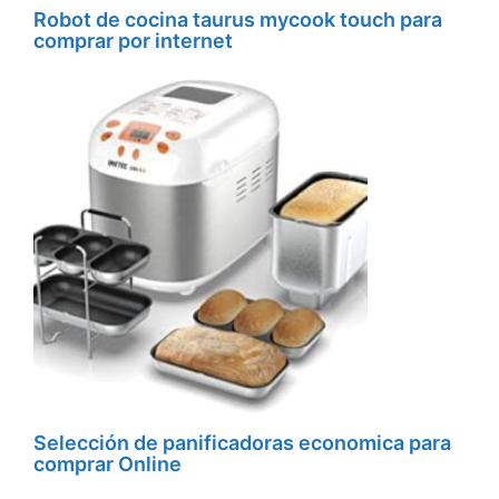
Robot de cocina taurus mycook touch para
comprar por internet
Selección de panificadoras economica para
comprar Online