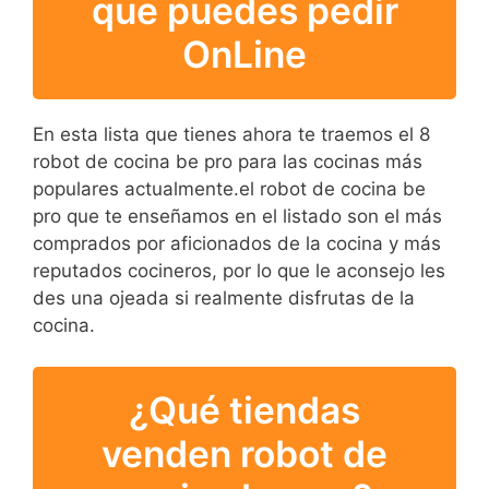
que puedes pedir
OnLine
En esta lista que tienes ahora te traemos el 8
robot de cocina be pro para las cocinas más
populares actualmente.el robot de cocina be
pro que te enseñamos en el listado son el más
comprados por aficionados de la cocina y más
reputados cocineros, por lo que le aconsejo les
des una ojeada si realmente disfrutas de la
cocina.
¿Qué tiendas
venden robot de