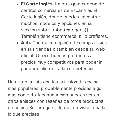
El Corte Inglés
: La otra gran cadena de
centros comerciales de España es El
Corte Inglés, donde puedes encontrar
muchos modelos y opciones en su
sección sobre {robot(categoria)}.
También tiene ecommerce, si lo prefieres.
Aldi
: Cuenta con opción de compra física
en sus tiendas o también desde su web
oficial. Ofrece buenos productos a
precios muy competitivos para poder ir
ganando clientes a la competencia.
Has visto la lista con los artículos de cocina
mas populares, probablemente precisas algo
más concreto.A continuación puedes ver en
otros enlaces con reseñas de otros productos
de cocina.Seguro que si le das un vistazo hallas
lo que precisas .