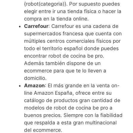
{robot(categoria)}. Por supuesto puedes
elegir entre ir una tienda física o hacer la
compra en la tienda online.
Carrefour
: Carrefour es una cadena de
supermercados francesa que cuenta con
múltiples centros comerciales físicos por
todo el territorio español donde puedes
encontrar robot de cocina be pro.
Además también dispone de un
ecommerce para que te lo lleven a
domicilio.
Amazon
: El más grande en la venta on-
line Amazon España, ofrece entre su
catálogo de productos gran cantidad de
modelos de robot de cocina be pro a
buenos precios. Siempre con la fiabilidad
que respalda a esta gran multinacional
del ecommerce.