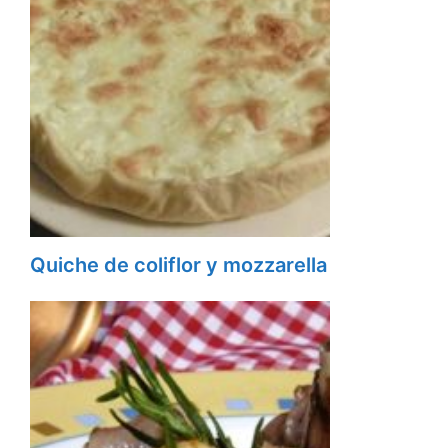
Quiche de coliflor y mozzarella