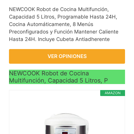
NEWCOOK Robot de Cocina Multifunción,
Capacidad 5 Litros, Programable Hasta 24H,
Cocina Automáticamente, 8 Menús
Preconfigurados y Función Mantener Caliente
Hasta 24H. Incluye Cubeta Antiadherente
VER OPINIONES
NEWCOOK Robot de Cocina
Multifunción, Capacidad 5 Litros, P
AMAZON