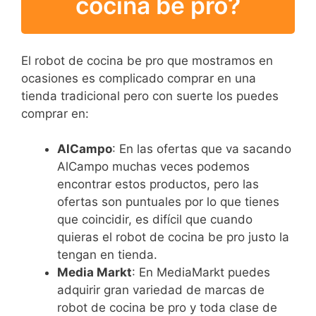
cocina be pro?
El robot de cocina be pro que mostramos en
ocasiones es complicado comprar en una
tienda tradicional pero con suerte los puedes
comprar en:
AlCampo
: En las ofertas que va sacando
AlCampo muchas veces podemos
encontrar estos productos, pero las
ofertas son puntuales por lo que tienes
que coincidir, es difícil que cuando
quieras el robot de cocina be pro justo la
tengan en tienda.
Media Markt
: En MediaMarkt puedes
adquirir gran variedad de marcas de
robot de cocina be pro y toda clase de