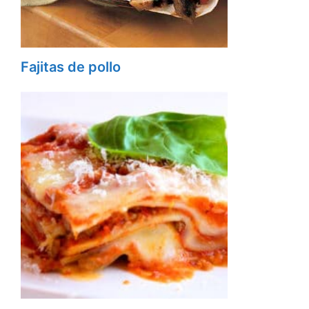
Fajitas de pollo