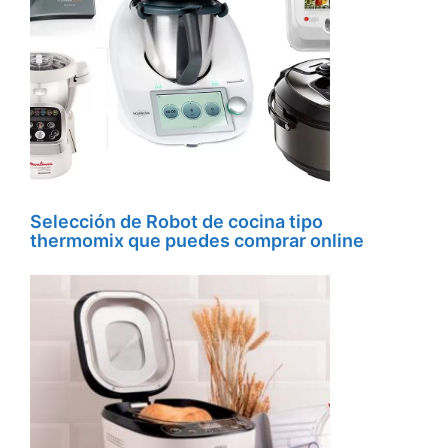
Selección de Robot de cocina tipo
thermomix que puedes comprar online