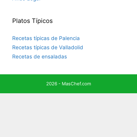
Platos Típicos
Recetas típicas de Palencia
Recetas típicas de Valladolid
Recetas de ensaladas
2026 - MasChef.com