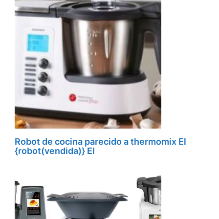
Robot de cocina parecido a thermomix El
{robot(vendida)} El