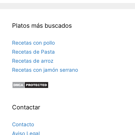
Platos más buscados
Recetas con pollo
Recetas de Pasta
Recetas de arroz
Recetas con jamón serrano
Contactar
Contacto
Aviso Legal