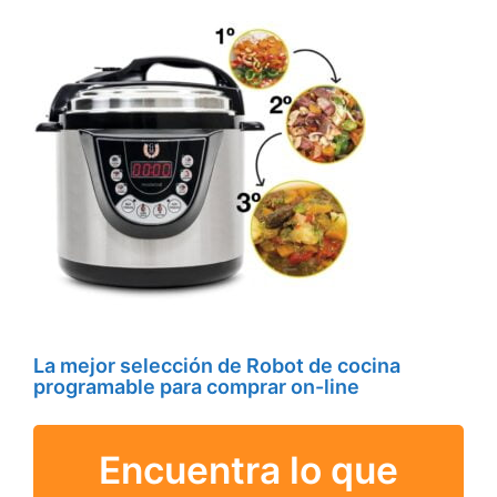
La mejor selección de Robot de cocina
programable para comprar on-line
Encuentra lo que