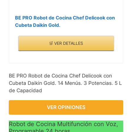
BE PRO Robot de Cocina Chef Delicook con
Cubeta Daikin Gold.
🛒 VER DETALLES
BE PRO Robot de Cocina Chef Delicook con
Cubeta Daikin Gold. 14 Menús. 3 Potencias. 5 L
de Capacidad
VER OPINIONES
Robot de Cocina Multifunción con Voz,
Programable 24 horas,