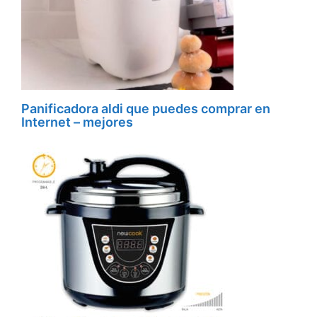
Panificadora aldi que puedes comprar en
Internet – mejores