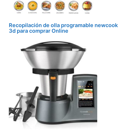
Recopilación de olla programable newcook
3d para comprar Online