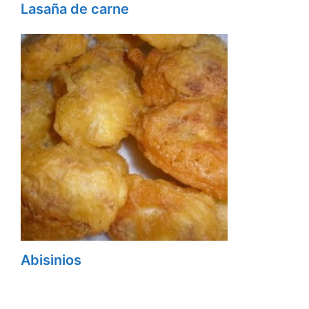
Lasaña de carne
Abisinios