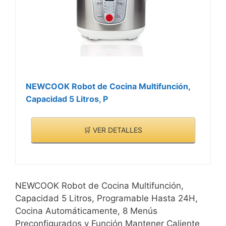
NEWCOOK Robot de Cocina Multifunción,
Capacidad 5 Litros, P
🛒 VER DETALLES
NEWCOOK Robot de Cocina Multifunción,
Capacidad 5 Litros, Programable Hasta 24H,
Cocina Automáticamente, 8 Menús
Preconfigurados y Función Mantener Caliente