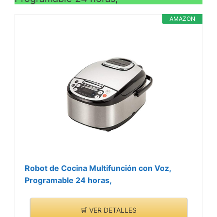
AMAZON
Robot de Cocina Multifunción con Voz,
Programable 24 horas,
🛒 VER DETALLES