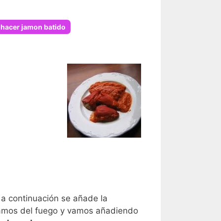
hacer jamon batido
 a continuación se añade la
rvamos del fuego y vamos añadiendo