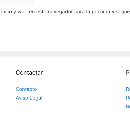
ónico y web en este navegador para la próxima vez qu
Contactar
P
Contacto
R
Aviso Legal
R
R