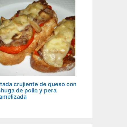
tada crujiente de queso con
huga de pollo y pera
amelizada