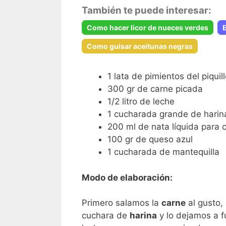
También te puede interesar:
Como hacer licor de nueces verdes
Como guisar aceitunas negras
1 lata de pimientos del piquil
300 gr de carne picada
1/2 litro de leche
1 cucharada grande de harin
200 ml de nata líquida para 
100 gr de queso azul
1 cucharada de mantequilla
Modo de elaboración:
Primero salamos la
carne
al gusto,
cuchara de
harina
y lo dejamos a f