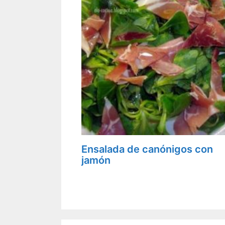
Ensalada de canónigos con
jamón