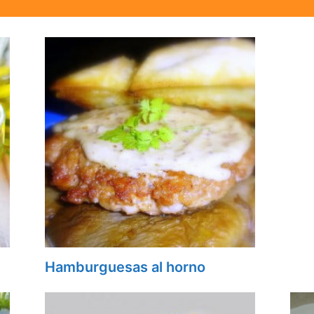
Hamburguesas al horno