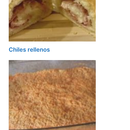
Chiles rellenos