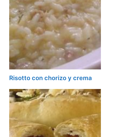
Risotto con chorizo y crema