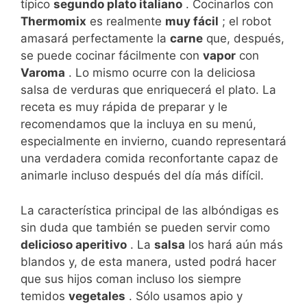
típico
segundo plato italiano
. Cocinarlos con
Thermomix
es realmente
muy fácil
; el robot
amasará perfectamente la
carne
que, después,
se puede cocinar fácilmente con
vapor
con
Varoma
. Lo mismo ocurre con la deliciosa
salsa de verduras que enriquecerá el plato. La
receta es muy rápida de preparar y le
recomendamos que la incluya en su menú,
especialmente en invierno, cuando representará
una verdadera comida reconfortante capaz de
animarle incluso después del día más difícil.
La característica principal de las albóndigas es
sin duda que también se pueden servir como
delicioso aperitivo
. La
salsa
los hará aún más
blandos y, de esta manera, usted podrá hacer
que sus hijos coman incluso los siempre
temidos
vegetales
. Sólo usamos apio y