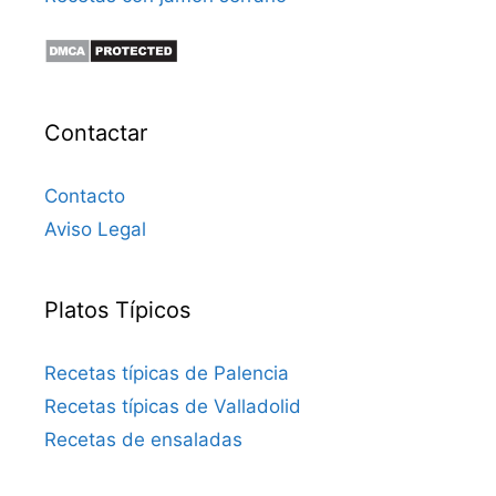
Contactar
Contacto
Aviso Legal
Platos Típicos
Recetas típicas de Palencia
Recetas típicas de Valladolid
Recetas de ensaladas