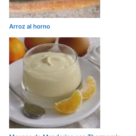
Arroz al horno