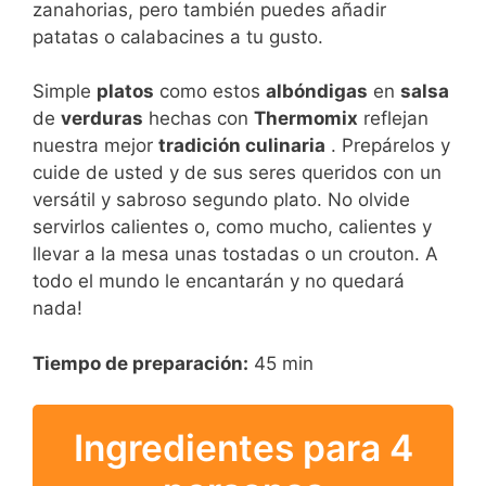
zanahorias, pero también puedes añadir
patatas o calabacines a tu gusto.
Simple
platos
como estos
albóndigas
en
salsa
de
verduras
hechas con
Thermomix
reflejan
nuestra mejor
tradición culinaria
. Prepárelos y
cuide de usted y de sus seres queridos con un
versátil y sabroso segundo plato. No olvide
servirlos calientes o, como mucho, calientes y
llevar a la mesa unas tostadas o un crouton. A
todo el mundo le encantarán y no quedará
nada!
Tiempo de preparación:
45 min
Ingredientes para 4