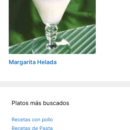
Margarita Helada
Platos más buscados
Recetas con pollo
Recetas de Pasta