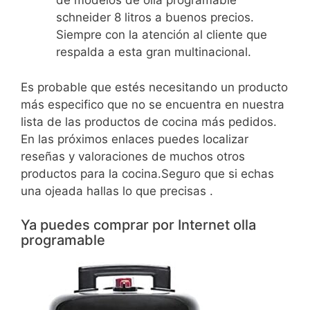
de modelos de olla programable
schneider 8 litros a buenos precios.
Siempre con la atención al cliente que
respalda a esta gran multinacional.
Es probable que estés necesitando un producto
más especifico que no se encuentra en nuestra
lista de las productos de cocina más pedidos.
En las próximos enlaces puedes localizar
reseñas y valoraciones de muchos otros
productos para la cocina.Seguro que si echas
una ojeada hallas lo que precisas .
Ya puedes comprar por Internet olla
programable