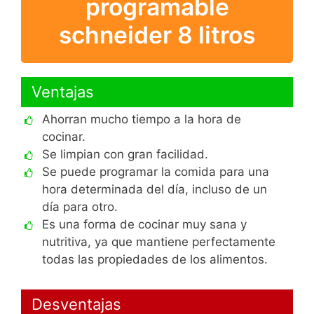
programable
schneider 8 litros
Ventajas
Ahorran mucho tiempo a la hora de
cocinar.
Se limpian con gran facilidad.
Se puede programar la comida para una
hora determinada del día, incluso de un
día para otro.
Es una forma de cocinar muy sana y
nutritiva, ya que mantiene perfectamente
todas las propiedades de los alimentos.
Desventajas