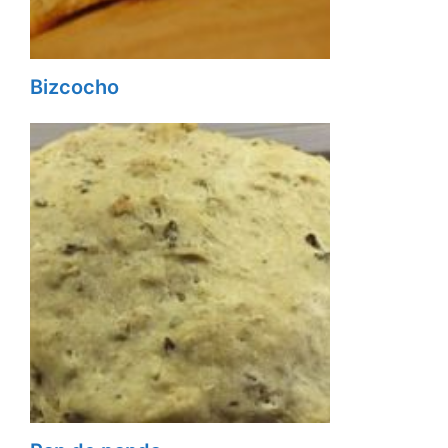
Bizcocho