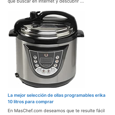
que buscar en Internet y descubrir ...
La mejor selección de ollas programables erika
10 litros para comprar
En MasChef.com deseamos que te resulte fácil