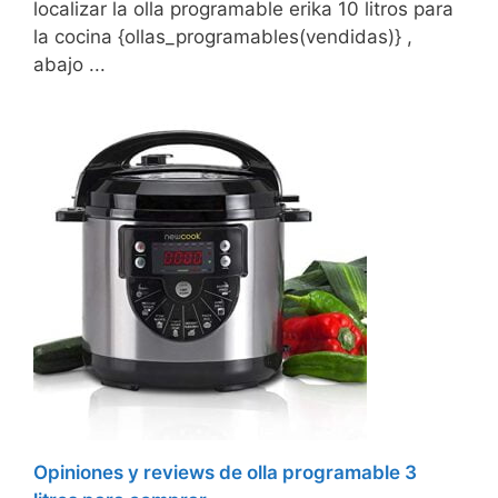
localizar la olla programable erika 10 litros para
la cocina {ollas_programables(vendidas)} ,
abajo ...
Opiniones y reviews de olla programable 3