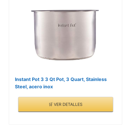
Instant Pot 3 3 Qt Pot, 3 Quart, Stainless
Steel, acero inox
🛒 VER DETALLES