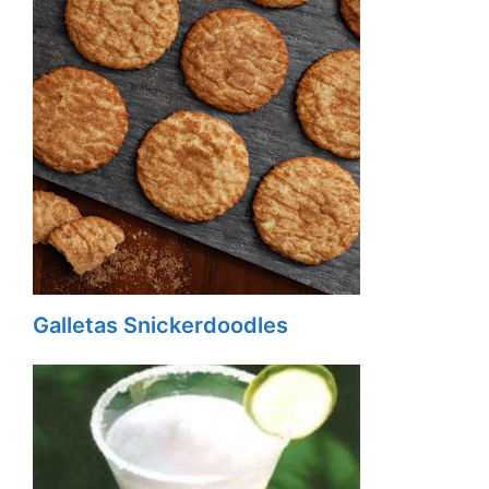
Galletas Snickerdoodles