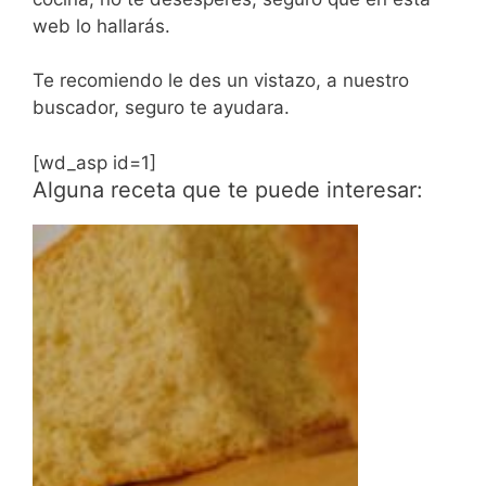
web lo hallarás.
Te recomiendo le des un vistazo, a nuestro
buscador, seguro te ayudara.
[wd_asp id=1]
Alguna receta que te puede interesar: