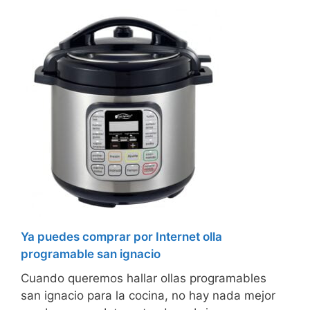
Ya puedes comprar por Internet olla
programable san ignacio
Cuando queremos hallar ollas programables
san ignacio para la cocina, no hay nada mejor