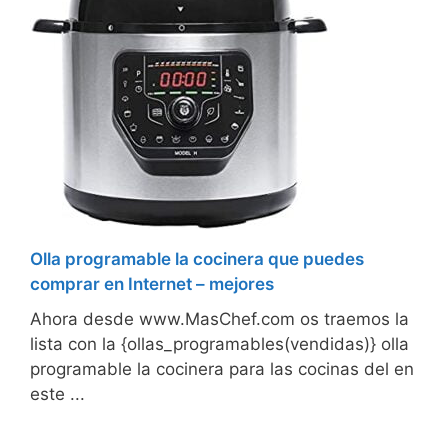
Olla programable la cocinera que puedes
comprar en Internet – mejores
Ahora desde www.MasChef.com os traemos la
lista con la {ollas_programables(vendidas)} olla
programable la cocinera para las cocinas del en
este ...