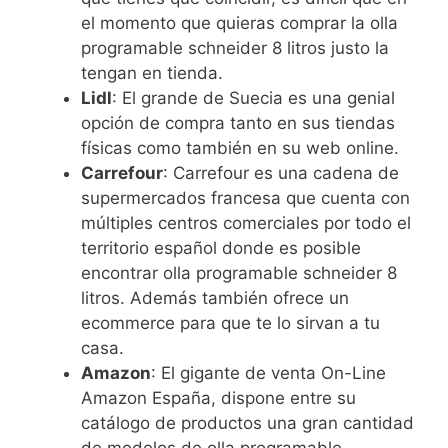
el momento que quieras comprar la olla
programable schneider 8 litros justo la
tengan en tienda.
Lidl
: El grande de Suecia es una genial
opción de compra tanto en sus tiendas
físicas como también en su web online.
Carrefour
: Carrefour es una cadena de
supermercados francesa que cuenta con
múltiples centros comerciales por todo el
territorio español donde es posible
encontrar olla programable schneider 8
litros. Además también ofrece un
ecommerce para que te lo sirvan a tu
casa.
Amazon
: El gigante de venta On-Line
Amazon España, dispone entre su
catálogo de productos una gran cantidad