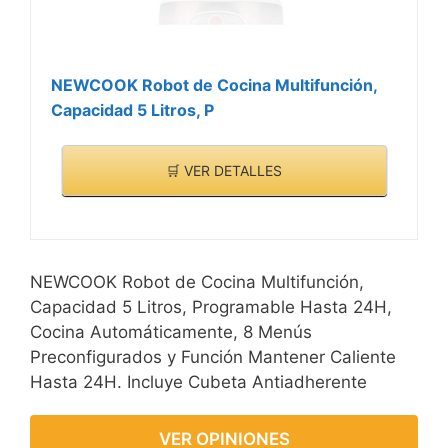
NEWCOOK Robot de Cocina Multifunción,
Capacidad 5 Litros, P
🛒 VER DETALLES
NEWCOOK Robot de Cocina Multifunción,
Capacidad 5 Litros, Programable Hasta 24H,
Cocina Automáticamente, 8 Menús
Preconfigurados y Función Mantener Caliente
Hasta 24H. Incluye Cubeta Antiadherente
VER OPINIONES