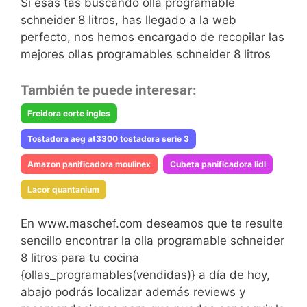
Si esas tas buscando olla programable
schneider 8 litros, has llegado a la web
perfecto, nos hemos encargado de recopilar las
mejores ollas programables schneider 8 litros
También te puede interesar:
Freidora corte ingles
Tostadora aeg at3300 tostadora serie 3
Amazon panificadora moulinex
Cubeta panificadora lidl
Lacor quantanium
En www.maschef.com deseamos que te resulte
sencillo encontrar la olla programable schneider
8 litros para tu cocina
{ollas_programables(vendidas)} a día de hoy,
abajo podrás localizar además reviews y