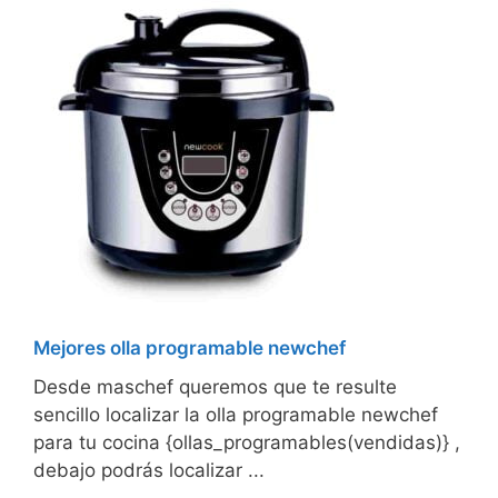
Mejores olla programable newchef
Desde maschef queremos que te resulte
sencillo localizar la olla programable newchef
para tu cocina {ollas_programables(vendidas)} ,
debajo podrás localizar ...