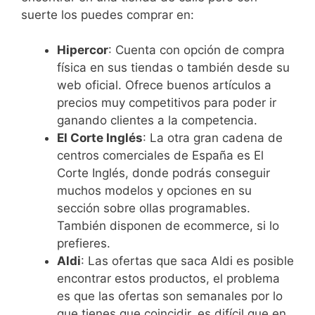
suerte los puedes comprar en:
Hipercor
: Cuenta con opción de compra
física en sus tiendas o también desde su
web oficial. Ofrece buenos artículos a
precios muy competitivos para poder ir
ganando clientes a la competencia.
El Corte Inglés
: La otra gran cadena de
centros comerciales de España es El
Corte Inglés, donde podrás conseguir
muchos modelos y opciones en su
sección sobre ollas programables.
También disponen de ecommerce, si lo
prefieres.
Aldi
: Las ofertas que saca Aldi es posible
encontrar estos productos, el problema
es que las ofertas son semanales por lo
que tienes que coincidir, es difícil que en