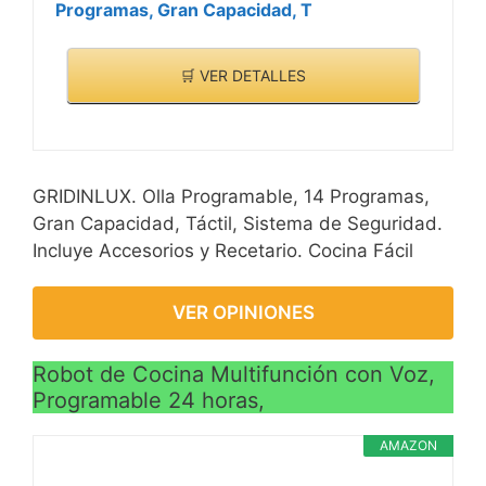
Programas, Gran Capacidad, T
🛒 VER DETALLES
GRIDINLUX. Olla Programable, 14 Programas,
Gran Capacidad, Táctil, Sistema de Seguridad.
Incluye Accesorios y Recetario. Cocina Fácil
VER OPINIONES
Robot de Cocina Multifunción con Voz,
Programable 24 horas,
AMAZON