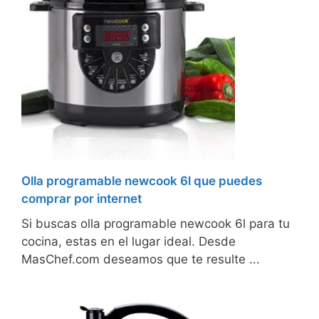
Olla programable newcook 6l que puedes
comprar por internet
Si buscas olla programable newcook 6l para tu
cocina, estas en el lugar ideal. Desde
MasChef.com deseamos que te resulte ...