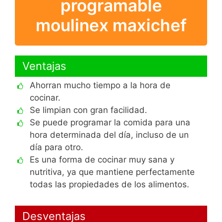
programable
moulinex maxichef
Ventajas
Ahorran mucho tiempo a la hora de
cocinar.
Se limpian con gran facilidad.
Se puede programar la comida para una
hora determinada del día, incluso de un
día para otro.
Es una forma de cocinar muy sana y
nutritiva, ya que mantiene perfectamente
todas las propiedades de los alimentos.
Desventajas