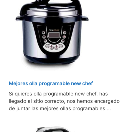
Mejores olla programable new chef
Si quieres olla programable new chef, has
llegado al sitio correcto, nos hemos encargado
de juntar las mejores ollas programables ...