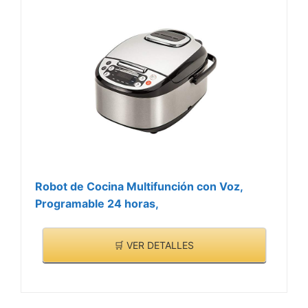
Robot de Cocina Multifunción con Voz,
Programable 24 horas,
🛒 VER DETALLES