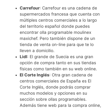
Carrefour
: Carrefour es una cadena de
supermercados francesa que cuenta con
múltiples centros comerciales a lo largo
del territorio español donde puedes
encontrar olla programable moulinex
maxichef. Pero también dispone de un
tienda de venta on-line para que te lo
lleven a domicilio.
Lidl
: El grande de Suecia es una gran
opción de compra tanto en sus tiendas
físicas como también en su web online.
El Corte Inglés
: Otra gran cadena de
centros comerciales de España es El
Corte Inglés, donde podrás comprar
muchos modelos y opciones en su
sección sobre ollas programables.
Además tiene web para la compra online,