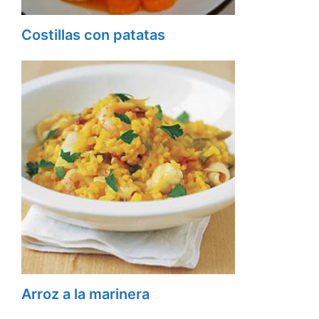
Costillas con patatas
Arroz a la marinera