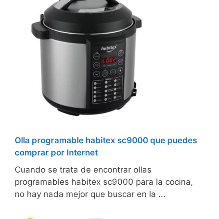
Olla programable habitex sc9000 que puedes
comprar por Internet
Cuando se trata de encontrar ollas
programables habitex sc9000 para la cocina,
no hay nada mejor que buscar en la ...