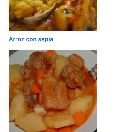
Arroz con sepia