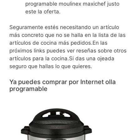
programable moulinex maxichef justo
este la oferta.
Seguramente estés necesitando un artículo
más concreto que no se halla en la lista de las
artículos de cocina más pedidos.En las
próximos links puedes ver reseñas sobre otros
artículos para la cocina.Si das una ojeada
seguro que hallas lo que quieres.
Ya puedes comprar por Internet olla
programable