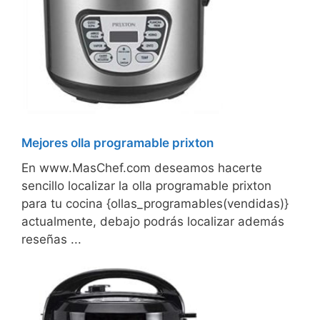
Mejores olla programable prixton
En www.MasChef.com deseamos hacerte
sencillo localizar la olla programable prixton
para tu cocina {ollas_programables(vendidas)}
actualmente, debajo podrás localizar además
reseñas ...