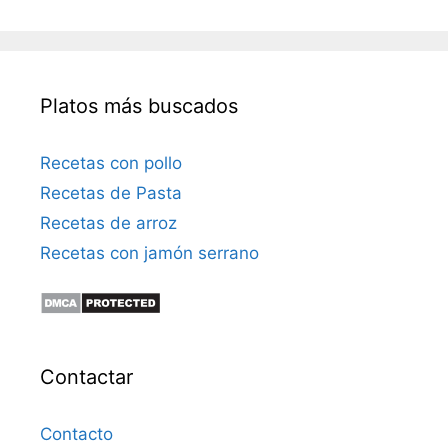
Platos más buscados
Recetas con pollo
Recetas de Pasta
Recetas de arroz
Recetas con jamón serrano
Contactar
Contacto