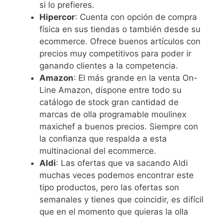
si lo prefieres.
Hipercor
: Cuenta con opción de compra
física en sus tiendas o también desde su
ecommerce. Ofrece buenos artículos con
precios muy competitivos para poder ir
ganando clientes a la competencia.
Amazon
: El más grande en la venta On-
Line Amazon, dispone entre todo su
catálogo de stock gran cantidad de
marcas de olla programable moulinex
maxichef a buenos precios. Siempre con
la confianza que respalda a esta
multinacional del ecommerce.
Aldi
: Las ofertas que va sacando Aldi
muchas veces podemos encontrar este
tipo productos, pero las ofertas son
semanales y tienes que coincidir, es difícil
que en el momento que quieras la olla