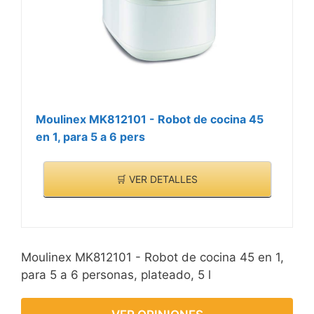
Moulinex MK812101 - Robot de cocina 45
en 1, para 5 a 6 pers
🛒 VER DETALLES
Moulinex MK812101 - Robot de cocina 45 en 1,
para 5 a 6 personas, plateado, 5 l