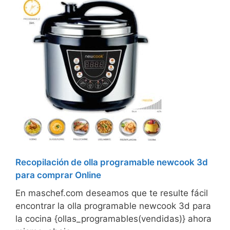
Recopilación de olla programable newcook 3d
para comprar Online
En maschef.com deseamos que te resulte fácil
encontrar la olla programable newcook 3d para
la cocina {ollas_programables(vendidas)} ahora