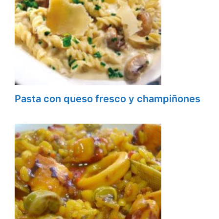
Pasta con queso fresco y champiñones