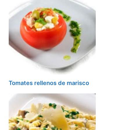
Tomates rellenos de marisco