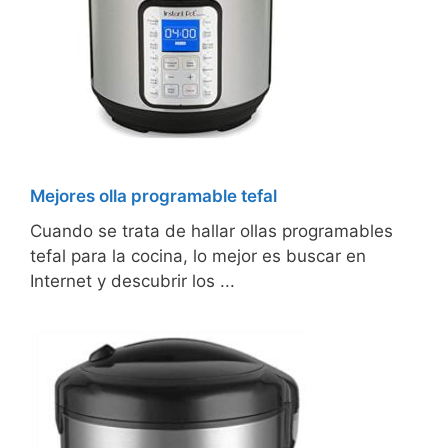
Mejores olla programable tefal
Cuando se trata de hallar ollas programables
tefal para la cocina, lo mejor es buscar en
Internet y descubrir los ...