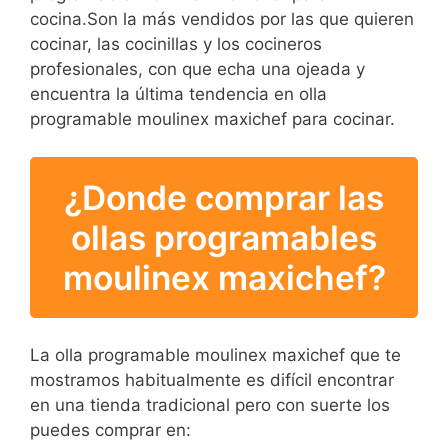
cocina.Son la más vendidos por las que quieren
cocinar, las cocinillas y los cocineros
profesionales, con que echa una ojeada y
encuentra la última tendencia en olla
programable moulinex maxichef para cocinar.
¿Donde comprar las
ollas programables
moulinex maxichef?
La olla programable moulinex maxichef que te
mostramos habitualmente es difícil encontrar
en una tienda tradicional pero con suerte los
puedes comprar en: