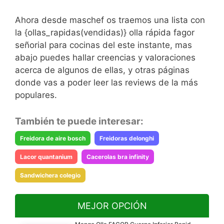
Ahora desde maschef os traemos una lista con
la {ollas_rapidas(vendidas)} olla rápida fagor
señorial para cocinas del este instante, mas
abajo puedes hallar creencias y valoraciones
acerca de algunos de ellas, y otras páginas
donde vas a poder leer las reviews de la más
populares.
También te puede interesar:
Freidora de aire bosch
Freidoras delonghi
Lacor quantanium
Cacerolas bra infinity
Sandwichera colegio
MEJOR OPCIÓN