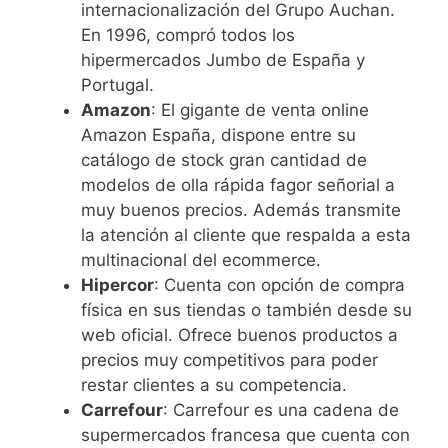
internacionalización del Grupo Auchan.
En 1996, compró todos los
hipermercados Jumbo de España y
Portugal.
Amazon
: El gigante de venta online
Amazon España, dispone entre su
catálogo de stock gran cantidad de
modelos de olla rápida fagor señorial a
muy buenos precios. Además transmite
la atención al cliente que respalda a esta
multinacional del ecommerce.
Hipercor
: Cuenta con opción de compra
física en sus tiendas o también desde su
web oficial. Ofrece buenos productos a
precios muy competitivos para poder
restar clientes a su competencia.
Carrefour
: Carrefour es una cadena de
supermercados francesa que cuenta con