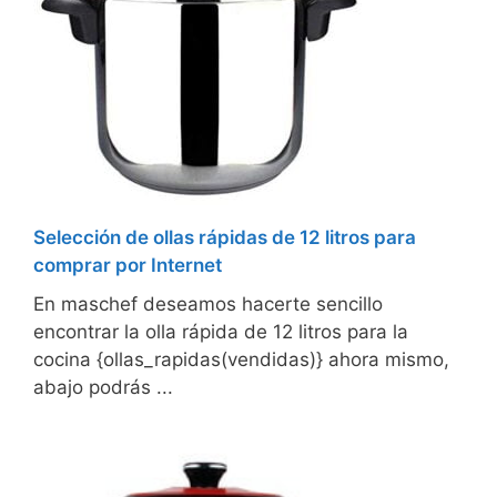
Selección de ollas rápidas de 12 litros para
comprar por Internet
En maschef deseamos hacerte sencillo
encontrar la olla rápida de 12 litros para la
cocina {ollas_rapidas(vendidas)} ahora mismo,
abajo podrás ...