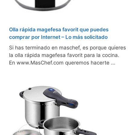
Olla rápida magefesa favorit que puedes
comprar por Internet – Lo más solicitado
Si has terminado en maschef, es porque quieres
la olla rápida magefesa favorit para la cocina.
En www.MasChef.com queremos hacerte ...