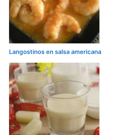
Langostinos en salsa americana