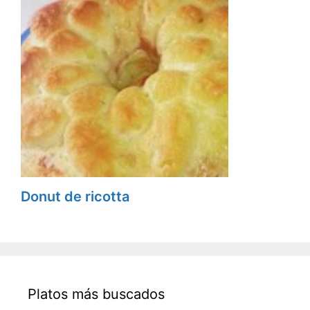
Donut de ricotta
Platos más buscados