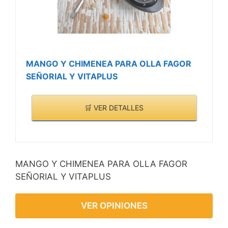
MANGO Y CHIMENEA PARA OLLA FAGOR
SEÑORIAL Y VITAPLUS
🛒 VER DETALLES
MANGO Y CHIMENEA PARA OLLA FAGOR
SEÑORIAL Y VITAPLUS
VER OPINIONES