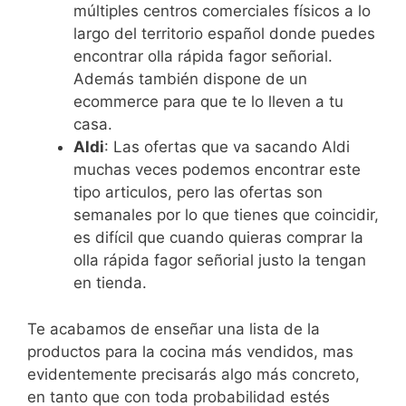
múltiples centros comerciales físicos a lo
largo del territorio español donde puedes
encontrar olla rápida fagor señorial.
Además también dispone de un
ecommerce para que te lo lleven a tu
casa.
Aldi
: Las ofertas que va sacando Aldi
muchas veces podemos encontrar este
tipo articulos, pero las ofertas son
semanales por lo que tienes que coincidir,
es difícil que cuando quieras comprar la
olla rápida fagor señorial justo la tengan
en tienda.
Te acabamos de enseñar una lista de la
productos para la cocina más vendidos, mas
evidentemente precisarás algo más concreto,
en tanto que con toda probabilidad estés