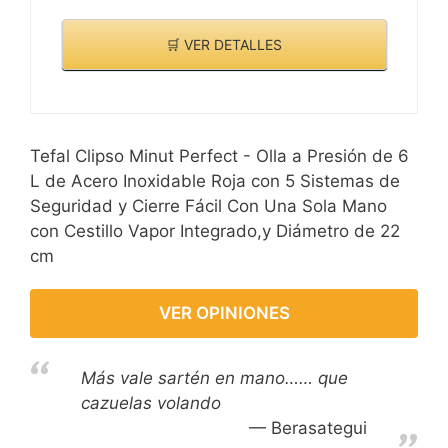
🛒 VER DETALLES
Tefal Clipso Minut Perfect - Olla a Presión de 6
L de Acero Inoxidable Roja con 5 Sistemas de
Seguridad y Cierre Fácil Con Una Sola Mano
con Cestillo Vapor Integrado,y Diámetro de 22
cm
VER OPINIONES
Más vale sartén en mano…… que
cazuelas volando
Berasategui