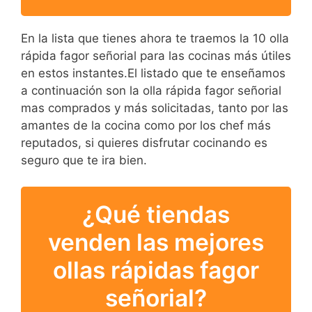
En la lista que tienes ahora te traemos la 10 olla
rápida fagor señorial para las cocinas más útiles
en estos instantes.El listado que te enseñamos
a continuación son la olla rápida fagor señorial
mas comprados y más solicitadas, tanto por las
amantes de la cocina como por los chef más
reputados, si quieres disfrutar cocinando es
seguro que te ira bien.
¿Qué tiendas
venden las mejores
ollas rápidas fagor
señorial?