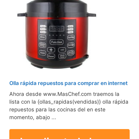
Olla rápida repuestos para comprar en internet
Ahora desde www.MasChef.com traemos la
lista con la {ollas_rapidas(vendidas)} olla rápida
repuestos para las cocinas del en este
momento, abajo ...