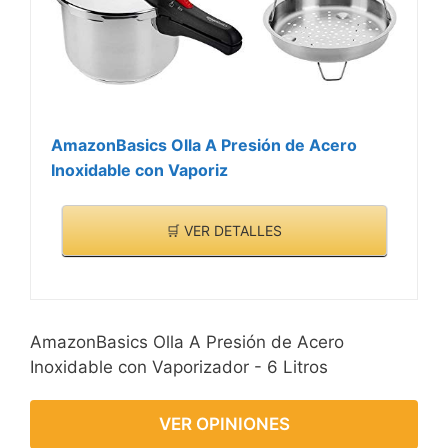
AmazonBasics Olla A Presión de Acero
Inoxidable con Vaporiz
🛒 VER DETALLES
AmazonBasics Olla A Presión de Acero
Inoxidable con Vaporizador - 6 Litros
VER OPINIONES