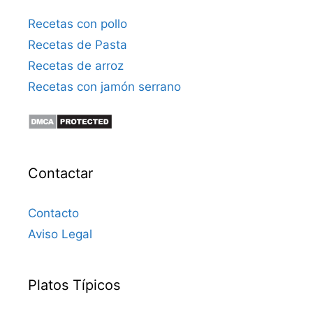
Recetas con pollo
Recetas de Pasta
Recetas de arroz
Recetas con jamón serrano
Contactar
Contacto
Aviso Legal
Platos Típicos