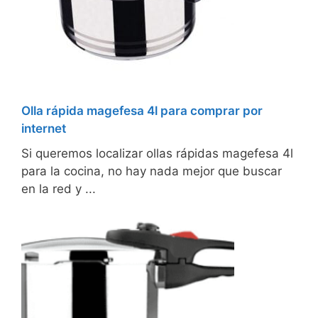
Olla rápida magefesa 4l para comprar por
internet
Si queremos localizar ollas rápidas magefesa 4l
para la cocina, no hay nada mejor que buscar
en la red y ...