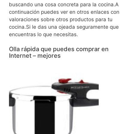
buscando una cosa concreta para la cocina.A
continuación puedes ver en otros enlaces con
valoraciones sobre otros productos para tu
cocina.Si le das una ojeada seguramente que
encuentras lo que necesitas.
Olla rápida que puedes comprar en
Internet – mejores