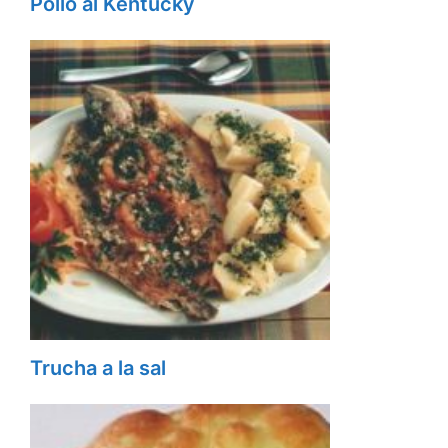
Pollo al Kentucky
Trucha a la sal