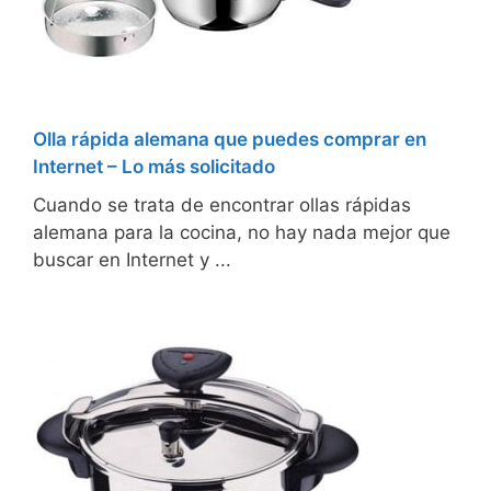
Olla rápida alemana que puedes comprar en
Internet – Lo más solicitado
Cuando se trata de encontrar ollas rápidas
alemana para la cocina, no hay nada mejor que
buscar en Internet y ...