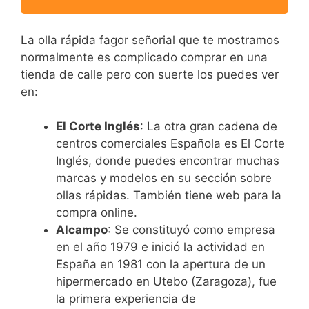
La olla rápida fagor señorial que te mostramos
normalmente es complicado comprar en una
tienda de calle pero con suerte los puedes ver
en:
El Corte Inglés
: La otra gran cadena de
centros comerciales Española es El Corte
Inglés, donde puedes encontrar muchas
marcas y modelos en su sección sobre
ollas rápidas. También tiene web para la
compra online.
Alcampo
: Se constituyó como empresa
en el año 1979 e inició la actividad en
España en 1981 con la apertura de un
hipermercado en Utebo (Zaragoza), fue
la primera experiencia de