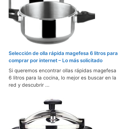
Selección de olla rápida magefesa 6 litros para
comprar por internet – Lo más solicitado
Si queremos encontrar ollas rápidas magefesa
6 litros para la cocina, lo mejor es buscar en la
red y descubrir ...