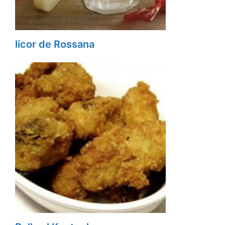
licor de Rossana