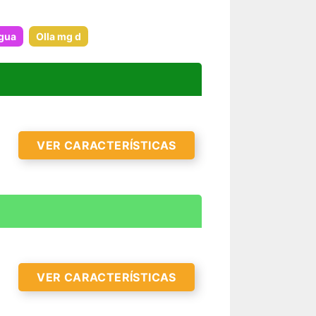
igua
Olla mg d
VER CARACTERÍSTICAS
VER CARACTERÍSTICAS