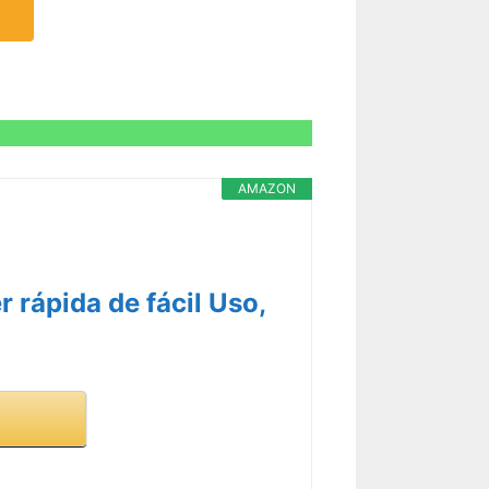
AMAZON
rápida de fácil Uso,