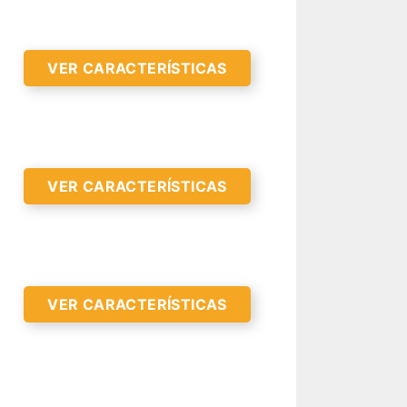
VER CARACTERÍSTICAS
VER CARACTERÍSTICAS
R CARACTERÍSTICAS >
VER CARACTERÍSTICAS
R CARACTERÍSTICAS >