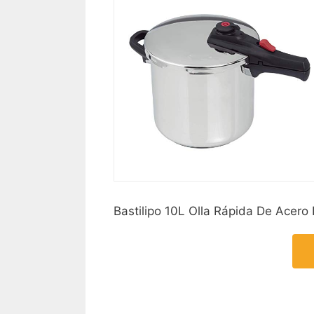
Bastilipo 10L Olla Rápida De Acero 