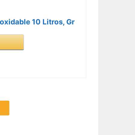
oxidable 10 Litros, Gr