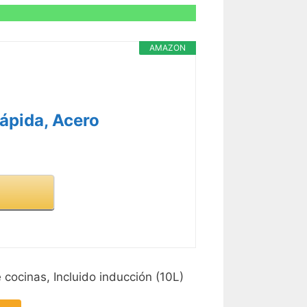
AMAZON
ápida, Acero
cocinas, Incluido inducción (10L)