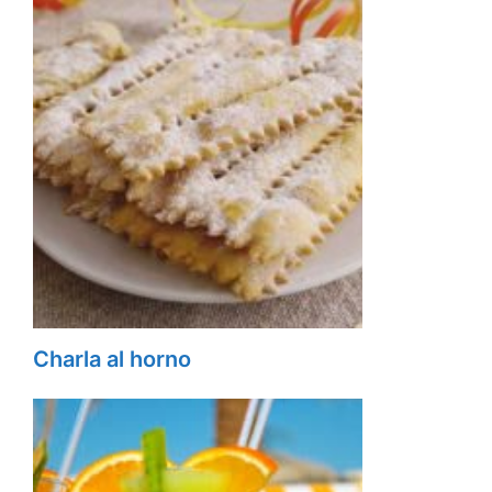
Charla al horno