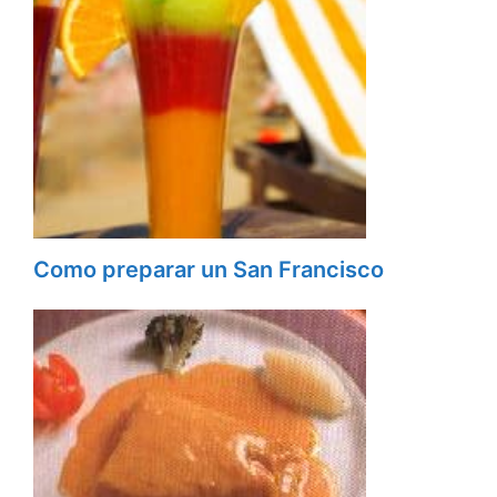
Como preparar un San Francisco