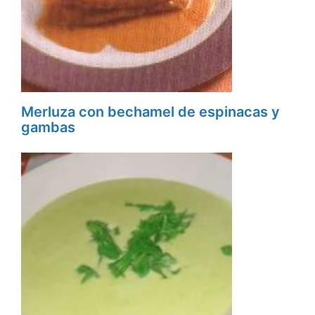
Merluza con bechamel de espinacas y
gambas