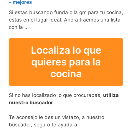
– mejores
Si estas buscando funda olla gm para tu cocina,
estas en el lugar ideal. Ahora traemos una lista
con la ...
Localiza lo que
quieres para la
cocina
Si no has localizado lo que procurabas,
utiliza
nuestro buscador
.
Te aconsejo le des un vistazo, a nuestro
buscador, seguro te ayudara.