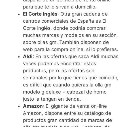
para que te lo sirvan a domicilio.
El Corte Inglés
: Otra gran cadena de
centros comerciales de España es El
Corte Inglés, donde podrás comprar
muchas marcas y modelos en su sección
sobre ollas gm. También disponen de
web para la compra online, si lo prefieres.
Aldi
: En las ofertas que saca Aldi muchas
veces podemos encontrar estos
productos, pero las ofertas son
semanales por lo que tienes que coincidir,
es difícil que cuando quieras la olla gm
modelo g deluxe + cabezal de horno
justo la tengan en tienda.
Amazon
: El gigante de venta on-line
Amazon, dispone entre su catálogo de
productos gran cantidad de marcas de