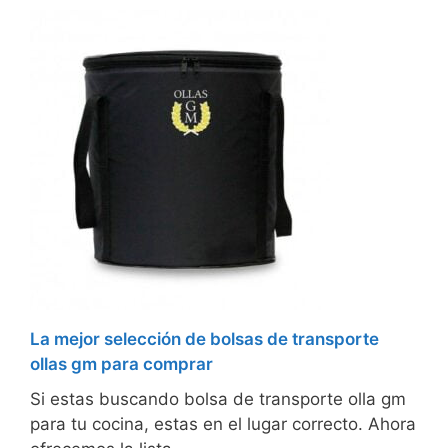
La mejor selección de bolsas de transporte
ollas gm para comprar
Si estas buscando bolsa de transporte olla gm
para tu cocina, estas en el lugar correcto. Ahora