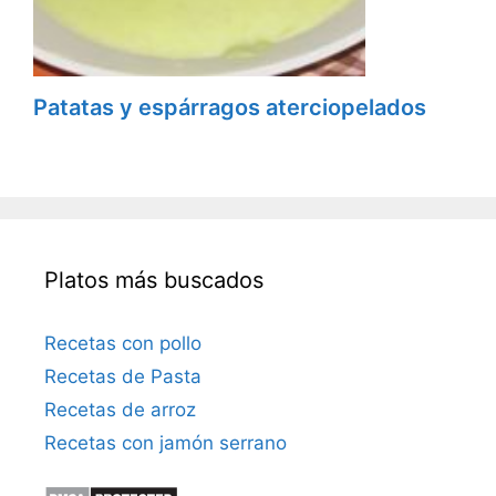
Patatas y espárragos aterciopelados
Platos más buscados
Recetas con pollo
Recetas de Pasta
Recetas de arroz
Recetas con jamón serrano