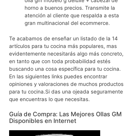
olla gm modelo g deluxe + cabezal de
horno a buenos precios. Transmite la
atención al cliente que respalda a esta
gran multinacional del ecommerce.
Te acabamos de enseñar un listado de la 14
artículos para tu cocina más populares, mas
evidentemente necesitarás algo más concreto,
en tanto que con toda probabilidad estés
buscando una cosa específica para tu cocina.
En las siguientes links puedes encontrar
opiniones y valoraciones de muchos productos
para tu cocina.Si das una ojeada seguramente
que encuentras lo que necesitas.
Guía de Compra: Las Mejores Ollas GM
Disponibles en Internet