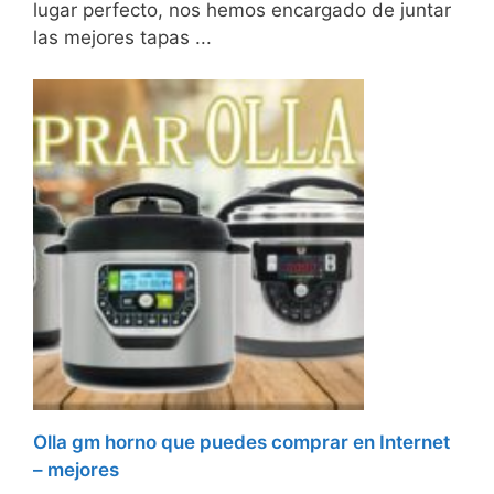
lugar perfecto, nos hemos encargado de juntar
las mejores tapas ...
Olla gm horno que puedes comprar en Internet
– mejores