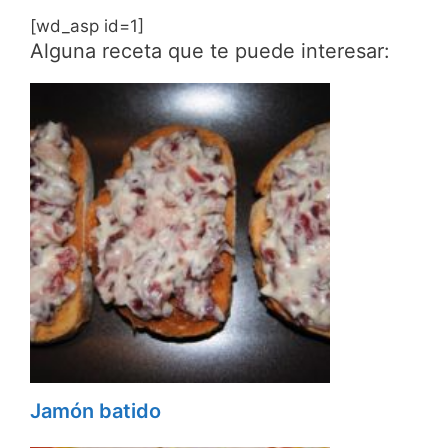
[wd_asp id=1]
Alguna receta que te puede interesar:
Jamón batido