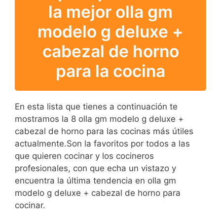
la mejor olla gm
modelo g deluxe +
cabezal de horno
para la cocina
En esta lista que tienes a continuación te
mostramos la 8 olla gm modelo g deluxe +
cabezal de horno para las cocinas más útiles
actualmente.Son la favoritos por todos a las
que quieren cocinar y los cocineros
profesionales, con que echa un vistazo y
encuentra la última tendencia en olla gm
modelo g deluxe + cabezal de horno para
cocinar.