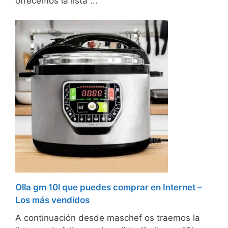
ofrecemos la lista ...
Olla gm 10l que puedes comprar en Internet –
Los más vendidos
A continuación desde maschef os traemos la