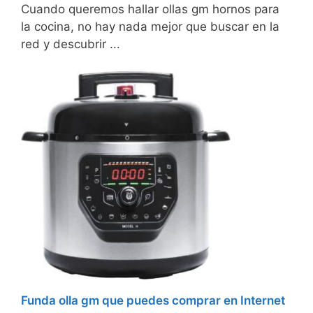
Cuando queremos hallar ollas gm hornos para
la cocina, no hay nada mejor que buscar en la
red y descubrir ...
Funda olla gm que puedes comprar en Internet