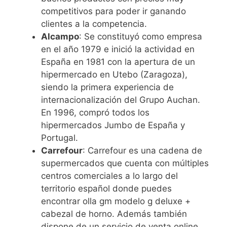
competitivos para poder ir ganando
clientes a la competencia.
Alcampo
: Se constituyó como empresa
en el año 1979 e inició la actividad en
España en 1981 con la apertura de un
hipermercado en Utebo (Zaragoza),
siendo la primera experiencia de
internacionalización del Grupo Auchan.
En 1996, compró todos los
hipermercados Jumbo de España y
Portugal.
Carrefour
: Carrefour es una cadena de
supermercados que cuenta con múltiples
centros comerciales a lo largo del
territorio español donde puedes
encontrar olla gm modelo g deluxe +
cabezal de horno. Además también
dispone de un servicio de venta online