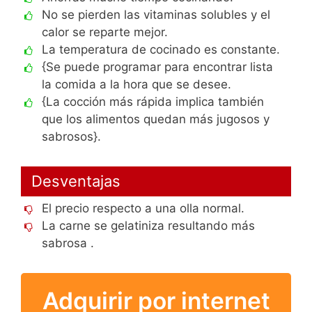
No se pierden las vitaminas solubles y el
calor se reparte mejor.
La temperatura de cocinado es constante.
{Se puede programar para encontrar lista
la comida a la hora que se desee.
{La cocción más rápida implica también
que los alimentos quedan más jugosos y
sabrosos}.
Desventajas
El precio respecto a una olla normal.
La carne se gelatiniza resultando más
sabrosa .
Adquirir por internet