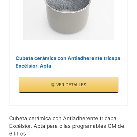
Cubeta cerámica con Antiadherente tricapa
Excélsior. Apta
🛒 VER DETALLES
Cubeta cerámica con Antiadherente tricapa
Excélsior. Apta para ollas programables GM de
6 litros