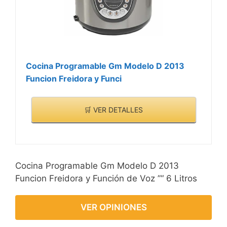
Cocina Programable Gm Modelo D 2013
Funcion Freidora y Funci
🛒 VER DETALLES
Cocina Programable Gm Modelo D 2013
Funcion Freidora y Función de Voz ”“ 6 Litros
VER OPINIONES