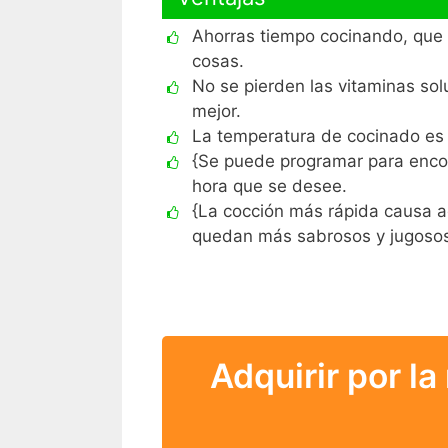
Ahorras tiempo cocinando, que 
cosas.
No se pierden las vitaminas solu
mejor.
La temperatura de cocinado es
{Se puede programar para encont
hora que se desee.
{La cocción más rápida causa 
quedan más sabrosos y jugosos
Adquirir por la