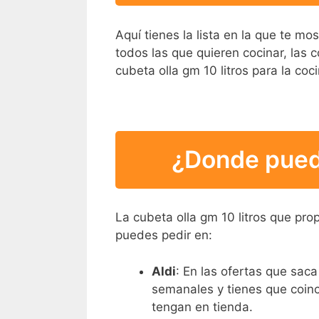
Aquí tienes la lista en la que te mo
todos las que quieren cocinar, las c
cubeta olla gm 10 litros para la coci
¿Donde puedo
La cubeta olla gm 10 litros que pr
puedes pedir en:
Aldi
: En las ofertas que saca
semanales y tienes que coinci
tengan en tienda.