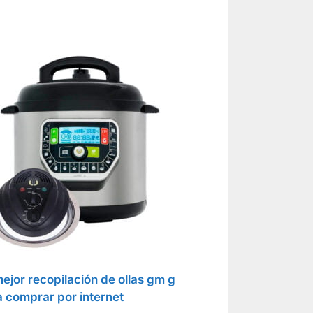
ejor recopilación de ollas gm g
 comprar por internet