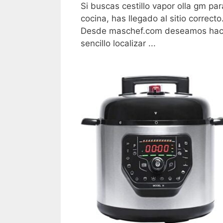
Si buscas cestillo vapor olla gm par
cocina, has llegado al sitio correcto
Desde maschef.com deseamos hac
sencillo localizar ...