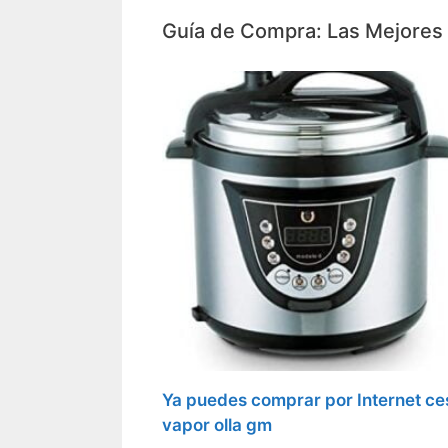
Guía de Compra: Las Mejores 
Ya puedes comprar por Internet ces
vapor olla gm