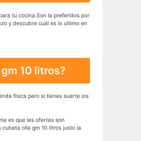
para tu cocina.Son la preferidos por
tazo y descubre cuál es lo ultimo en
gm 10 litros?
da física pero si tienes suerte los
ema es que las ofertas son
cubeta olla gm 10 litros justo la