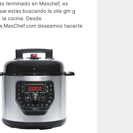
as terminado en Maschef, es
ue estas buscando la olla gm g
 la cocina. Desde
.MasChef.com deseamos hacerte