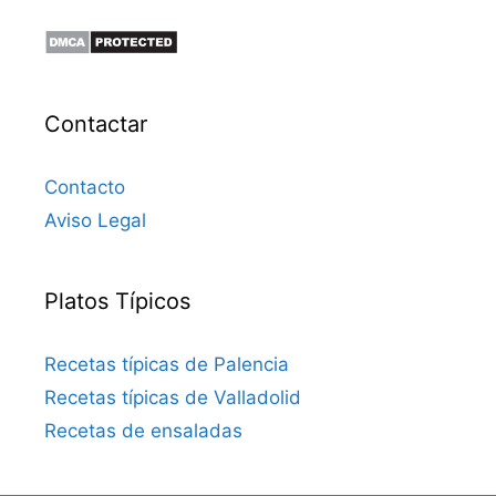
Contactar
Contacto
Aviso Legal
Platos Típicos
Recetas típicas de Palencia
Recetas típicas de Valladolid
Recetas de ensaladas