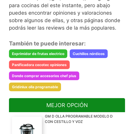
para cocinas del este instante, pero abajo
puedes encontrar opiniones y valoraciones
sobre algunos de ellas, y otras páginas donde
podrás leer las reviews de la más populares.
También te puede interesar:
Exprimidor de frutas electrico
Cuchillos nórdicos
Panificadora cecotec opiniones
Donde comprar accesorios chef plus
Gridinlux olla programable
MEJOR OPCIÓN
GM D OLLA PROGRAMABLE MODELO D
CON CESTILLO Y VOZ