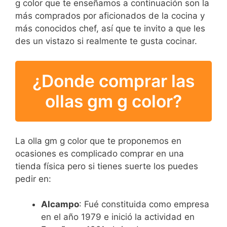
g color que te enseñamos a continuación son la
más comprados por aficionados de la cocina y
más conocidos chef, así que te invito a que les
des un vistazo si realmente te gusta cocinar.
¿Donde comprar las
ollas gm g color?
La olla gm g color que te proponemos en
ocasiones es complicado comprar en una
tienda física pero si tienes suerte los puedes
pedir en:
Alcampo
: Fué constituida como empresa
en el año 1979 e inició la actividad en