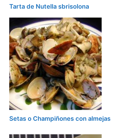
Tarta de Nutella sbrisolona
Setas o Champiñones con almejas