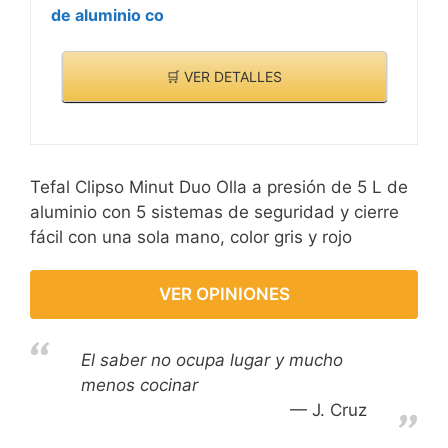
de aluminio co
🛒 VER DETALLES
Tefal Clipso Minut Duo Olla a presión de 5 L de
aluminio con 5 sistemas de seguridad y cierre
fácil con una sola mano, color gris y rojo
VER OPINIONES
El saber no ocupa lugar y mucho
menos cocinar
J. Cruz