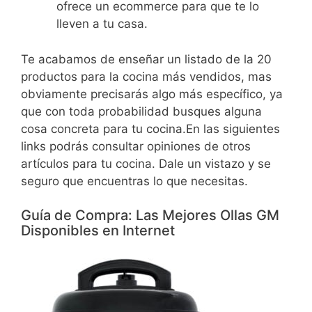
ofrece un ecommerce para que te lo
lleven a tu casa.
Te acabamos de enseñar un listado de la 20
productos para la cocina más vendidos, mas
obviamente precisarás algo más específico, ya
que con toda probabilidad busques alguna
cosa concreta para tu cocina.En las siguientes
links podrás consultar opiniones de otros
artículos para tu cocina. Dale un vistazo y se
seguro que encuentras lo que necesitas.
Guía de Compra: Las Mejores Ollas GM
Disponibles en Internet