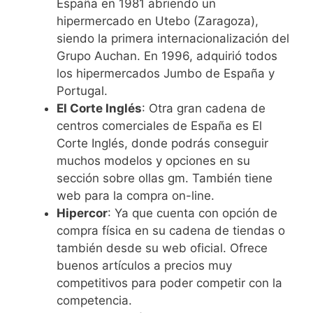
España en 1981 abriendo un
hipermercado en Utebo (Zaragoza),
siendo la primera internacionalización del
Grupo Auchan. En 1996, adquirió todos
los hipermercados Jumbo de España y
Portugal.
El Corte Inglés
: Otra gran cadena de
centros comerciales de España es El
Corte Inglés, donde podrás conseguir
muchos modelos y opciones en su
sección sobre ollas gm. También tiene
web para la compra on-line.
Hipercor
: Ya que cuenta con opción de
compra física en su cadena de tiendas o
también desde su web oficial. Ofrece
buenos artículos a precios muy
competitivos para poder competir con la
competencia.