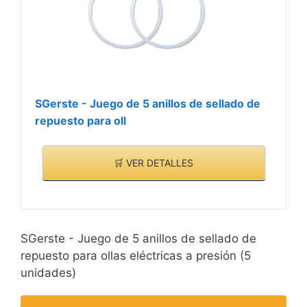
SGerste - Juego de 5 anillos de sellado de
repuesto para oll
🛒 VER DETALLES
SGerste - Juego de 5 anillos de sellado de
repuesto para ollas eléctricas a presión (5
unidades)