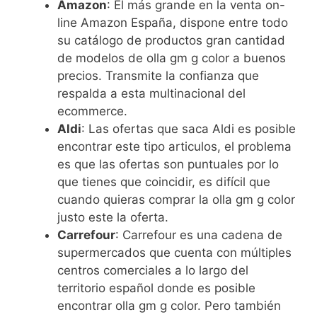
Amazon
: El más grande en la venta on-
line Amazon España, dispone entre todo
su catálogo de productos gran cantidad
de modelos de olla gm g color a buenos
precios. Transmite la confianza que
respalda a esta multinacional del
ecommerce.
Aldi
: Las ofertas que saca Aldi es posible
encontrar este tipo articulos, el problema
es que las ofertas son puntuales por lo
que tienes que coincidir, es difícil que
cuando quieras comprar la olla gm g color
justo este la oferta.
Carrefour
: Carrefour es una cadena de
supermercados que cuenta con múltiples
centros comerciales a lo largo del
territorio español donde es posible
encontrar olla gm g color. Pero también