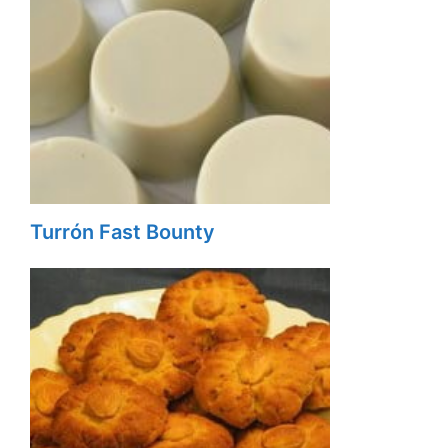
Turrón Fast Bounty