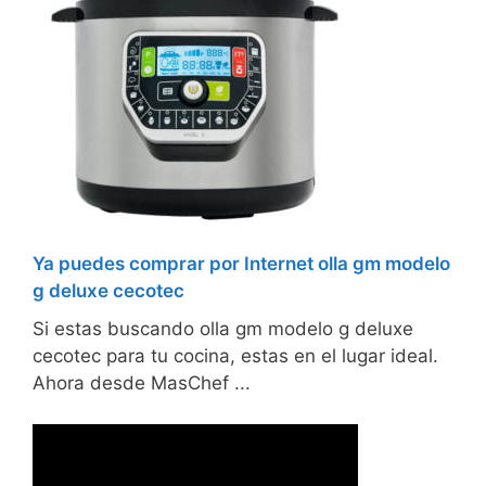
Ya puedes comprar por Internet olla gm modelo
g deluxe cecotec
Si estas buscando olla gm modelo g deluxe
cecotec para tu cocina, estas en el lugar ideal.
Ahora desde MasChef ...