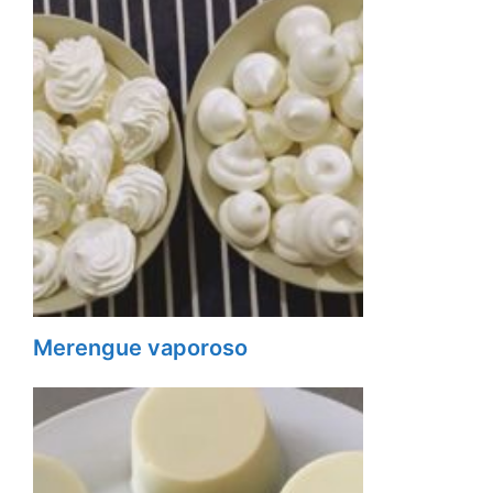
Merengue vaporoso