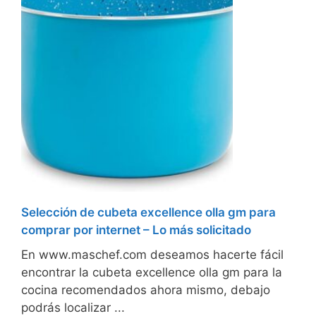
Selección de cubeta excellence olla gm para
comprar por internet – Lo más solicitado
En www.maschef.com deseamos hacerte fácil
encontrar la cubeta excellence olla gm para la
cocina recomendados ahora mismo, debajo
podrás localizar ...