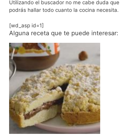
Utilizando el buscador no me cabe duda que
podrás hallar todo cuanto la cocina necesita.
[wd_asp id=1]
Alguna receta que te puede interesar: