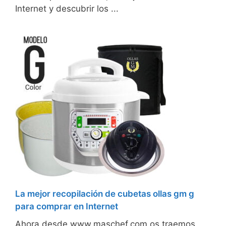
Internet y descubrir los ...
La mejor recopilación de cubetas ollas gm g
para comprar en Internet
Ahora desde www.maschef.com os traemos