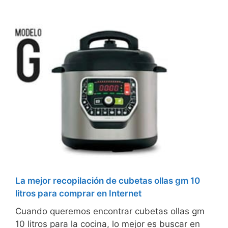
La mejor recopilación de cubetas ollas gm 10
litros para comprar en Internet
Cuando queremos encontrar cubetas ollas gm
10 litros para la cocina, lo mejor es buscar en