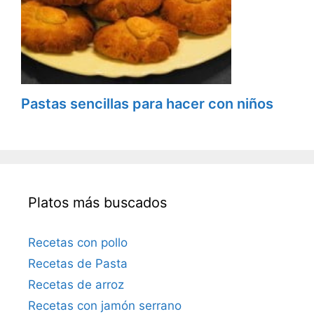
Pastas sencillas para hacer con niños
Platos más buscados
Recetas con pollo
Recetas de Pasta
Recetas de arroz
Recetas con jamón serrano